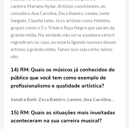
cantora Mariana Aydar. Artistas consistentes, eu
considero Ana Carolina, Zeca Baleiro, Lenine, Ivete
Sangalo, Claudia Leite. Já os artistas como Netinho,
grupos como o É o Tchan e Raça Negra que saíram da
grande mídia. Na verdade, não sei se a palavra certa é
regrediram, no caso, eu estaria ligando sucesso desses
artistas à grande mídia. Talvez isso seja certo, talvez
não.
14) RM: Quais os músicos já conhecidos do
público que você tem como exemplo de
profissionalismo e qualidade artística?
Sandra Belê:
Zeca Baleiro, Lenine, Ana Carolina
…
15) RM: Quais as situações mais inusitadas
aconteceram na sua carreira musical?