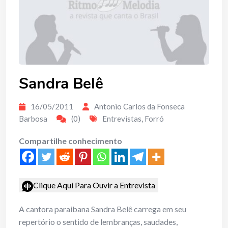
Sandra Belê
16/05/2011
Antonio Carlos da Fonseca
Barbosa
(0)
Entrevistas
,
Forró
Compartilhe conhecimento
Clique Aqui Para Ouvir a Entrevista
A cantora paraibana Sandra Belê carrega em seu
repertório o sentido de lembranças, saudades,