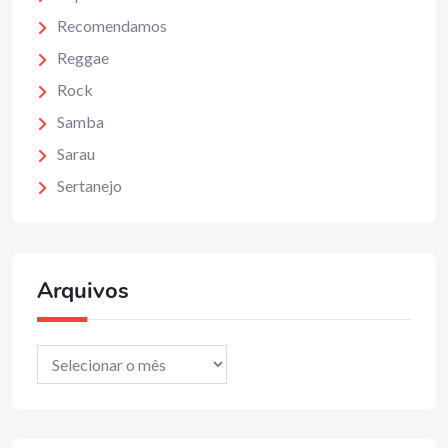
Recomendamos
Reggae
Rock
Samba
Sarau
Sertanejo
Arquivos
Arquivos