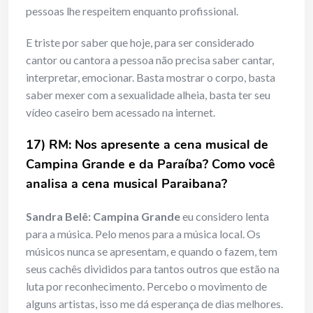
pessoas lhe respeitem enquanto profissional.
E triste por saber que hoje, para ser considerado
cantor ou cantora a pessoa não precisa saber cantar,
interpretar, emocionar. Basta mostrar o corpo, basta
saber mexer com a sexualidade alheia, basta ter seu
vídeo caseiro bem acessado na internet.
17) RM: Nos apresente a cena musical de
Campina Grande e da Paraíba? Como você
analisa a cena musical Paraibana?
Sandra Belê:
Campina Grande
eu considero lenta
para a música. Pelo menos para a música local. Os
músicos nunca se apresentam, e quando o fazem, tem
seus cachês divididos para tantos outros que estão na
luta por reconhecimento. Percebo o movimento de
alguns artistas, isso me dá esperança de dias melhores.