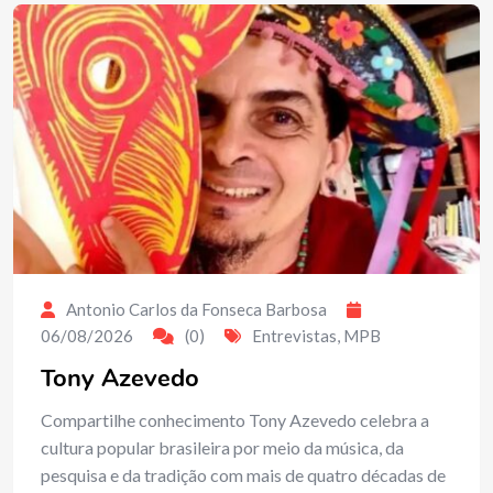
Antonio Carlos da Fonseca Barbosa
06/08/2026
(0)
Entrevistas
,
MPB
Tony Azevedo
Compartilhe conhecimento Tony Azevedo celebra a
cultura popular brasileira por meio da música, da
pesquisa e da tradição com mais de quatro décadas de