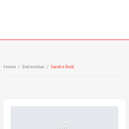
Home
/
Entrevistas
/
Sandra Belê