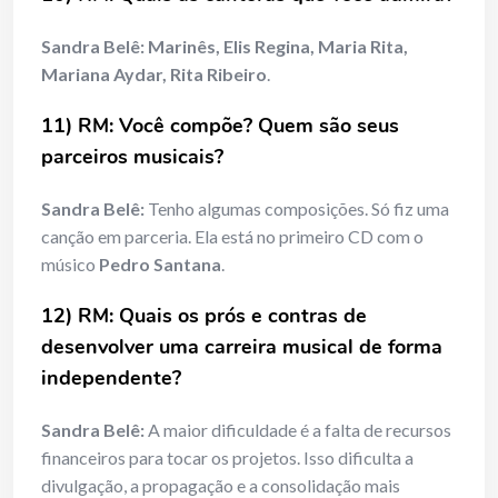
Sandra Belê:
Marinês, Elis Regina, Maria Rita,
Mariana Aydar, Rita Ribeiro
.
11) RM: Você compõe? Quem são seus
parceiros musicais?
Sandra Belê:
Tenho algumas composições. Só fiz uma
canção em parceria. Ela está no primeiro CD com o
músico
Pedro Santana
.
12) RM: Quais os prós e contras de
desenvolver uma carreira musical de forma
independente?
Sandra Belê:
A maior dificuldade é a falta de recursos
financeiros para tocar os projetos. Isso dificulta a
divulgação, a propagação e a consolidação mais