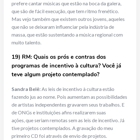
prefere cantar músicas que estão na boca da galera,
que são de fácil execução, que tem ritmo frenético.
Mas vejo também que existem outros jovens, aqueles
que não se deixaram influenciar pela indústria de
massa, que estão sustentando a música regional com
muito talento.
19) RM: Quais os prós e contras dos
programas de incentivo à cultura? Você já
teve algum projeto contemplado?
Sandra Belê:
As leis de incentivo à cultura estão
fazendo jus ao nome. Pois aumentam as possibilidades
de artistas independentes gravarem seus trabalhos. E
de ONGs e instituições afins realizarem suas
ações, que seriam remotas sem as leis de incentivo. Já
tive projetos contemplados. A gravação do meu
primeiro CD foi através de envio de projetos.