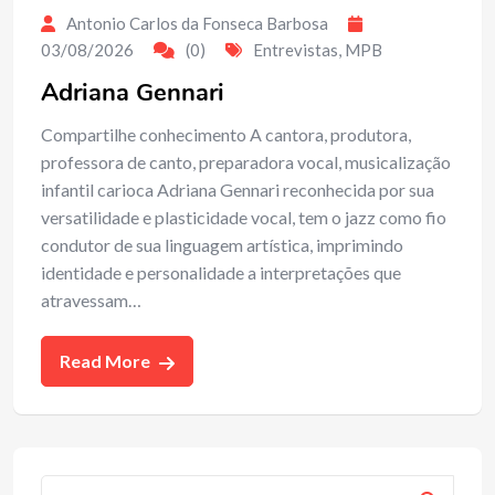
Antonio Carlos da Fonseca Barbosa
03/08/2026
(0)
Entrevistas
,
MPB
Adriana Gennari
Compartilhe conhecimento A cantora, produtora,
professora de canto, preparadora vocal, musicalização
infantil carioca Adriana Gennari reconhecida por sua
versatilidade e plasticidade vocal, tem o jazz como fio
condutor de sua linguagem artística, imprimindo
identidade e personalidade a interpretações que
atravessam…
Read More