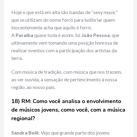
Hoje o que está em alta são bandas de “sexy music”
que se utilizam do nome forró para ludibriar quem
inocentemente acha que aquilo é forró.
A
Paraíba
quase toda é assim. Só
João Pessoa
, que
ultimamente vem tomando uma posição honrosa de
realizar eventos com a participação dos artistas da
terra.
Com música de tradição, com música que nos trazem,
ao ser ouvida, a sensação de pertencimento à nossa
região, ao nosso país.
18) RM: Como você analisa o envolvimento
de músicos jovens, como você, com a música
regional?
Sandra Belê:
Vejo que grande parte dos jovens