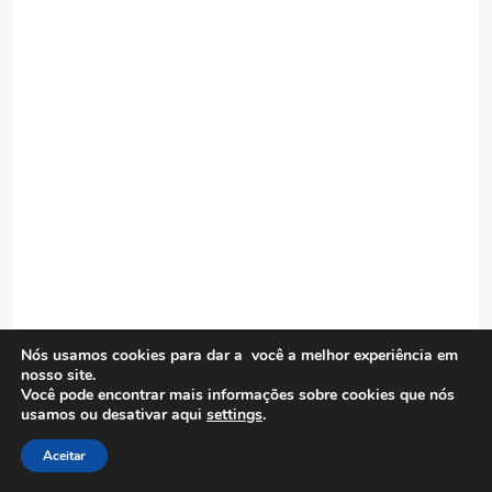
Nós usamos cookies para dar a você a melhor experiência em
nosso site.
Você pode encontrar mais informações sobre cookies que nós
usamos ou desativar aqui
settings
.
Aceitar