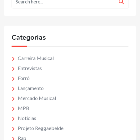
Categorias
Carreira Musical
Entrevistas
Forró
Lançamento
Mercado Musical
MPB
Notícias
Projeto Reggaebelde
Rap