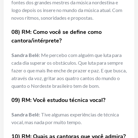
fontes dos grandes mestres da música nordestina e
logo depois os insere no mundo da música atual. Com
novos ritmos, sonoridades e propostas.
08) RM: Como você se define como
cantora/intérprete?
Sandra Belê:
Me percebo com alguém que luta para
cada dia superar os obstáculos. Que luta para sempre
fazer o que mais lhe enche de prazer e paz. E que busca,
através da voz, gritar aos quatro cantos do mundo o
quanto o Nordeste brasileiro tem de bom.
09) RM: Você estudou técnica vocal?
Sandra Belê:
Tive algumas experiências de técnica
vocal, mas nada por muito tempo.
10) RM: Quais as cantoras que você admira?