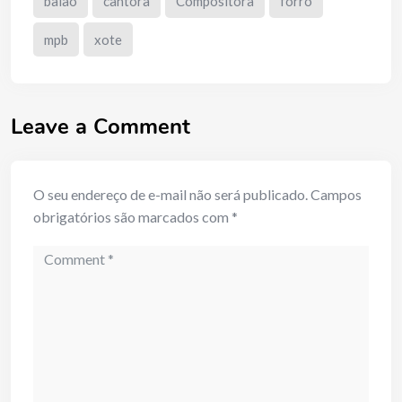
baião
cantora
Compositora
forro
mpb
xote
Leave a Comment
O seu endereço de e-mail não será publicado.
Campos
obrigatórios são marcados com
*
Comment