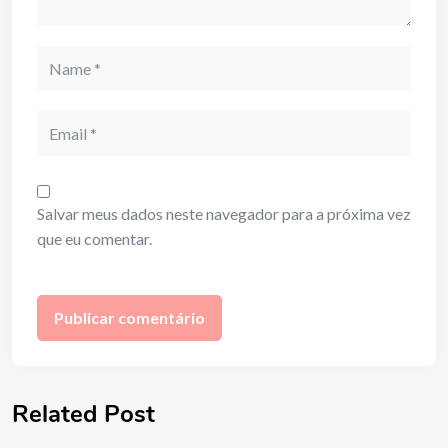
Name
Email
Salvar meus dados neste navegador para a próxima vez
que eu comentar.
Related Post