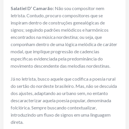
Salatiel D’ Camarão:
Não sou compositor nem
letrista. Contudo, procuro compositores que se
inspiram dentro de construções genealógicas de
signos; seguindo padrões melódicos e harmônicos
encontrados na música nordestina; ou seja, que
componham dentro de uma lógica melódica de caráter
modal, que implique progressão de cadencias
especificas evidenciada pela predominância do
movimento descendente das melodias nordestinas.
Já no letrista, busco aquele que codifica a poesia rural
do sertão do nordeste brasileiro. Mas, não se descuida
dos ajustes, adaptando ao urbano sem, no entanto
descaracterizar aquela poesia popular, denominada
folclórica. Sempre buscando contextualizar,
introduzindo um fluxo de signos em uma linguagem
direta.