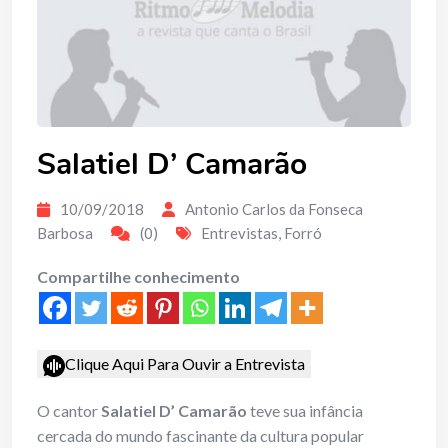
Salatiel D’ Camarão
10/09/2018
Antonio Carlos da Fonseca
Barbosa
(0)
Entrevistas
,
Forró
Compartilhe conhecimento
Clique Aqui Para Ouvir a Entrevista
O cantor
Salatiel D’ Camarão
teve sua infância
cercada do mundo fascinante da cultura popular