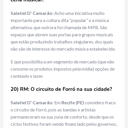
Salatiel D’ Camarão:
Acho uma iniciativa muito
importante para a cultura dita “popular” e a música
alternativa, que outrora foi chamada de MPB. São
espaços que abrem suas portas para grupos musicais
que estão produzindo trabalhos singulares, dos quais
não são de interesse do mercado música estabelecido.
E que possibilita a um segmento de mercado (que não
consome os produtos impostos pela mídia) opções de
conteúdo e lazer.
20) RM: O circuito de Forró na sua cidade?
Salatiel D’ Camarão:
Em
Recife (PE)
considero fraco
o circuito de Forró, pois as bandas e artistas
permaneceram na sua zona de conforto, desde que os
ciclos festivos foram sendo financiado pelos governos,