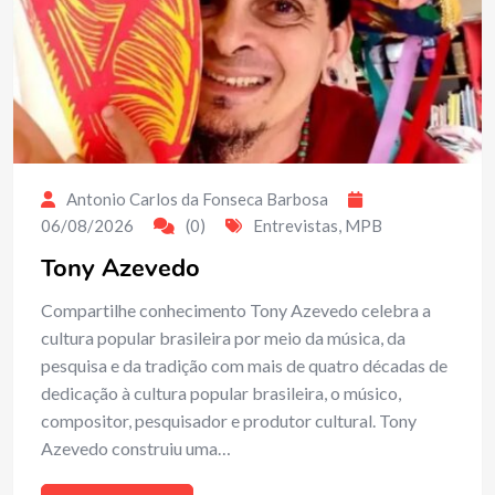
Antonio Carlos da Fonseca Barbosa
06/08/2026
(0)
Entrevistas
,
MPB
Tony Azevedo
Compartilhe conhecimento Tony Azevedo celebra a
cultura popular brasileira por meio da música, da
pesquisa e da tradição com mais de quatro décadas de
dedicação à cultura popular brasileira, o músico,
compositor, pesquisador e produtor cultural. Tony
Azevedo construiu uma…