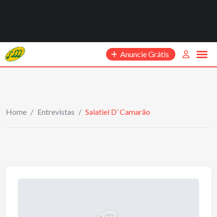
Anuncie Grátis
Home
/
Entrevistas
/
Salatiel D’ Camarão