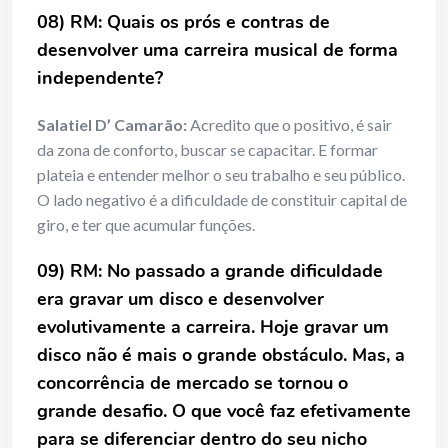
08) RM: Quais os prós e contras de
desenvolver uma carreira musical de forma
independente?
Salatiel D’ Camarão:
Acredito que o positivo, é sair
da zona de conforto, buscar se capacitar. E formar
plateia e entender melhor o seu trabalho e seu público.
O lado negativo é a dificuldade de constituir capital de
giro, e ter que acumular funções.
09) RM: No passado a grande dificuldade
era gravar um disco e desenvolver
evolutivamente a carreira. Hoje gravar um
disco não é mais o grande obstáculo. Mas, a
concorrência de mercado se tornou o
grande desafio. O que você faz efetivamente
para se diferenciar dentro do seu nicho