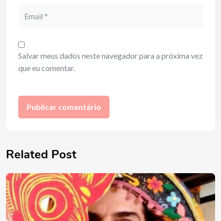
Email
Salvar meus dados neste navegador para a próxima vez
que eu comentar.
Related Post