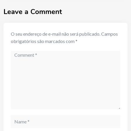
Leave a Comment
O seu endereço de e-mail não será publicado.
Campos
obrigatórios são marcados com
*
Comment
Name