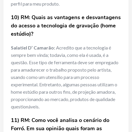
perfil para meu produto.
10) RM: Quais as vantagens e desvantagens
do acesso a tecnologia de gravação (home
estúdio)?
Salatiel D’ Camarão:
Acredito que a tecnologia é
sempre bem vinda; todavia, como ela é usada, é a
questão. Esse tipo de ferramenta deve ser empregado
para amadurecer o trabalho proposto pelo artista,
usando como um utensílio para um processo
experimental. Entretanto, algumas pessoas utilizam o
home estúdio para outros fins, de projeção amadora,
proporcionando ao mercado, produtos de qualidade
questionáveis.
11) RM:
Como você analisa o cenário do
Forró. Em sua opinião quais foram as