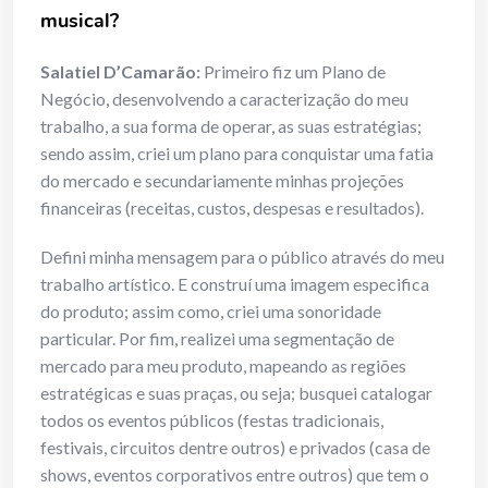
musical?
Salatiel D’Camarão:
Primeiro fiz um Plano de
Negócio, desenvolvendo a caracterização do meu
trabalho, a sua forma de operar, as suas estratégias;
sendo assim, criei um plano para conquistar uma fatia
do mercado e secundariamente minhas projeções
financeiras (receitas, custos, despesas e resultados).
Defini minha mensagem para o público através do meu
trabalho artístico. E construí uma imagem especifica
do produto; assim como, criei uma sonoridade
particular. Por fim, realizei uma segmentação de
mercado para meu produto, mapeando as regiões
estratégicas e suas praças, ou seja; busquei catalogar
todos os eventos públicos (festas tradicionais,
festivais, circuitos dentre outros) e privados (casa de
shows, eventos corporativos entre outros) que tem o