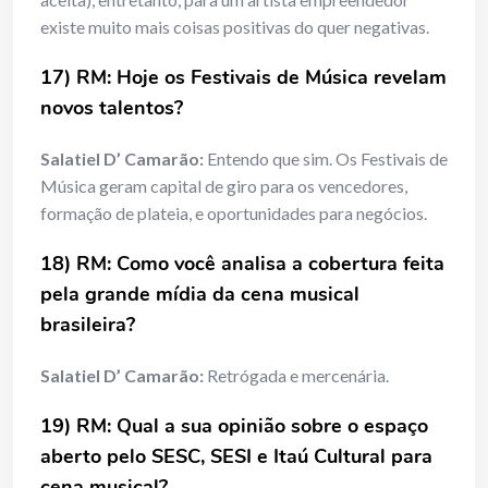
existe muito mais coisas positivas do quer negativas.
17) RM: Hoje os Festivais de Música revelam
novos talentos?
Salatiel D’ Camarão:
Entendo que sim. Os Festivais de
Música geram capital de giro para os vencedores,
formação de plateia, e oportunidades para negócios.
18) RM: Como você analisa a cobertura feita
pela grande mídia da cena musical
brasileira?
Salatiel D’ Camarão:
Retrógada e mercenária.
19) RM: Qual a sua opinião sobre o espaço
aberto pelo SESC, SESI e Itaú Cultural para
cena musical?