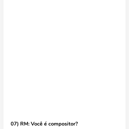
07) RM: Você é compositor?