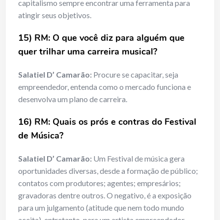
capitalismo sempre encontrar uma ferramenta para
atingir seus objetivos.
15) RM: O que você diz para alguém que
quer trilhar uma carreira musical?
Salatiel D’ Camarão:
Procure se capacitar, seja
empreendedor, entenda como o mercado funciona e
desenvolva um plano de carreira.
16) RM: Quais os prós e contras do Festival
de Música?
Salatiel D’ Camarão:
Um Festival de música gera
oportunidades diversas, desde a formação de público;
contatos com produtores; agentes; empresários;
gravadoras dentre outros. O negativo, é a exposição
para um julgamento (atitude que nem todo mundo
aceita), entretanto, para um artista empreendedor