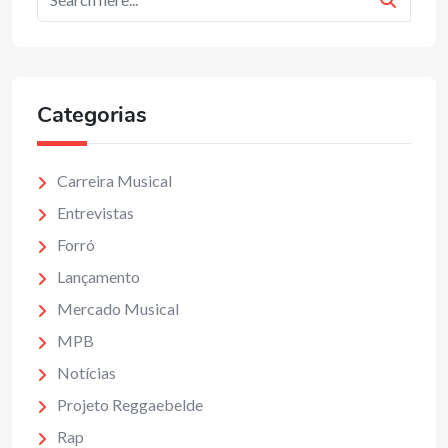
Categorias
Carreira Musical
Entrevistas
Forró
Lançamento
Mercado Musical
MPB
Notícias
Projeto Reggaebelde
Rap