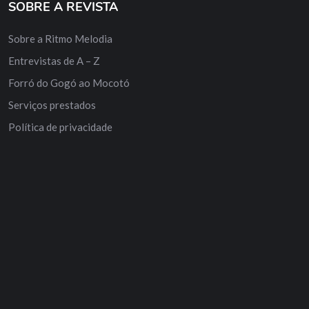
SOBRE A REVISTA
Sobre a Ritmo Melodia
Entrevistas de A – Z
Forró do Gogó ao Mocotó
Serviços prestados
Política de privacidade