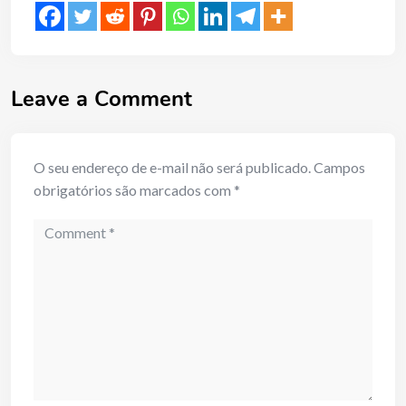
Leave a Comment
O seu endereço de e-mail não será publicado.
Campos
obrigatórios são marcados com
*
Comment