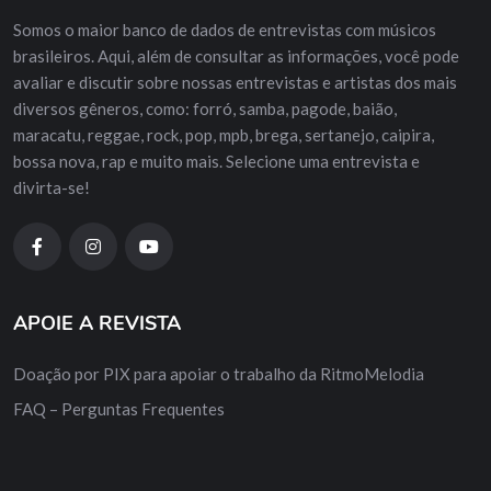
Somos o maior banco de dados de entrevistas com músicos
brasileiros. Aqui, além de consultar as informações, você pode
avaliar e discutir sobre nossas entrevistas e artistas dos mais
diversos gêneros, como: forró, samba, pagode, baião,
maracatu, reggae, rock, pop, mpb, brega, sertanejo, caipira,
bossa nova, rap e muito mais. Selecione uma entrevista e
divirta-se!
APOIE A REVISTA
Doação por PIX para apoiar o trabalho da RitmoMelodia
FAQ – Perguntas Frequentes