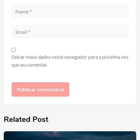
Name
Email
Salvar meus dados neste navegador para a próxima vez
que eu comentar.
Related Post