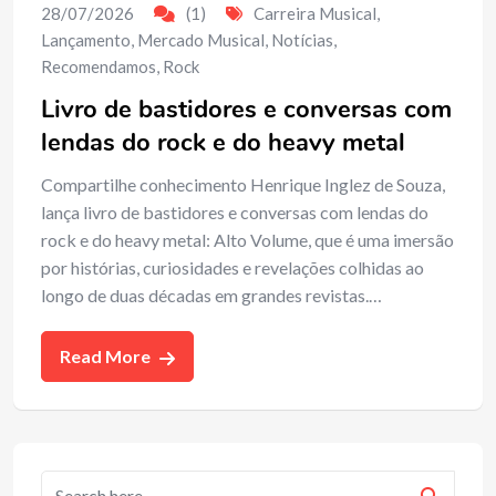
28/07/2026
(1)
Carreira Musical
,
Lançamento
,
Mercado Musical
,
Notícias
,
Recomendamos
,
Rock
Livro de bastidores e conversas com
lendas do rock e do heavy metal
Compartilhe conhecimento Henrique Inglez de Souza,
lança livro de bastidores e conversas com lendas do
rock e do heavy metal: Alto Volume, que é uma imersão
por histórias, curiosidades e revelações colhidas ao
longo de duas décadas em grandes revistas.…
Read More