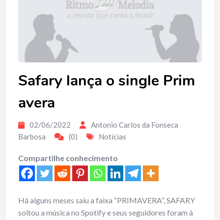
Safary lança o single Prim
avera
02/06/2022
Antonio Carlos da Fonseca
Barbosa
(0)
Notícias
Compartilhe conhecimento
Há alguns meses saiu a faixa “PRIMAVERA”, SAFARY
soltou a música no Spotify e seus seguidores foram à