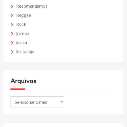
Recomendamos
Reggae
Rock
Samba
Sarau
Sertanejo
Arquivos
Arquivos