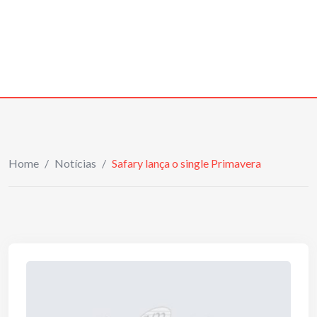
Home
/
Notícias
/
Safary lança o single Primavera