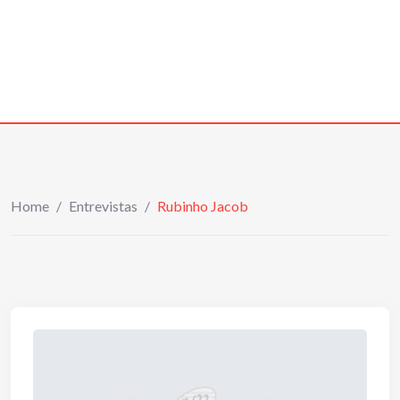
Home
/
Entrevistas
/
Rubinho Jacob