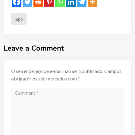
mpb
Leave a Comment
O seu endereço de e-mail não será publicado.
Campos
obrigatórios são marcados com
*
Comment