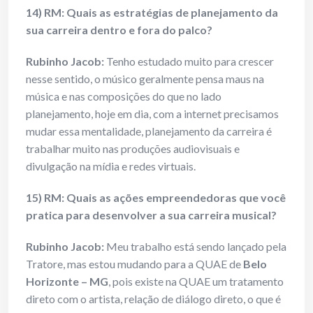
14) RM: Quais as estratégias de planejamento da
sua carreira dentro e fora do palco?
Rubinho Jacob:
Tenho estudado muito para crescer
nesse sentido, o músico geralmente pensa maus na
música e nas composições do que no lado
planejamento, hoje em dia, com a internet precisamos
mudar essa mentalidade, planejamento da carreira é
trabalhar muito nas produções audiovisuais e
divulgação na mídia e redes virtuais.
15) RM: Quais as ações empreendedoras que você
pratica para desenvolver a sua carreira musical?
Rubinho Jacob:
Meu trabalho está sendo lançado pela
Tratore, mas estou mudando para a QUAE de
Belo
Horizonte – MG
, pois existe na QUAE um tratamento
direto com o artista, relação de diálogo direto, o que é