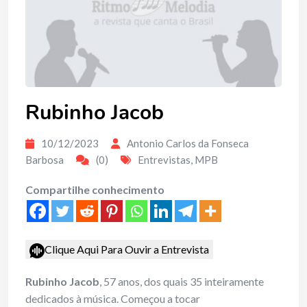
Rubinho Jacob
10/12/2023
Antonio Carlos da Fonseca
Barbosa
(0)
Entrevistas
,
MPB
Compartilhe conhecimento
Clique Aqui Para Ouvir a Entrevista
Rubinho Jacob
, 57 anos, dos quais 35 inteiramente
dedicados à música. Começou a tocar