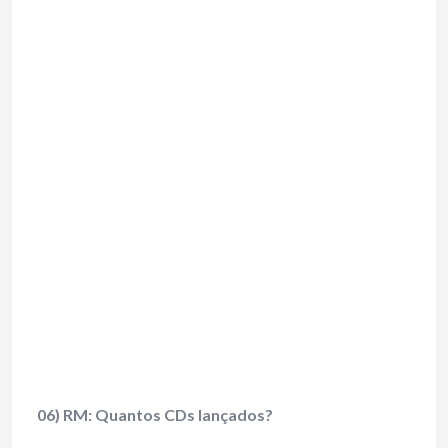
06) RM: Quantos CDs lançados?