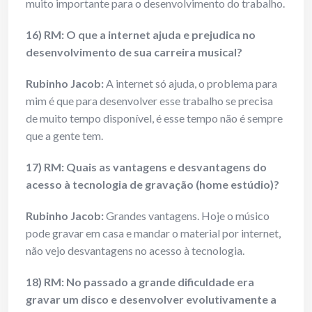
muito importante para o desenvolvimento do trabalho.
16) RM: O que a internet ajuda e prejudica no
desenvolvimento de sua carreira musical?
Rubinho Jacob:
A internet só ajuda, o problema para
mim é que para desenvolver esse trabalho se precisa
de muito tempo disponível, é esse tempo não é sempre
que a gente tem.
17) RM: Quais as vantagens e desvantagens do
acesso à tecnologia de gravação (home estúdio)?
Rubinho Jacob:
Grandes vantagens. Hoje o músico
pode gravar em casa e mandar o material por internet,
não vejo desvantagens no acesso à tecnologia.
18) RM: No passado a grande dificuldade era
gravar um disco e desenvolver evolutivamente a