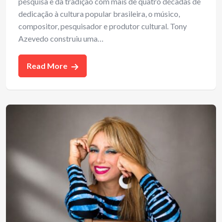
pesquisa e da tradição com mais de quatro décadas de
dedicação à cultura popular brasileira, o músico,
compositor, pesquisador e produtor cultural. Tony
Azevedo construiu uma…
Read More