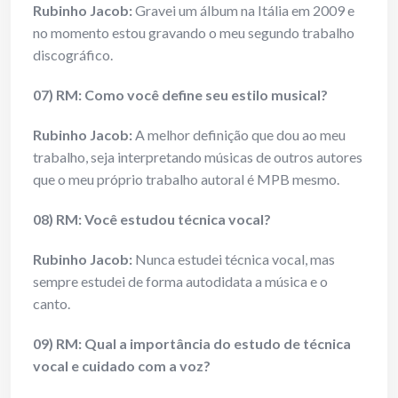
Rubinho Jacob:
Gravei um álbum na Itália em 2009 e
no momento estou gravando o meu segundo trabalho
discográfico.
07) RM: Como você define seu estilo musical?
Rubinho Jacob:
A melhor definição que dou ao meu
trabalho, seja interpretando músicas de outros autores
que o meu próprio trabalho autoral é MPB mesmo.
08) RM: Você estudou técnica vocal?
Rubinho Jacob:
Nunca estudei técnica vocal, mas
sempre estudei de forma autodidata a música e o
canto.
09) RM: Qual a importância do estudo de técnica
vocal e cuidado com a voz?