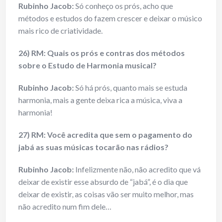
Rubinho Jacob:
Só conheço os prós, acho que
métodos e estudos do fazem crescer e deixar o músico
mais rico de criatividade.
26) RM: Quais os prós e contras dos métodos
sobre o Estudo de Harmonia musical?
Rubinho Jacob:
Só há prós, quanto mais se estuda
harmonia, mais a gente deixa rica a música, viva a
harmonia!
27) RM: Você acredita que sem o pagamento do
jabá as suas músicas tocarão nas rádios?
Rubinho Jacob:
Infelizmente não, não acredito que vá
deixar de existir esse absurdo de “jabá”, é o dia que
deixar de existir, as coisas vão ser muito melhor, mas
não acredito num fim dele…