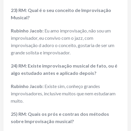
23) RM: Qual é o seu conceito de Improvisação
Musical?
Rubinho Jacob:
Eu amo improvisação, não sou um
improvisador, eu convivo com o jazz, com
improvisação d adoro o conceito, gostaria de ser um
grande solista e improvisador.
24) RM: Existe improvisação musical de fato, ou é
algo estudado antes e aplicado depois?
Rubinho Jacob:
Existe sim, conheço grandes
improvisadores, inclusive muitos que nem estudaram
muito.
25) RM: Quais os prós e contras dos métodos
sobre Improvisação musical?