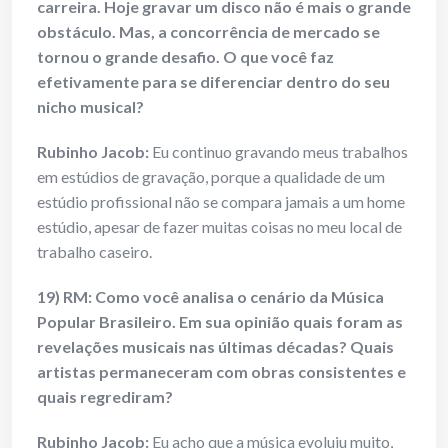
carreira. Hoje gravar um disco não é mais o grande
obstáculo. Mas, a concorrência de mercado se
tornou o grande desafio. O que você faz
efetivamente para se diferenciar dentro do seu
nicho musical?
Rubinho Jacob:
Eu continuo gravando meus trabalhos
em estúdios de gravação, porque a qualidade de um
estúdio profissional não se compara jamais a um home
estúdio, apesar de fazer muitas coisas no meu local de
trabalho caseiro.
19) RM: Como você analisa o cenário da Música
Popular Brasileiro. Em sua opinião quais foram as
revelações musicais nas últimas décadas? Quais
artistas permaneceram com obras consistentes e
quais regrediram?
Rubinho Jacob:
Eu acho que a música evoluiu muito,