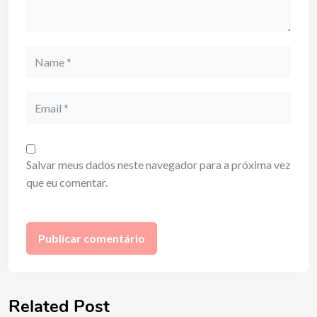
Name
Email
Salvar meus dados neste navegador para a próxima vez
que eu comentar.
Related Post