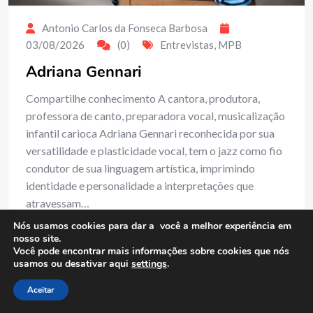
Antonio Carlos da Fonseca Barbosa
03/08/2026
(0)
Entrevistas
,
MPB
Adriana Gennari
Compartilhe conhecimento A cantora, produtora,
professora de canto, preparadora vocal, musicalização
infantil carioca Adriana Gennari reconhecida por sua
versatilidade e plasticidade vocal, tem o jazz como fio
condutor de sua linguagem artística, imprimindo
identidade e personalidade a interpretações que
atravessam…
Nós usamos cookies para dar a você a melhor experiência em
nosso site.
Read More
Você pode encontrar mais informações sobre cookies que nós
usamos ou desativar aqui
settings
.
Aceitar