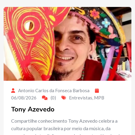
Antonio Carlos da Fonseca Barbosa
06/08/2026
(0)
Entrevistas
,
MPB
Tony Azevedo
Compartilhe conhecimento Tony Azevedo celebra a
cultura popular brasileira por meio da música, da