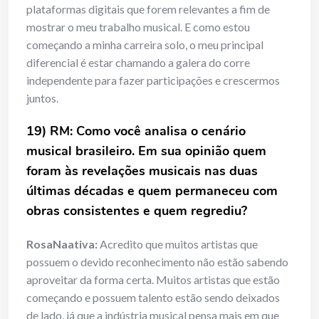
plataformas digitais que forem relevantes a fim de
mostrar o meu trabalho musical. E como estou
começando a minha carreira solo, o meu principal
diferencial é estar chamando a galera do corre
independente para fazer participações e crescermos
juntos.
19) RM: Como você analisa o cenário
musical brasileiro. Em sua opinião quem
foram às revelações musicais nas duas
últimas décadas e quem permaneceu com
obras consistentes e quem regrediu?
RosaNaativa:
Acredito que muitos artistas que
possuem o devido reconhecimento não estão sabendo
aproveitar da forma certa. Muitos artistas que estão
começando e possuem talento estão sendo deixados
de lado, já que a indústria musical pensa mais em que