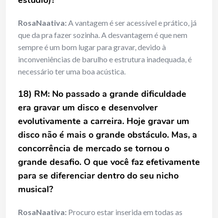
estúdio)?
RosaNaativa:
A vantagem é ser acessível e prático, já
que da pra fazer sozinha. A desvantagem é que nem
sempre é um bom lugar para gravar, devido à
inconveniências de barulho e estrutura inadequada, é
necessário ter uma boa acústica.
18) RM: No passado a grande dificuldade
era gravar um disco e desenvolver
evolutivamente a carreira. Hoje gravar um
disco não é mais o grande obstáculo. Mas, a
concorrência de mercado se tornou o
grande desafio. O que você faz efetivamente
para se diferenciar dentro do seu nicho
musical?
RosaNaativa:
Procuro estar inserida em todas as