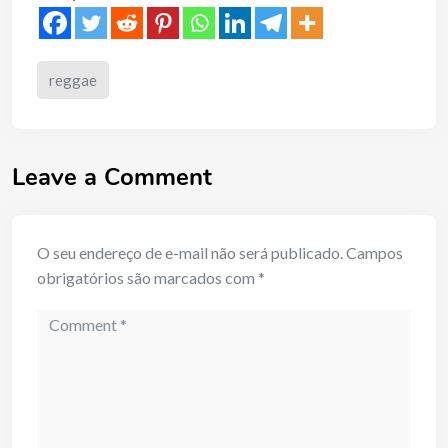
reggae
Leave a Comment
O seu endereço de e-mail não será publicado.
Campos
obrigatórios são marcados com
*
Comment