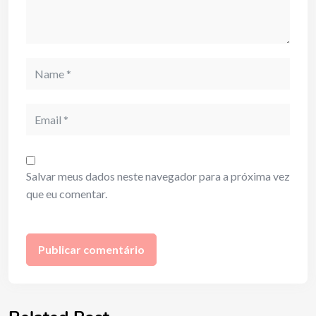
Name
Email
Salvar meus dados neste navegador para a próxima vez
que eu comentar.