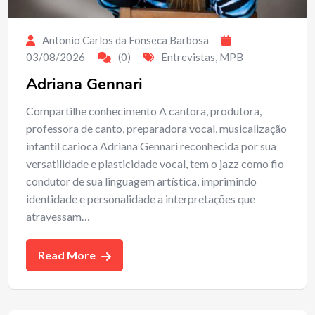
Antonio Carlos da Fonseca Barbosa
03/08/2026
(0)
Entrevistas
,
MPB
Adriana Gennari
Compartilhe conhecimento A cantora, produtora,
professora de canto, preparadora vocal, musicalização
infantil carioca Adriana Gennari reconhecida por sua
versatilidade e plasticidade vocal, tem o jazz como fio
condutor de sua linguagem artística, imprimindo
identidade e personalidade a interpretações que
atravessam…
Read More