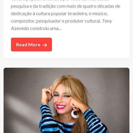
pesquisa e da tradição com mais de quatro décadas de
dedicação à cultura popular brasileira, o músico,
compositor, pesquisador e produtor cultural. Tony
Azevedo construiu uma…
Read More