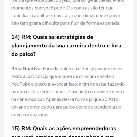
momentos que você pode. Os contras são ter que
conciliar trabalho e música, já que inicialmente quem
não tem grana dificulta para fluir de forma esperada.
14) RM: Quais as estratégias de
planejamento da sua carreira dentro e fora
do palco?
RosaNaativa:
Fora do palco eu estou gravando meus
feats acústicos, já que acabei de criar um canal no
YouTube e quero alavancar isso, além de estar fazendo
os corres das redes sociais, buscando reconhecimento
na cena musical. Apenas dessa forma já que 2020 foi
um ano complicado para palco devido a pandemia do
novo corona vírus.
15) RM: Quais as ações empreendedoras