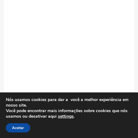
Nós usamos cookies para dar a você a melhor experiência em
nosso site.
Você pode encontrar mais informações sobre cookies que nós
usamos ou desativar aqui
settings
.
Aceitar