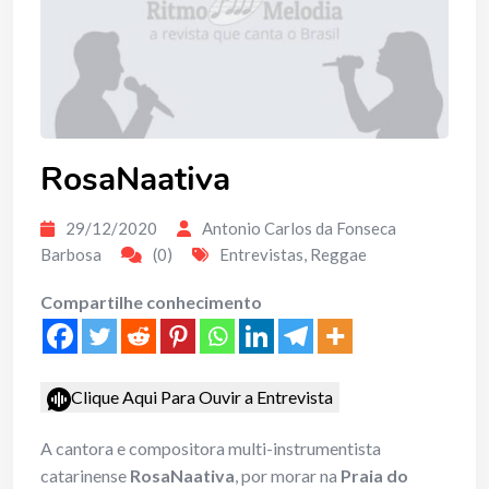
RosaNaativa
29/12/2020
Antonio Carlos da Fonseca
Barbosa
(0)
Entrevistas
,
Reggae
Compartilhe conhecimento
Clique Aqui Para Ouvir a Entrevista
A cantora e compositora multi-instrumentista
catarinense
RosaNaativa
, por morar na
Praia do