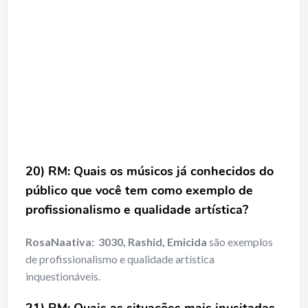
20) RM: Quais os músicos já conhecidos do
público que você tem como exemplo de
profissionalismo e qualidade artística?
RosaNaativa:
3030, Rashid, Emicida
são exemplos
de profissionalismo e qualidade artística
inquestionáveis.