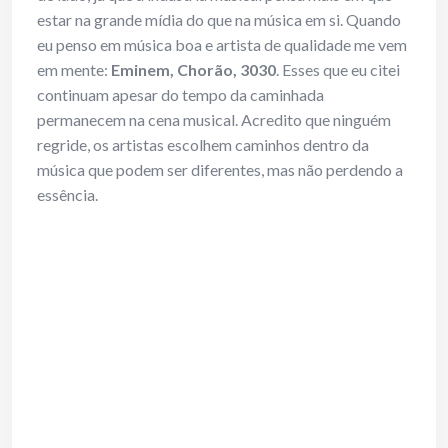
estar na grande mídia do que na música em si. Quando
eu penso em música boa e artista de qualidade me vem
em mente:
Eminem, Chorão, 3030
. Esses que eu citei
continuam apesar do tempo da caminhada
permanecem na cena musical. Acredito que ninguém
regride, os artistas escolhem caminhos dentro da
música que podem ser diferentes, mas não perdendo a
essência.