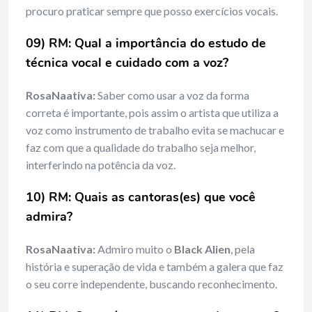
procuro praticar sempre que posso exercícios vocais.
09) RM: Qual a importância do estudo de
técnica vocal e cuidado com a voz?
RosaNaativa:
Saber como usar a voz da forma
correta é importante, pois assim o artista que utiliza a
voz como instrumento de trabalho evita se machucar e
faz com que a qualidade do trabalho seja melhor,
interferindo na potência da voz.
10) RM: Quais as cantoras(es) que você
admira?
RosaNaativa:
Admiro muito o
Black Alien
, pela
história e superação de vida e também a galera que faz
o seu corre independente, buscando reconhecimento.