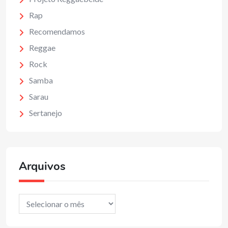
Rap
Recomendamos
Reggae
Rock
Samba
Sarau
Sertanejo
Arquivos
Arquivos