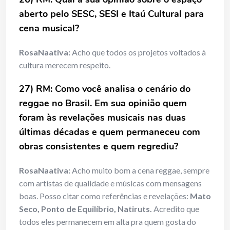
aberto pelo SESC, SESI e Itaú Cultural para
cena musical?
RosaNaativa:
Acho que todos os projetos voltados à
cultura merecem respeito.
27) RM: Como você analisa o cenário do
reggae no Brasil. Em sua opinião quem
foram às revelações musicais nas duas
últimas décadas e quem permaneceu com
obras consistentes e quem regrediu?
RosaNaativa:
Acho muito bom a cena reggae, sempre
com artistas de qualidade e músicas com mensagens
boas. Posso citar como referências e revelações:
Mato
Seco, Ponto de Equilíbrio, Natiruts.
Acredito que
todos eles permanecem em alta pra quem gosta do