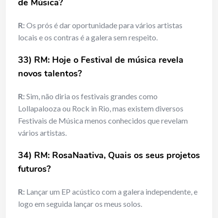
de Música?
R:
Os prós é dar oportunidade para vários artistas
locais e os contras é a galera sem respeito.
33) RM: Hoje o Festival de música revela
novos talentos?
R:
Sim, não diria os festivais grandes como
Lollapalooza ou Rock in Rio, mas existem diversos
Festivais de Música menos conhecidos que revelam
vários artistas.
34) RM: RosaNaativa, Quais os seus projetos
futuros?
R:
Lançar um EP acústico com a galera independente, e
logo em seguida lançar os meus solos.