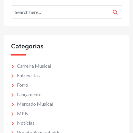
Categorias
Carreira Musical
Entrevistas
Forró
Lançamento
Mercado Musical
MPB
Notícias
Projeto Reggaebelde