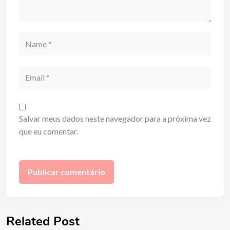
Name
Email
Salvar meus dados neste navegador para a próxima vez
que eu comentar.
Related Post