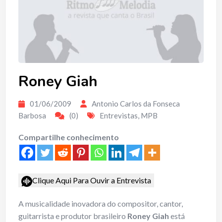
Roney Giah
01/06/2009
Antonio Carlos da Fonseca
Barbosa
(0)
Entrevistas
,
MPB
Compartilhe conhecimento
Clique Aqui Para Ouvir a Entrevista
A musicalidade inovadora do compositor, cantor,
guitarrista e produtor brasileiro
Roney Giah
está