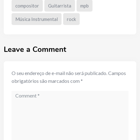
compositor
Guitarrista
mpb
Música Instrumental
rock
Leave a Comment
O seu endereço de e-mail não será publicado.
Campos
obrigatórios são marcados com
*
Comment