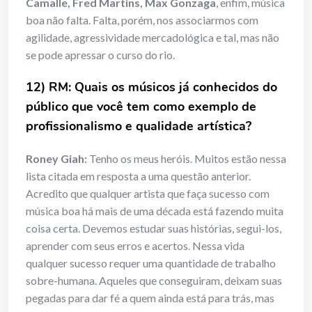
Camalle, Fred Martins, Max Gonzaga
, enfim, música
boa não falta. Falta, porém, nos associarmos com
agilidade, agressividade mercadológica e tal, mas não
se pode apressar o curso do rio.
12) RM: Quais os músicos já conhecidos do
público que você tem como exemplo de
profissionalismo e qualidade artística?
Roney Giah:
Tenho os meus heróis. Muitos estão nessa
lista citada em resposta a uma questão anterior.
Acredito que qualquer artista que faça sucesso com
música boa há mais de uma década está fazendo muita
coisa certa. Devemos estudar suas histórias, segui-los,
aprender com seus erros e acertos. Nessa vida
qualquer sucesso requer uma quantidade de trabalho
sobre-humana. Aqueles que conseguiram, deixam suas
pegadas para dar fé a quem ainda está para trás, mas