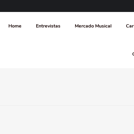
Home
Entrevistas
Mercado Musical
Car