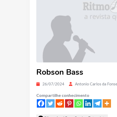
Robson Bass
26/07/2024
Antonio Carlos da Fons
Compartilhe conhecimento