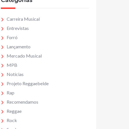
Categorias
Carreira Musical
Entrevistas
Forró
Lançamento
Mercado Musical
MPB
Notícias
Projeto Reggaebelde
Rap
Recomendamos
Reggae
Rock