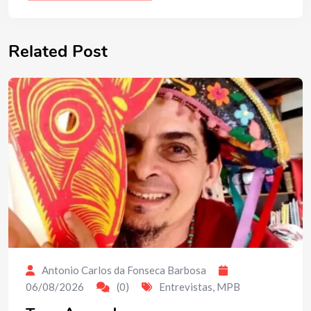
Related Post
Antonio Carlos da Fonseca Barbosa
06/08/2026
(0)
Entrevistas
,
MPB