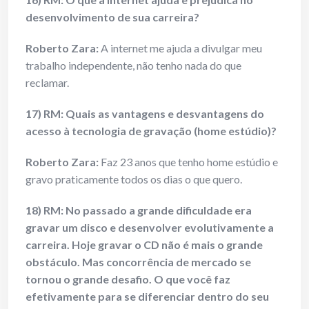
desenvolvimento de sua carreira?
Roberto Zara:
A internet me ajuda a divulgar meu
trabalho independente, não tenho nada do que
reclamar.
17) RM: Quais as vantagens e desvantagens do
acesso à tecnologia de gravação (home estúdio)?
Roberto Zara:
Faz 23 anos que tenho home estúdio e
gravo praticamente todos os dias o que quero.
18) RM: No passado a grande dificuldade era
gravar um disco e desenvolver evolutivamente a
carreira. Hoje gravar o CD não é mais o grande
obstáculo. Mas concorrência de mercado se
tornou o grande desafio. O que você faz
efetivamente para se diferenciar dentro do seu