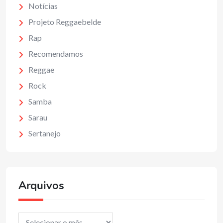
Notícias
Projeto Reggaebelde
Rap
Recomendamos
Reggae
Rock
Samba
Sarau
Sertanejo
Arquivos
Arquivos