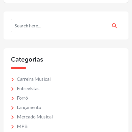
Categorias
Carreira Musical
Entrevistas
Forró
Lançamento
Mercado Musical
MPB