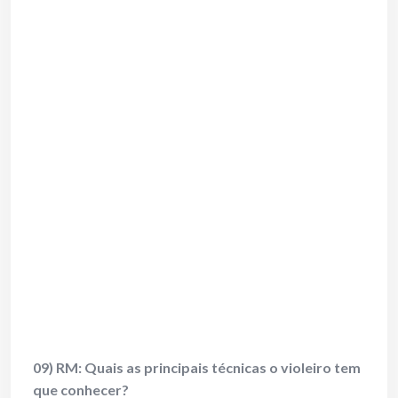
09) RM: Quais as principais técnicas o violeiro tem
que conhecer?