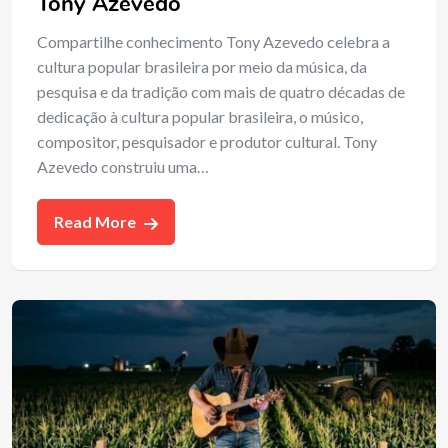
Tony Azevedo
Compartilhe conhecimento Tony Azevedo celebra a
cultura popular brasileira por meio da música, da
pesquisa e da tradição com mais de quatro décadas de
dedicação à cultura popular brasileira, o músico,
compositor, pesquisador e produtor cultural. Tony
Azevedo construiu uma…
Read More