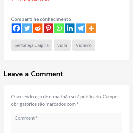
Compartilhe conhecimento
Sertaneja Caipira
viola
Violeiro
Leave a Comment
O seu endereço de e-mail não será publicado.
Campos
obrigatórios são marcados com
*
Comment