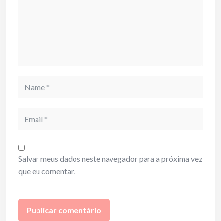
Name
Email
Salvar meus dados neste navegador para a próxima vez
que eu comentar.