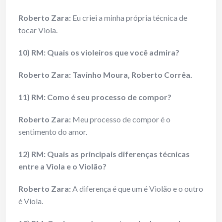
Roberto Zara:
Eu criei a minha própria técnica de
tocar Viola.
10) RM: Quais os violeiros que você admira?
Roberto Zara:
Tavinho Moura, Roberto Corrêa.
11) RM: Como é seu processo de compor?
Roberto Zara:
Meu processo de compor é o
sentimento do amor.
12) RM: Quais as principais diferenças técnicas
entre a Viola e o Violão?
Roberto Zara:
A diferença é que um é Violão e o outro
é Viola.