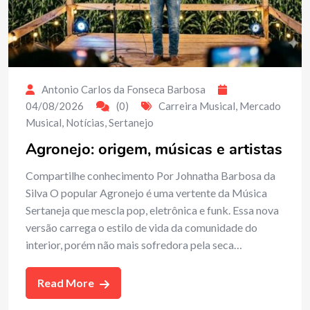
Antonio Carlos da Fonseca Barbosa
04/08/2026
(0)
Carreira Musical
,
Mercado
Musical
,
Notícias
,
Sertanejo
Agronejo: origem, músicas e artistas
Compartilhe conhecimento Por Johnatha Barbosa da
Silva O popular Agronejo é uma vertente da Música
Sertaneja que mescla pop, eletrônica e funk. Essa nova
versão carrega o estilo de vida da comunidade do
interior, porém não mais sofredora pela seca…
Read More