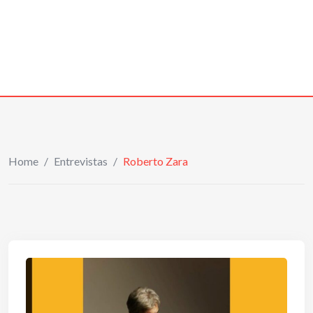
Home
/
Entrevistas
/
Roberto Zara