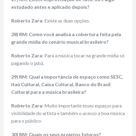
estudado antes e aplicado depois?
Roberto Zara:
Existe as duas opções.
28) RM: Como você analisa a cobertura feita pela
grande mídia do cenário musical brasileiro?
Roberto Zara:
Para a música tocar na grande mídia só
pagando o jabá.
29) RM: Qual a importância de espaço como SESC,
Itaú Cultural, Caixa Cultural, Banco do Brasil
Cultural para a música brasileira?
Roberto Zara:
Muito importante esses espaços para
visibilidade do artista e também o acesso a boa música
para o público.
30) RM: Quais os seus projetos futuros?