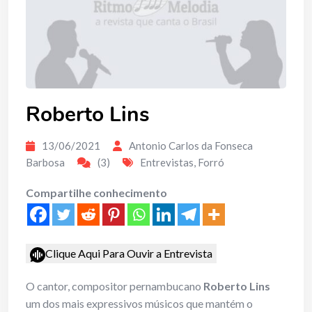
Roberto Lins
13/06/2021
Antonio Carlos da Fonseca
Barbosa
(3)
Entrevistas
,
Forró
Compartilhe conhecimento
Clique Aqui Para Ouvir a Entrevista
O cantor, compositor pernambucano
Roberto Lins
um dos mais expressivos músicos que mantém o