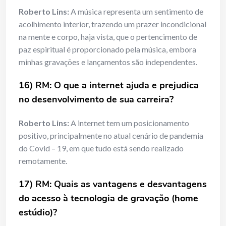
Roberto Lins:
A música representa um sentimento de
acolhimento interior, trazendo um prazer incondicional
na mente e corpo, haja vista, que o pertencimento de
paz espiritual é proporcionado pela música, embora
minhas gravações e lançamentos são independentes.
16) RM: O que a internet ajuda e prejudica
no desenvolvimento de sua carreira?
Roberto Lins:
A internet tem um posicionamento
positivo, principalmente no atual cenário de pandemia
do Covid – 19, em que tudo está sendo realizado
remotamente.
17) RM:
Quais as vantagens e desvantagens
do acesso à tecnologia de gravação (home
estúdio)?