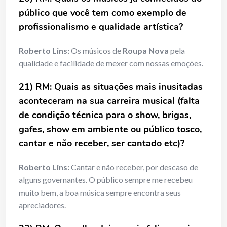
público que você tem como exemplo de
profissionalismo e qualidade artística?
Roberto Lins:
Os músicos de
Roupa Nova
pela
qualidade e facilidade de mexer com nossas emoções.
21) RM:
Quais as situações mais inusitadas
aconteceram na sua carreira musical (falta
de condição técnica para o show, brigas,
gafes, show em ambiente ou público tosco,
cantar e não receber, ser cantado etc)?
Roberto Lins:
Cantar e não receber, por descaso de
alguns governantes. O público sempre me recebeu
muito bem, a boa música sempre encontra seus
apreciadores.