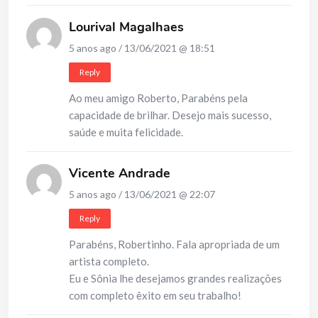
Lourival Magalhaes
5 anos ago / 13/06/2021 @ 18:51
Reply
Ao meu amigo Roberto, Parabéns pela
capacidade de brilhar. Desejo mais sucesso,
saúde e muita felicidade.
Vicente Andrade
5 anos ago / 13/06/2021 @ 22:07
Reply
Parabéns, Robertinho. Fala apropriada de um
artista completo.
Eu e Sônia lhe desejamos grandes realizações
com completo êxito em seu trabalho!