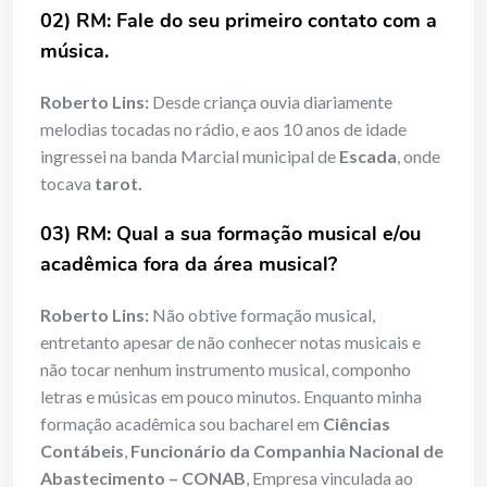
02) RM: Fale do seu primeiro contato com a
música.
Roberto Lins:
Desde criança ouvia diariamente
melodias tocadas no rádio, e aos 10 anos de idade
ingressei na banda Marcial municipal de
Escada
, onde
tocava
tarot.
03) RM: Qual a sua formação musical e/ou
acadêmica fora da área musical?
Roberto Lins:
Não obtive formação musical,
entretanto apesar de não conhecer notas musicais e
não tocar nenhum instrumento musical, componho
letras e músicas em pouco minutos. Enquanto minha
formação acadêmica sou bacharel em
Ciências
Contábeis
,
Funcionário da Companhia Nacional de
Abastecimento – CONAB
, Empresa vinculada ao