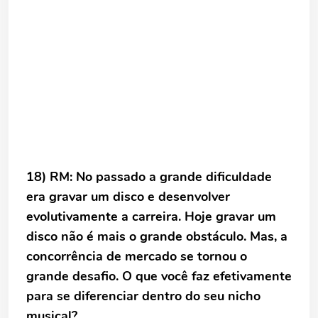
18) RM: No passado a grande dificuldade
era gravar um disco e desenvolver
evolutivamente a carreira. Hoje gravar um
disco não é mais o grande obstáculo. Mas, a
concorrência de mercado se tornou o
grande desafio. O que você faz efetivamente
para se diferenciar dentro do seu nicho
musical?