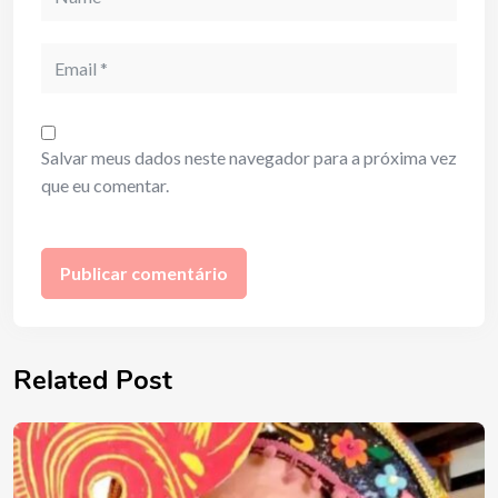
Email
Salvar meus dados neste navegador para a próxima vez
que eu comentar.
Related Post