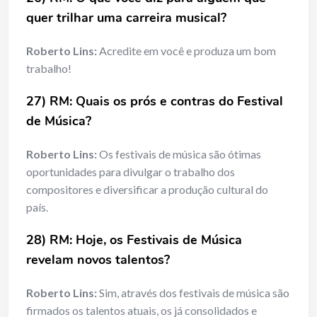
quer trilhar uma carreira musical?
Roberto Lins:
Acredite em você e produza um bom
trabalho!
27) RM:
Quais os prós e contras do Festival
de Música?
Roberto Lins:
Os festivais de música são ótimas
oportunidades para divulgar o trabalho dos
compositores e diversificar a produção cultural do
país.
28) RM:
Hoje, os Festivais de Música
revelam novos talentos?
Roberto Lins:
Sim, através dos festivais de música são
firmados os talentos atuais, os já consolidados e