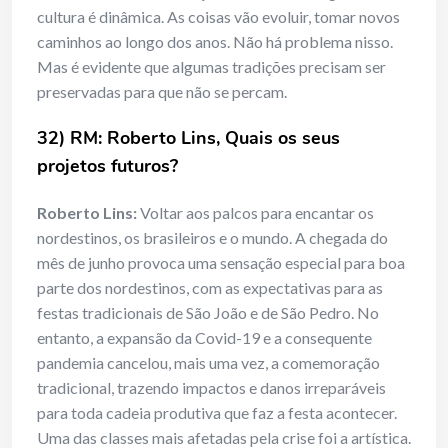
cultura é dinâmica. As coisas vão evoluir, tomar novos
caminhos ao longo dos anos. Não há problema nisso.
Mas é evidente que algumas tradições precisam ser
preservadas para que não se percam.
32) RM: Roberto Lins, Quais os seus
projetos futuros?
Roberto Lins:
Voltar aos palcos para encantar os
nordestinos, os brasileiros e o mundo. A chegada do
mês de junho provoca uma sensação especial para boa
parte dos nordestinos, com as expectativas para as
festas tradicionais de São João e de São Pedro. No
entanto, a expansão da Covid-19 e a consequente
pandemia cancelou, mais uma vez, a comemoração
tradicional, trazendo impactos e danos irreparáveis
para toda cadeia produtiva que faz a festa acontecer.
Uma das classes mais afetadas pela crise foi a artística.