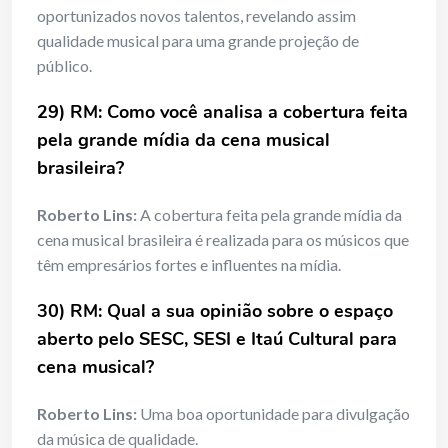
oportunizados novos talentos, revelando assim
qualidade musical para uma grande projeção de
público.
29) RM: Como você analisa a cobertura feita
pela grande mídia da cena musical
brasileira?
Roberto Lins:
A cobertura feita pela grande mídia da
cena musical brasileira é realizada para os músicos que
têm empresários fortes e influentes na mídia.
30) RM: Qual a sua opinião sobre o espaço
aberto pelo SESC, SESI e Itaú Cultural para
cena musical?
Roberto Lins:
Uma boa oportunidade para divulgação
da música de qualidade.