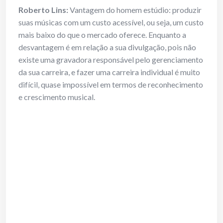
Roberto Lins:
Vantagem do homem estúdio: produzir
suas músicas com um custo acessível, ou seja, um custo
mais baixo do que o mercado oferece. Enquanto a
desvantagem é em relação a sua divulgação, pois não
existe uma gravadora responsável pelo gerenciamento
da sua carreira, e fazer uma carreira individual é muito
difícil, quase impossível em termos de reconhecimento
e crescimento musical.