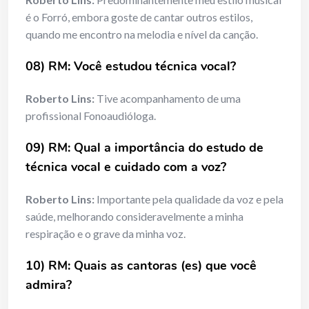
é o Forró, embora goste de cantar outros estilos,
quando me encontro na melodia e nível da canção.
08) RM: Você estudou técnica vocal?
Roberto Lins:
Tive acompanhamento de uma
profissional Fonoaudióloga.
09) RM: Qual a importância do estudo de
técnica vocal e cuidado com a voz?
Roberto Lins:
Importante pela qualidade da voz e pela
saúde, melhorando consideravelmente a minha
respiração e o grave da minha voz.
10) RM: Quais as cantoras (es) que você
admira?