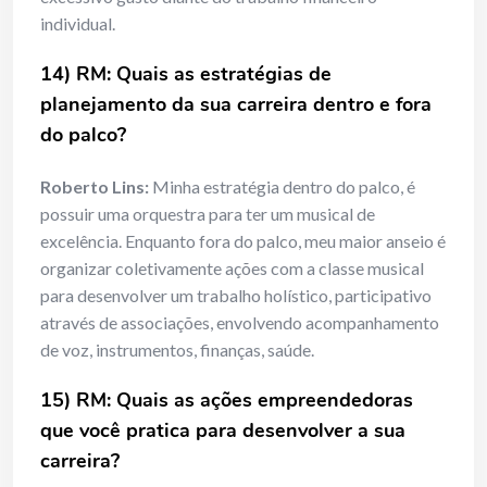
individual.
14) RM: Quais as estratégias de
planejamento da sua carreira dentro e fora
do palco?
Roberto Lins:
Minha estratégia dentro do palco, é
possuir uma orquestra para ter um musical de
excelência. Enquanto fora do palco, meu maior anseio é
organizar coletivamente ações com a classe musical
para desenvolver um trabalho holístico, participativo
através de associações, envolvendo acompanhamento
de voz, instrumentos, finanças, saúde.
15) RM: Quais as ações empreendedoras
que você pratica para desenvolver a sua
carreira?