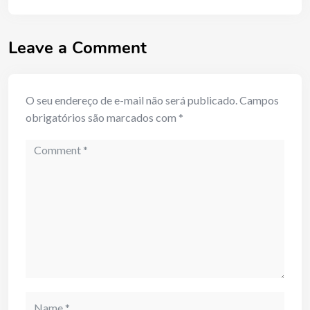
Leave a Comment
O seu endereço de e-mail não será publicado.
Campos
obrigatórios são marcados com
*
Comment
Name