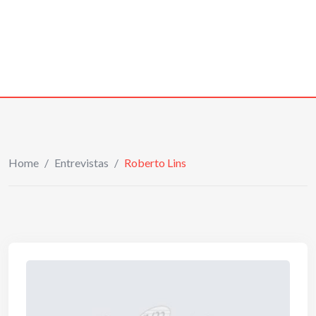
Home
/
Entrevistas
/
Roberto Lins