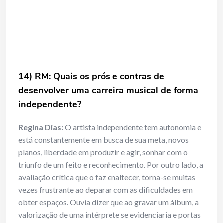
14) RM: Quais os prós e contras de
desenvolver uma carreira musical de
forma
independente?
Regina Dias:
O artista independente tem autonomia e
está constantemente em busca de sua meta, novos
planos, liberdade em produzir e agir, sonhar com o
triunfo de um feito e reconhecimento. Por outro lado, a
avaliação crítica que o faz enaltecer, torna-se muitas
vezes frustrante ao deparar com as dificuldades em
obter espaços. Ouvia dizer que ao gravar um álbum, a
valorização de uma intérprete se evidenciaria e portas