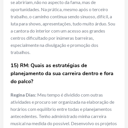
se abririam, não no aspecto da fama, mas de
oportunidades. Na prática, mesmo após o terceiro
trabalho, o caminho continua sendo sinuoso, difícil, a
luta para shows, apresentações, tudo muito árduo. Sou
a cantora do interior com um acesso aos grandes
centros dificultado por inúmeras barreiras,
especialmente na divulgação e promoção dos
trabalhos.
15) RM: Quais as estratégias de
planejamento da sua carreira dentro e fora
do palco?
Regina Dias:
Meu tempo é dividido com outras
atividades e procuro ser organizada na elaboração de
horários com equilíbrio entre todas e planejamentos
antecedentes. Tenho administrado minha carreira
musical na medida do possível. Desenvolvo os projetos