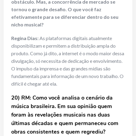
obstáculo. Mas, a concorrência de mercado se
tornou o grande desafio. O que você faz
efetivamente para se diferenciar dentro do seu
nicho musical?
Regina Dias:
As plataformas digitais atualmente
disponibilizam e permitem a distribuição ampla do
produto. Como já dito, a internet é o modo maior dessa
divulgação, só necessita de dedicação e envolvimento.
O impulso da imprensa e das grandes mídias são
fundamentais para informação de um novo trabalho. O
difícil é chegar até ela.
20) RM: Como você analisa o cenário da
música brasileira. Em sua opinião quem
foram às revelações musicais nas duas
últimas décadas e quem permaneceu com
obras consistentes e quem regrediu?