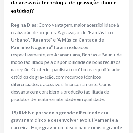
do acesso à tecnologia de
gravação (home
estúdio)?
Regina Dias:
Como vantagem, maior acessibilidade à
realização de projetos. A gravação de
“Fantástico
Urbano”, “Rasante”
e
“A Música Cantada de
Paulinho Nogueira”
foram realizados
respectivamente, em
Araraquara, Brotas
e
Bauru
. de
modo facilitado pela disponibilidade de bons recursos
na região. O interior paulista tem ótimos e qualificados
estúdios de gravação, com recursos técnicos
diferenciados e acessíveis financeiramente. Como
desvantagem considero a produção facilitada de
produtos de muita variabilidade em qualidade.
19) RM: No passado a grande dificuldade era
gravar um disco e desenvolver evolutivamente a
carreira. Hoje gravar um disco não é mais o grande