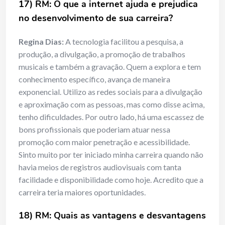
17) RM: O que a internet ajuda e prejudica
no desenvolvimento de sua
carreira?
Regina Dias:
A tecnologia facilitou a pesquisa, a
produção, a divulgação, a promoção de trabalhos
musicais e também a gravação. Quem a explora e tem
conhecimento específico, avança de maneira
exponencial. Utilizo as redes sociais para a divulgação
e aproximação com as pessoas, mas como disse acima,
tenho dificuldades. Por outro lado, há uma escassez de
bons profissionais que poderiam atuar nessa
promoção com maior penetração e acessibilidade.
Sinto muito por ter iniciado minha carreira quando não
havia meios de registros audiovisuais com tanta
facilidade e disponibilidade como hoje. Acredito que a
carreira teria maiores oportunidades.
18) RM: Quais as vantagens e desvantagens