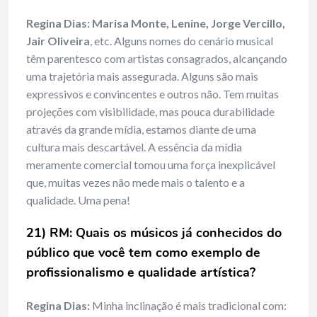
Regina Dias:
Marisa Monte, Lenine, Jorge Vercillo,
Jair Oliveira
, etc. Alguns nomes do cenário musical
têm parentesco com artistas consagrados, alcançando
uma trajetória mais assegurada. Alguns são mais
expressivos e convincentes e outros não. Tem muitas
projeções com visibilidade, mas pouca durabilidade
através da grande mídia, estamos diante de uma
cultura mais descartável. A essência da mídia
meramente comercial tomou uma força inexplicável
que, muitas vezes não mede mais o talento e a
qualidade. Uma pena!
21) RM: Quais os músicos já conhecidos do
público que você tem como
exemplo de
profissionalismo e qualidade artística?
Regina Dias:
Minha inclinação é mais tradicional com: