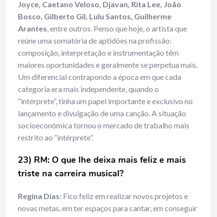
Joyce, Caetano Veloso, Djavan, Rita Lee, João
Bosco, Gilberto Gil, Lulu Santos, Guilherme
Arantes
, entre outros. Penso que hoje, o artista que
reúne uma somatória de aptidões na profissão:
composição, interpretação e instrumentação têm
maiores oportunidades e geralmente se perpetua mais.
Um diferencial contrapondo a época em que cada
categoria era mais independente, quando o
“intérprete”, tinha um papel importante e exclusivo no
lançamento e divulgação de uma canção. A situação
socioeconômica tornou o mercado de trabalho mais
restrito ao “intérprete”.
23) RM: O que lhe deixa mais feliz e mais
triste na carreira musical?
Regina Dias:
Fico feliz em realizar novos projetos e
novas metas, em ter espaços para cantar, em conseguir