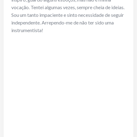
vocação. Tentei algumas vezes, sempre cheia de ideias.
Sou um tanto impaciente e sinto necessidade de seguir
independente. Arrependo-me de não ter sido uma
instrumentista!