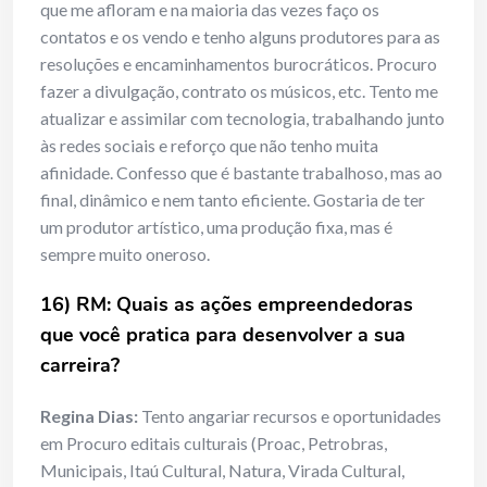
que me afloram e na maioria das vezes faço os
contatos e os vendo e tenho alguns produtores para as
resoluções e encaminhamentos burocráticos. Procuro
fazer a divulgação, contrato os músicos, etc. Tento me
atualizar e assimilar com tecnologia, trabalhando junto
às redes sociais e reforço que não tenho muita
afinidade. Confesso que é bastante trabalhoso, mas ao
final, dinâmico e nem tanto eficiente. Gostaria de ter
um produtor artístico, uma produção fixa, mas é
sempre muito oneroso.
16) RM: Quais as ações empreendedoras
que você pratica para desenvolver a sua
carreira?
Regina Dias:
Tento angariar recursos e oportunidades
em Procuro editais culturais (Proac, Petrobras,
Municipais, Itaú Cultural, Natura, Virada Cultural,