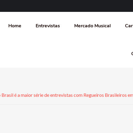
Home
Entrevistas
Mercado Musical
Car
Brasil é a maior série de entrevistas com Regueiros Brasileiros 