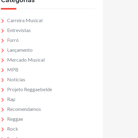
Categorias
Carreira Musical
Entrevistas
Forró
Lançamento
Mercado Musical
MPB
Notícias
Projeto Reggaebelde
Rap
Recomendamos
Reggae
Rock