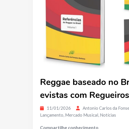
Reggae baseado no Bras
evistas com Regueiros
11/01/2026
Antonio Carlos da Fons
Lançamento
,
Mercado Musical
,
Notícias
Compartilhe conhecimento