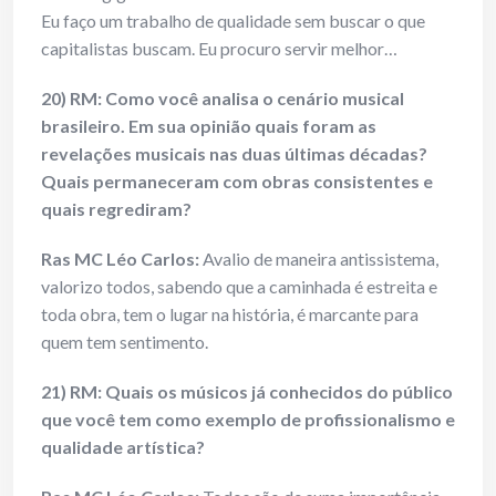
Eu faço um trabalho de qualidade sem buscar o que
capitalistas buscam. Eu procuro servir melhor…
20) RM: Como você analisa o cenário musical
brasileiro. Em sua opinião quais foram as
revelações musicais nas duas últimas décadas?
Quais permaneceram com obras consistentes e
quais regrediram?
Ras MC Léo Carlos:
Avalio de maneira antissistema,
valorizo todos, sabendo que a caminhada é estreita e
toda obra, tem o lugar na história, é marcante para
quem tem sentimento.
21) RM: Quais os músicos já conhecidos do público
que você tem como exemplo de profissionalismo e
qualidade artística?