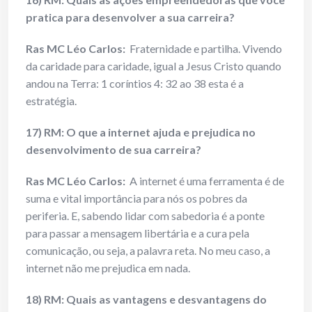
pratica para desenvolver a sua carreira?
Ras MC Léo Carlos:
Fraternidade e partilha. Vivendo
da caridade para caridade, igual a Jesus Cristo quando
andou na Terra: 1 coríntios 4: 32 ao 38 esta é a
estratégia.
17) RM: O que a internet ajuda e prejudica no
desenvolvimento de sua carreira?
Ras MC Léo Carlos:
A internet é uma ferramenta é de
suma e vital importância para nós os pobres da
periferia. E, sabendo lidar com sabedoria é a ponte
para passar a mensagem libertária e a cura pela
comunicação, ou seja, a palavra reta. No meu caso, a
internet não me prejudica em nada.
18) RM: Quais as vantagens e desvantagens do