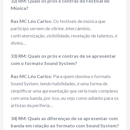
32) RM: Quais os prós e contras do Festival de
Música?
Ras MC Léo Carlos:
Os festivais de música que
participo servem de vitrine, intercâmbio,
confraternização, visibilidade, revelação de talentos, é
divino…
33) RM: Quais os prós e contras de se apresentar
com o formato Sound System?
Ras MC Léo Carlos:
Para quem domina o formato
Sound System, tendo habilidades, é uma forma de
simplificar uma apresentação que seria mais complexo
com uma banda, por isso, eu vejo como adianto para os
artistas da periferia…
34) RM: Quais as diferenças de se apresentar com
banda em relação ao formato com Sound System?