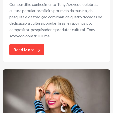
Compartilhe conhecimento Tony Azevedo celebra a
cultura popular brasileira por meio da música, da
pesquisa e da tradição com mais de quatro décadas de
dedicação à cultura popular brasileira, o músico,
compositor, pesquisador e produtor cultural. Tony
Azevedo construiu uma…
Read More