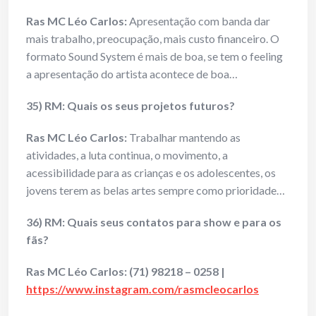
Ras MC Léo Carlos:
Apresentação com banda dar
mais trabalho, preocupação, mais custo financeiro. O
formato Sound System é mais de boa, se tem o feeling
a apresentação do artista acontece de boa…
35) RM: Quais os seus projetos futuros?
Ras MC Léo Carlos:
Trabalhar mantendo as
atividades, a luta continua, o movimento, a
acessibilidade para as crianças e os adolescentes, os
jovens terem as belas artes sempre como prioridade…
36) RM: Quais seus contatos para show e para os
fãs?
Ras MC Léo Carlos:
(71) 98218 – 0258 |
https://www.instagram.com/rasmcleocarlos