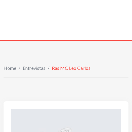
Home
/
Entrevistas
/
Ras MC Léo Carlos