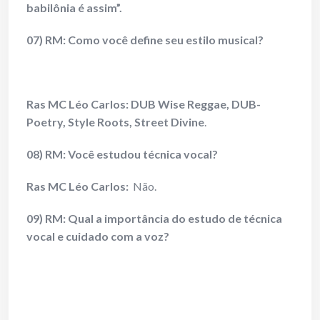
babilônia é assim”.
07) RM: Como você define seu estilo musical?
Ras MC Léo Carlos:
DUB Wise Reggae, DUB-
Poetry, Style Roots, Street Divine
.
08) RM: Você estudou técnica vocal?
Ras MC Léo Carlos:
Não.
09) RM: Qual a importância do estudo de técnica
vocal e cuidado com a voz?