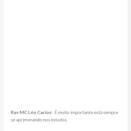
Ras MC Léo Carlos:
É muito importante está sempre
se aprimorando nos estudos.