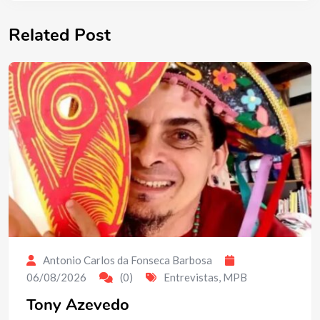
Related Post
Antonio Carlos da Fonseca Barbosa
06/08/2026
(0)
Entrevistas
,
MPB
Tony Azevedo