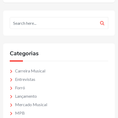
Categorias
Carreira Musical
Entrevistas
Forró
Lançamento
Mercado Musical
MPB