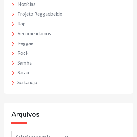
Notícias
Projeto Reggaebelde
Rap
Recomendamos
Reggae
Rock
Samba
Sarau
Sertanejo
Arquivos
Arquivos