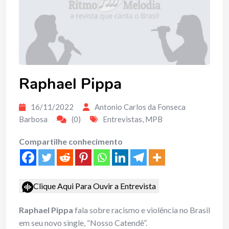
Raphael Pippa
16/11/2022
Antonio Carlos da Fonseca
Barbosa
(0)
Entrevistas
,
MPB
Compartilhe conhecimento
Clique Aqui Para Ouvir a Entrevista
Raphael Pippa
fala sobre racismo e violência no Brasil
em seu novo single, “Nosso Catendê”.