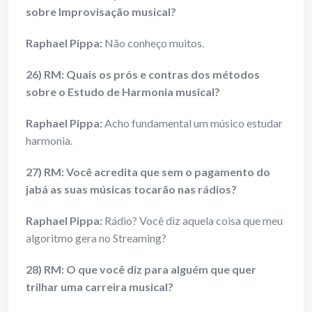
sobre Improvisação musical?
Raphael Pippa:
Não conheço muitos.
26) RM: Quais os prós e contras dos métodos
sobre o Estudo de Harmonia musical?
Raphael Pippa:
Acho fundamental um músico estudar
harmonia.
27) RM: Você acredita que sem o pagamento do
jabá as suas músicas tocarão nas rádios?
Raphael Pippa:
Rádio? Você diz aquela coisa que meu
algoritmo gera no Streaming?
28) RM: O que você diz para alguém que quer
trilhar uma carreira musical?