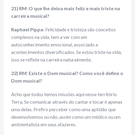
21) RM: O que lhe deixa mais feliz e mais triste na
carreira musical?
Raphael Pippa:
Felicidade e tristeza são conceitos
complexos na vida, tem a ver com um
autoconhecimento emocional, associado a
acontecimentos diversificados. Se estou triste na vida,
isso se reflete na carreira naturalmente.
22) RM: Existe o Dom musical? Como você define o
Dom musical?
Acho que todos temos missões aqui nesse território
Terra. Se comunicar através do cantar e tocar é apenas
uma delas. Prefiro perceber como uma aptidão que
desenvolvemos ou não, assim como um médico ou um
ambientalista em seus afazeres.