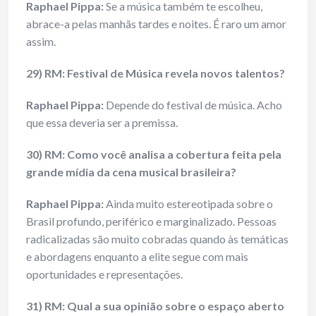
Raphael Pippa:
Se a música também te escolheu,
abrace-a pelas manhãs tardes e noites. É raro um amor
assim.
29) RM: Festival de Música revela novos talentos?
Raphael Pippa:
Depende do festival de música. Acho
que essa deveria ser a premissa.
30) RM: Como você analisa a cobertura feita pela
grande mídia da cena musical brasileira?
Raphael Pippa:
Ainda muito estereotipada sobre o
Brasil profundo, periférico e marginalizado. Pessoas
radicalizadas são muito cobradas quando às temáticas
e abordagens enquanto a elite segue com mais
oportunidades e representações.
31) RM: Qual a sua opinião sobre o espaço aberto