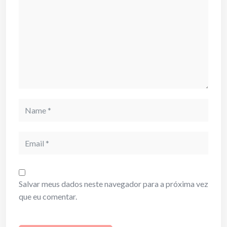
Name
Email
Salvar meus dados neste navegador para a próxima vez
que eu comentar.