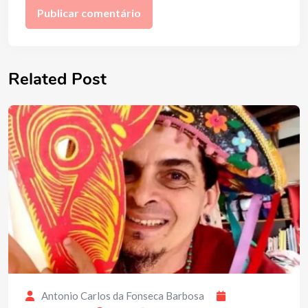
Related Post
Antonio Carlos da Fonseca Barbosa