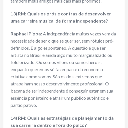
também meus amigos musicais mais próximos.
13) RM: Quais os prós e contras de desenvolver
uma carreira musical de forma independente?
Raphael Pippa:
A independência muitas vezes vem da
necessidade de ser o que se quer ser, sem rótulos pré-
definidos. É algo espontâneo. A questão é que ser
artista no Brasil é ainda algo muito marginalizado ou
folclorizado. Ou somos vilões ou somos heróis,
enquanto queremos só fazer parte da economia
criativa como somos. São os dois extremos que
atrapalham nosso desenvolvimento profissional. O
bacana de ser independente é conseguir estar em sua
essência por inteiro e atrair um público autêntico e
participativo.
14) RM: Quais as estratégias de planejamento da
sua carreira dentro e fora do palco?