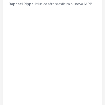
Raphael Pippa:
Música afrobrasileira ou nova MPB.