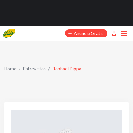
Anuncie Grátis
Home
/
Entrevistas
/
Raphael Pippa