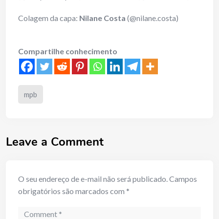
Colagem da capa:
Nilane Costa
(@nilane.costa)
Compartilhe conhecimento
mpb
Leave a Comment
O seu endereço de e-mail não será publicado.
Campos
obrigatórios são marcados com
*
Comment