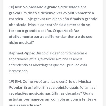
18) RM: No passado a grande dificuldade era
gravar um disco e desenvolver evolutivamente a
carreira. Hoje gravar um disco não é mais o grande
obstáculo. Mas, a concorrência de mercado se
tornou o grande desafio. O que você faz
efetivamente para se diferenciar dentro do seu
nicho musical?
Raphael Pippa:
Busco dialogar com temáticas e
sonoridades atuais, trazendo a minha essência,
entendendo as abordagens que meu público está
interessado.
19) RM: Como você analisa o cenário da Música
Popular Brasileiro. Em sua opinião quais foram as
revelações musicais nas últimas décadas? Quais
artistas permaneceram com obras consistentes e
quais regrediram?