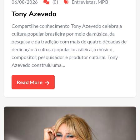
06/08/2026
(0)
Entrevistas
,
MPB
Tony Azevedo
Compartilhe conhecimento Tony Azevedo celebra a
cultura popular brasileira por meio da música, da
pesquisa e da tradição com mais de quatro décadas de
dedicação à cultura popular brasileira, o músico,
compositor, pesquisador e produtor cultural. Tony
Azevedo construiu uma…
Read More