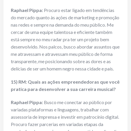
Raphael Pippa:
Procuro estar ligado em tendências
do mercado quanto às ações de marketing e promoção
nas redes e sempre na demanda do meu público. Me
cercar de uma equipe talentosa e eficiente também
está sempre no meu radar pra ter um projeto bem
desenvolvido. Nos palcos, busco abordar assuntos que
me atravessam e atravessam meu público de forma
transparente, me posicionando sobre as dores e as
delícias de ser um homem negro nessa cidade e país.
15) RM: Quais as ações empreendedoras que você
pratica para desenvolver a sua carreira musical?
Raphael Pippa:
Busco me conectar ao público por
variadas plataformas e linguagens, trabalhar com
assessoria de imprensa e investir em patrocínio digital.
Procuro fazer parcerias em variadas etapas da