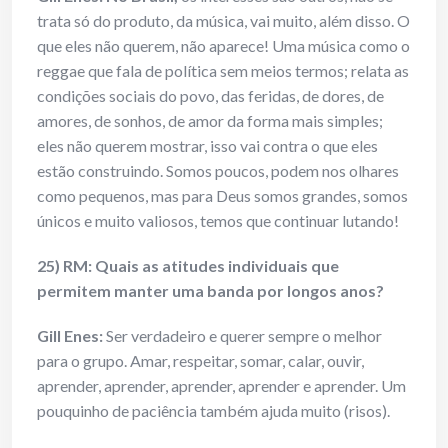
trata só do produto, da música, vai muito, além disso. O
que eles não querem, não aparece! Uma música como o
reggae que fala de política sem meios termos; relata as
condições sociais do povo, das feridas, de dores, de
amores, de sonhos, de amor da forma mais simples;
eles não querem mostrar, isso vai contra o que eles
estão construindo. Somos poucos, podem nos olhares
como pequenos, mas para Deus somos grandes, somos
únicos e muito valiosos, temos que continuar lutando!
25) RM: Quais as atitudes individuais que
permitem manter uma banda por longos anos?
Gill Enes
:
Ser verdadeiro e querer sempre o melhor
para o grupo. Amar, respeitar, somar, calar, ouvir,
aprender, aprender, aprender, aprender e aprender. Um
pouquinho de paciência também ajuda muito (risos).