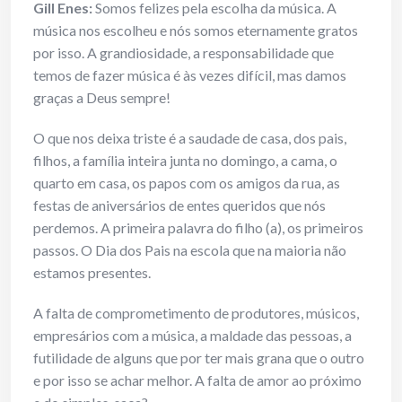
Gill Enes
:
Somos felizes pela escolha da música. A
música nos escolheu e nós somos eternamente gratos
por isso. A grandiosidade, a responsabilidade que
temos de fazer música é às vezes difícil, mas damos
graças a Deus sempre!
O que nos deixa triste é a saudade de casa, dos pais,
filhos, a família inteira junta no domingo, a cama, o
quarto em casa, os papos com os amigos da rua, as
festas de aniversários de entes queridos que nós
perdemos. A primeira palavra do filho (a), os primeiros
passos. O Dia dos Pais na escola que na maioria não
estamos presentes.
A falta de comprometimento de produtores, músicos,
empresários com a música, a maldade das pessoas, a
futilidade de alguns que por ter mais grana que o outro
e por isso se achar melhor. A falta de amor ao próximo