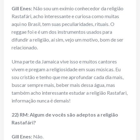
Gill Enes
:
Não sou um exímio conhecedor da religião
Rastafári, acho interessante e curiosa como muitas
aqui no Brasil, tem suas peculiaridades, rituais. O
reggae foi e é um dos instrumentos usados para
difundir a religião, aí sim, vejo um motivo, bom de ser
relacionado.
Uma parte da Jamaica vive isso e muitos cantores
vivem e pregam a religiosidade em suas músicas. Eu
sou cristão e tenho que me aprofundar cada dia mais,
buscar sempre mais, beber mais dessa água, mas
também acho interessante estudar a religião Rastafari,
informação nunca é demais!
22) RM: Algum de vocês são adeptos a religião
Rastafári?
Gill Enes
:
Não.