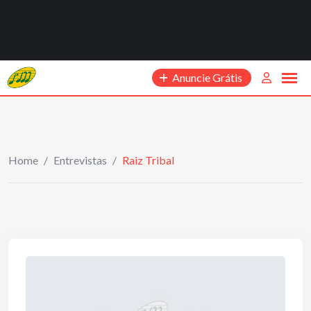
Anuncie Grátis
Home
/
Entrevistas
/
Raiz Tribal