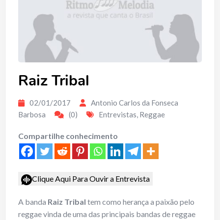
Raiz Tribal
02/01/2017
Antonio Carlos da Fonseca
Barbosa
(0)
Entrevistas
,
Reggae
Compartilhe conhecimento
Clique Aqui Para Ouvir a Entrevista
A banda
Raiz Tribal
tem como herança a paixão pelo
reggae vinda de uma das principais bandas de reggae