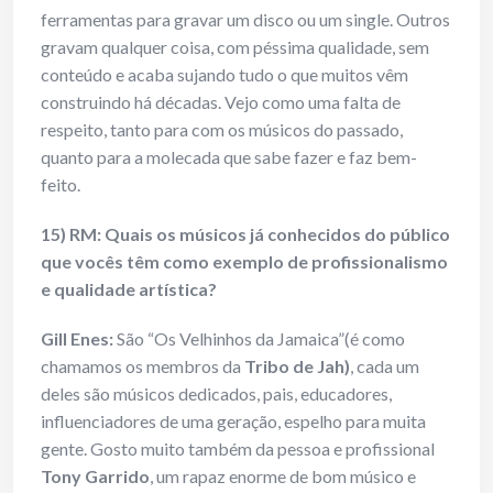
ferramentas para gravar um disco ou um single. Outros
gravam qualquer coisa, com péssima qualidade, sem
conteúdo e acaba sujando tudo o que muitos vêm
construindo há décadas. Vejo como uma falta de
respeito, tanto para com os músicos do passado,
quanto para a molecada que sabe fazer e faz bem-
feito.
15) RM: Quais os músicos já conhecidos do público
que vocês têm como exemplo de profissionalismo
e qualidade artística?
Gill Enes
:
São “Os Velhinhos da Jamaica”(é como
chamamos os membros da
Tribo de Jah)
, cada um
deles são músicos dedicados, pais, educadores,
influenciadores de uma geração, espelho para muita
gente. Gosto muito também da pessoa e profissional
Tony Garrido
, um rapaz enorme de bom músico e