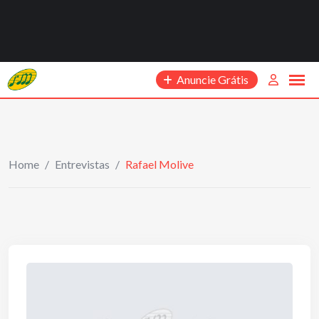
Anuncie Grátis
Home
/
Entrevistas
/
Rafael Molive