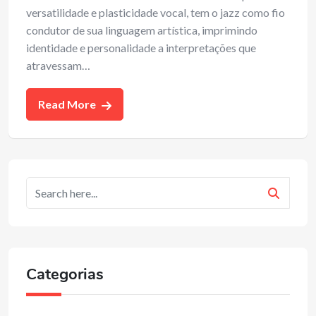
versatilidade e plasticidade vocal, tem o jazz como fio
condutor de sua linguagem artística, imprimindo
identidade e personalidade a interpretações que
atravessam…
Read More
Categorias