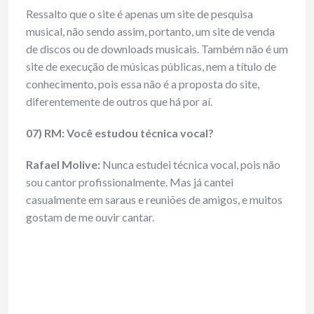
Ressalto que o site é apenas um site de pesquisa
musical, não sendo assim, portanto, um site de venda
de discos ou de downloads musicais. Também não é um
site de execução de músicas públicas, nem a título de
conhecimento, pois essa não é a proposta do site,
diferentemente de outros que há por aí.
07) RM: Você estudou técnica vocal?
Rafael Molive:
Nunca estudei técnica vocal, pois não
sou cantor profissionalmente. Mas já cantei
casualmente em saraus e reuniões de amigos, e muitos
gostam de me ouvir cantar.