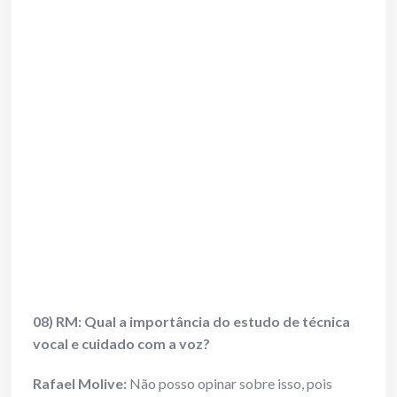
08) RM: Qual a importância do estudo de técnica
vocal e cuidado com a voz?
Rafael Molive:
Não posso opinar sobre isso, pois