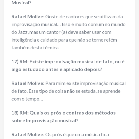
Musical?
Rafael Molive:
Gosto de cantores que se utilizam da
improvisação musical… Isso é muito comum no mundo
do Jazz, mas um cantor (a) deve saber usar com
inteligência e cuidado para que não se torne refém
também desta técnica.
17) RM: Existe improvisação musical de fato, ou é
algo estudado antes e aplicado depois?
Rafael Molive:
Para mim existe improvisação musical
de fato. Esse tipo de coisa não se estuda, se aprende
com o tempo…
18) RM: Quais os prós e contras dos métodos
sobre Improvisação musical?
Rafael Molive:
Os prós é que uma música fica