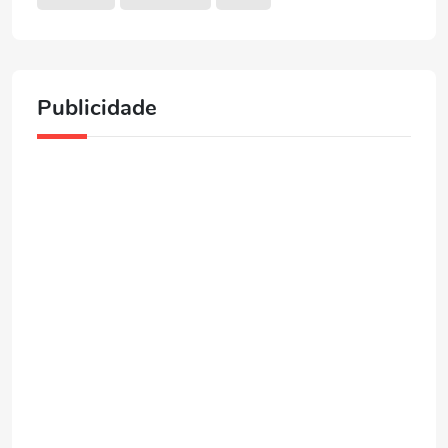
Publicidade