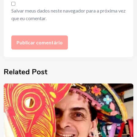
Salvar meus dados neste navegador para a próxima vez
que eu comentar.
Related Post