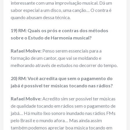
interessante com uma improvisação musical. Dá um
sabor especial a um disco, uma canção… O contra é
quando abusam dessa técnica.
19) RM: Quais os prós e contras dos métodos
sobre o Estudo de Harmonia musical?
Rafael Molive:
Penso serem essenciais para a
formação de um cantor, que vai se moldando e
melhorando através de estudos no decorrer do tempo.
20) RM: Você acredita que sem o pagamento do
jabá é possível ter músicas tocando nas rádios?
Rafael Molive:
Acredito sim ser possível ter músicas
de qualidade tocando em rádios sem o pagamento de
jabá… Há muito lixo sonoro inundado nas rádios FMs
pelo Brasil e o mundo afora… Mas ainda assim
também podemos apreciar boa música tocando em