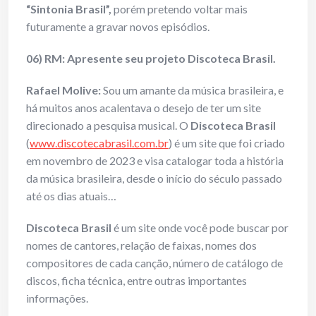
“Sintonia Brasil”,
porém pretendo voltar mais
futuramente a gravar novos episódios.
06) RM: Apresente seu projeto Discoteca Brasil.
Rafael Molive:
Sou um amante da música brasileira, e
há muitos anos acalentava o desejo de ter um site
direcionado a pesquisa musical. O
Discoteca Brasil
(
www.discotecabrasil.com.br
) é um site que foi criado
em novembro de 2023 e visa catalogar toda a história
da música brasileira, desde o início do século passado
até os dias atuais…
Discoteca Brasil
é um site onde você pode buscar por
nomes de cantores, relação de faixas, nomes dos
compositores de cada canção, número de catálogo de
discos, ficha técnica, entre outras importantes
informações.