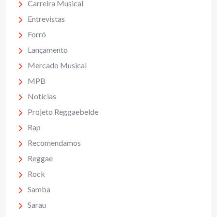
Carreira Musical
Entrevistas
Forró
Lançamento
Mercado Musical
MPB
Notícias
Projeto Reggaebelde
Rap
Recomendamos
Reggae
Rock
Samba
Sarau