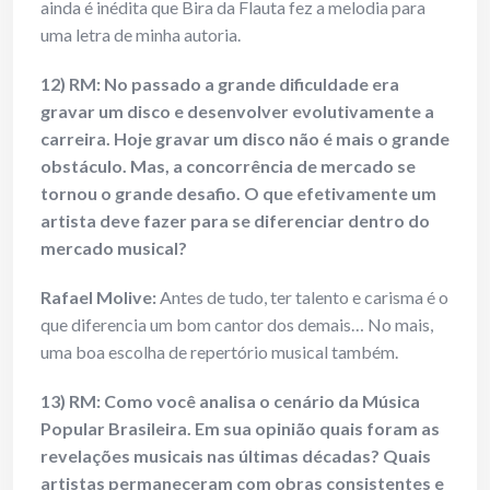
ainda é inédita que Bira da Flauta fez a melodia para
uma letra de minha autoria.
12) RM: No passado a grande dificuldade era
gravar um disco e desenvolver evolutivamente a
carreira. Hoje gravar um disco não é mais o grande
obstáculo. Mas, a concorrência de mercado se
tornou o grande desafio. O que efetivamente um
artista deve fazer para se diferenciar dentro do
mercado musical?
Rafael Molive:
Antes de tudo, ter talento e carisma é o
que diferencia um bom cantor dos demais… No mais,
uma boa escolha de repertório musical também.
13) RM: Como você analisa o cenário da Música
Popular Brasileira. Em sua opinião quais foram as
revelações musicais nas últimas décadas? Quais
artistas permaneceram com obras consistentes e