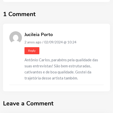
1 Comment
Jucileia Porto
2 anos ago / 02/09/2024 @ 10:24
Reply
Antônio Carlos, parabéns pela qualidade das
suas entrevistas! São bem estruturadas,
cativantes e de boa qualidade. Gostei da
trajetória desse artista também.
Leave a Comment