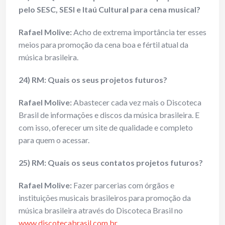
pelo SESC, SESI e Itaú Cultural para cena musical?
Rafael Molive:
Acho de extrema importância ter esses
meios para promoção da cena boa e fértil atual da
música brasileira.
24) RM: Quais os seus projetos futuros?
Rafael Molive:
Abastecer cada vez mais o Discoteca
Brasil de informações e discos da música brasileira. E
com isso, oferecer um site de qualidade e completo
para quem o acessar.
25) RM: Quais os seus contatos projetos futuros?
Rafael Molive:
Fazer parcerias com órgãos e
instituições musicais brasileiros para promoção da
música brasileira através do Discoteca Brasil no
www.discotecabrasil.com.br