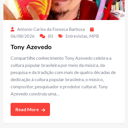
Antonio Carlos da Fonseca Barbosa
06/08/2026
(0)
Entrevistas
,
MPB
Tony Azevedo
Compartilhe conhecimento Tony Azevedo celebra a
cultura popular brasileira por meio da música, da
pesquisa e da tradição com mais de quatro décadas de
dedicação à cultura popular brasileira, o músico,
compositor, pesquisador e produtor cultural. Tony
Azevedo construiu uma…
Read More