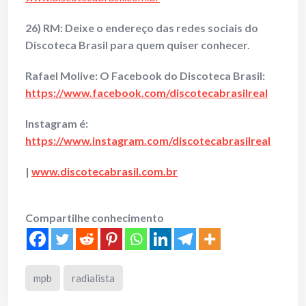
26) RM: Deixe o endereço das redes sociais do
Discoteca Brasil para quem quiser conhecer.
Rafael Molive:
O Facebook do Discoteca Brasil:
https://www.facebook.com/discotecabrasilreal
Instagram é:
https://www.instagram.com/discotecabrasilreal
|
www.discotecabrasil.com.br
Compartilhe conhecimento
mpb
radialista