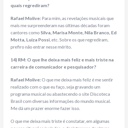
quais regrediram?
Rafael Molive:
Para mim, as revelações musicais que
mais me surpreenderam nas últimas décadas foram
cantores como
Silva, Marisa Monte, Nila Branco, Ed
Motta, Luiza Possi
, etc. Sobre os que regrediram,
prefiro não entrar nesse mérito.
14) RM: O que lhe deixa mais feliz e mais triste na
carreira de comunicador e pesquisador?
Rafael Molive:
O que me deixa mais feliz é me sentir
realizado com o que eu faço, seja gravando um
programa musical ou abastecendo o site Discoteca
Brasil com diversas informações do mundo musical.
Me dá um prazer enorme fazer isso.
O que me deixa mais triste é constatar, em algumas