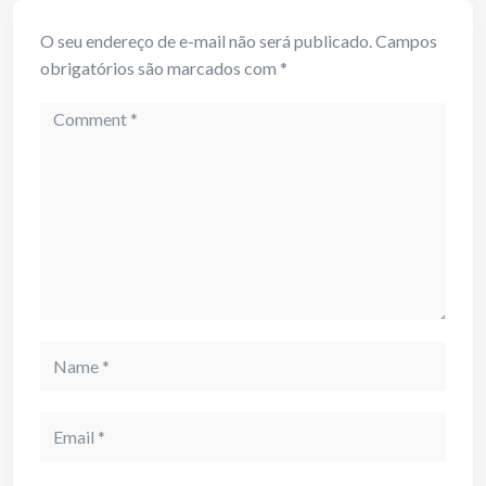
O seu endereço de e-mail não será publicado.
Campos
obrigatórios são marcados com
*
Comment
Name
Email