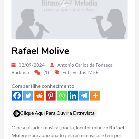
Rafael Molive
02/09/2024
Antonio Carlos da Fonseca
Barbosa
(1)
Entrevistas
,
MPB
Compartilhe conhecimento
Clique Aqui Para Ouvir a Entrevista
O pesquisador musical, poeta, locutor mineiro
Rafael
Molive
é um apaixonado pela arte musical e tem por