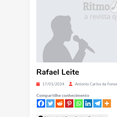
Rafael Leite
17/01/2024
Antonio Carlos da Fons
Compartilhe conhecimento