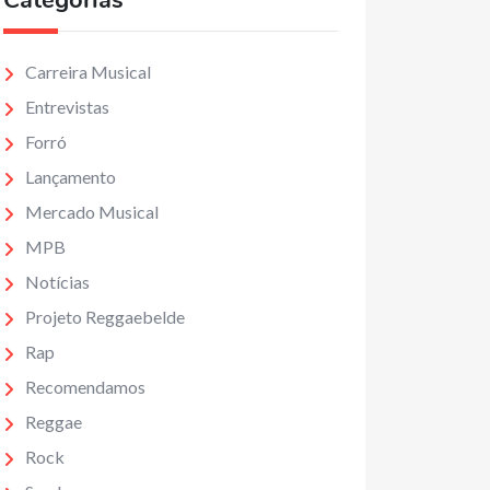
Categorias
Carreira Musical
Entrevistas
Forró
Lançamento
Mercado Musical
MPB
Notícias
Projeto Reggaebelde
Rap
Recomendamos
Reggae
Rock