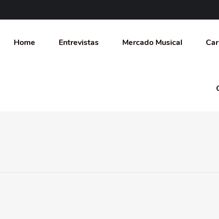
Home
Entrevistas
Mercado Musical
Car