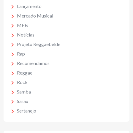
Lançamento
Mercado Musical
MPB
Notícias
Projeto Reggaebelde
Rap
Recomendamos
Reggae
Rock
Samba
Sarau
Sertanejo