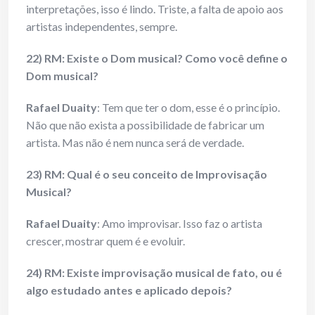
interpretações, isso é lindo. Triste, a falta de apoio aos
artistas independentes, sempre.
22) RM: Existe o Dom musical? Como você define o
Dom musical?
Rafael Duaity
: Tem que ter o dom, esse é o princípio.
Não que não exista a possibilidade de fabricar um
artista. Mas não é nem nunca será de verdade.
23) RM: Qual é o seu conceito de Improvisação
Musical?
Rafael Duaity
: Amo improvisar. Isso faz o artista
crescer, mostrar quem é e evoluir.
24) RM: Existe improvisação musical de fato, ou é
algo estudado antes e aplicado depois?