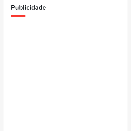
Publicidade