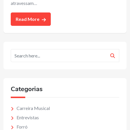
atravessam…
Read More
Categorias
Carreira Musical
Entrevistas
Forró