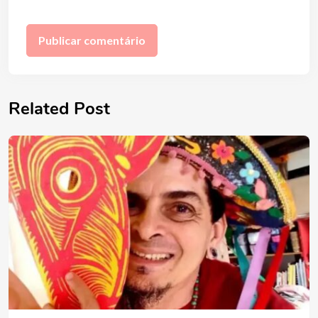
Related Post