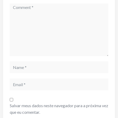
Comment
Name
Email
Salvar meus dados neste navegador para a próxima vez
que eu comentar.