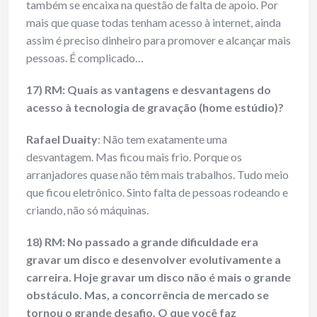
também se encaixa na questão de falta de apoio. Por
mais que quase todas tenham acesso à internet, ainda
assim é preciso dinheiro para promover e alcançar mais
pessoas. É complicado…
17) RM: Quais as vantagens e desvantagens do
acesso à tecnologia de gravação (home estúdio)?
Rafael Duaity
: Não tem exatamente uma
desvantagem. Mas ficou mais frio. Porque os
arranjadores quase não têm mais trabalhos. Tudo meio
que ficou eletrônico. Sinto falta de pessoas rodeando e
criando, não só máquinas.
18) RM: No passado a grande dificuldade era
gravar um disco e desenvolver evolutivamente a
carreira. Hoje gravar um disco não é mais o grande
obstáculo. Mas, a concorrência de mercado se
tornou o grande desafio. O que você faz