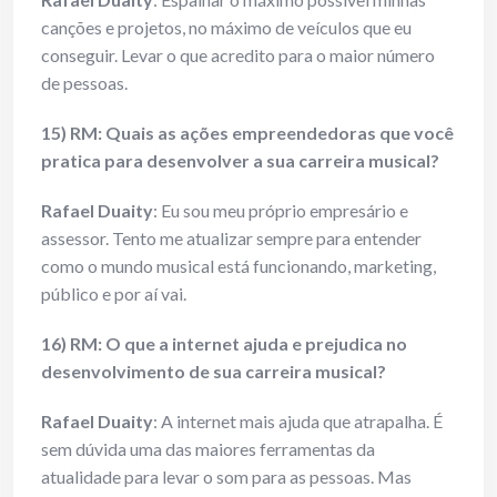
canções e projetos, no máximo de veículos que eu
conseguir. Levar o que acredito para o maior número
de pessoas.
15) RM: Quais as ações empreendedoras que você
pratica para desenvolver a sua carreira musical?
Rafael Duaity
: Eu sou meu próprio empresário e
assessor. Tento me atualizar sempre para entender
como o mundo musical está funcionando, marketing,
público e por aí vai.
16) RM: O que a internet ajuda e prejudica no
desenvolvimento de sua carreira musical?
Rafael Duaity
: A internet mais ajuda que atrapalha. É
sem dúvida uma das maiores ferramentas da
atualidade para levar o som para as pessoas. Mas