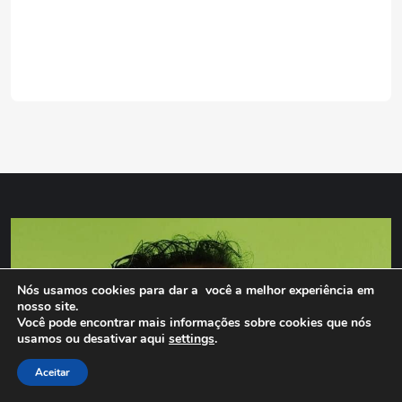
Nós usamos cookies para dar a você a melhor experiência em
nosso site.
Você pode encontrar mais informações sobre cookies que nós
usamos ou desativar aqui
settings
.
Aceitar