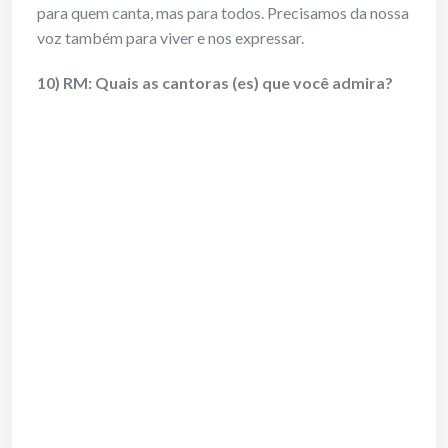
para quem canta, mas para todos. Precisamos da nossa
voz também para viver e nos expressar.
10) RM: Quais as cantoras (es) que você admira?