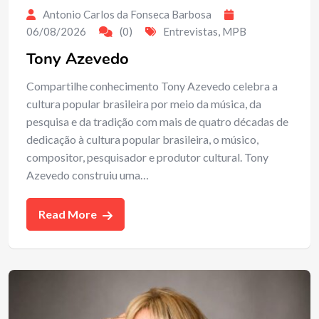
Antonio Carlos da Fonseca Barbosa
06/08/2026
(0)
Entrevistas
,
MPB
Tony Azevedo
Compartilhe conhecimento Tony Azevedo celebra a
cultura popular brasileira por meio da música, da
pesquisa e da tradição com mais de quatro décadas de
dedicação à cultura popular brasileira, o músico,
compositor, pesquisador e produtor cultural. Tony
Azevedo construiu uma…
Read More