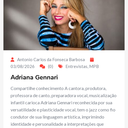
Antonio Carlos da Fonseca Barbosa
03/08/2026
(0)
Entrevistas
,
MPB
Adriana Gennari
Compartilhe conhecimento A cantora, produtora,
professora de canto, preparadora vocal, musicalização
infantil carioca Adriana Gennari reconhecida por sua
versatilidade e plasticidade vocal, tem o jazz como fio
condutor de sua linguagem artística, imprimindo
identidade e personalidade a interpretações que