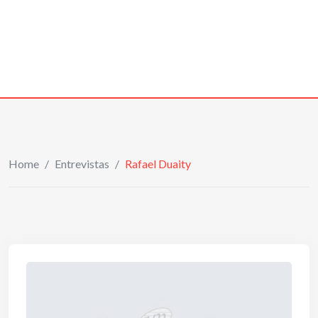
Home
/
Entrevistas
/
Rafael Duaity