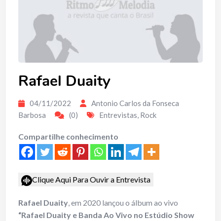
Rafael Duaity
04/11/2022
Antonio Carlos da Fonseca
Barbosa
(0)
Entrevistas
,
Rock
Compartilhe conhecimento
Clique Aqui Para Ouvir a Entrevista
Rafael Duaity
, em 2020 lançou o álbum ao vivo
“Rafael Duaity e Banda Ao Vivo no Estúdio Show