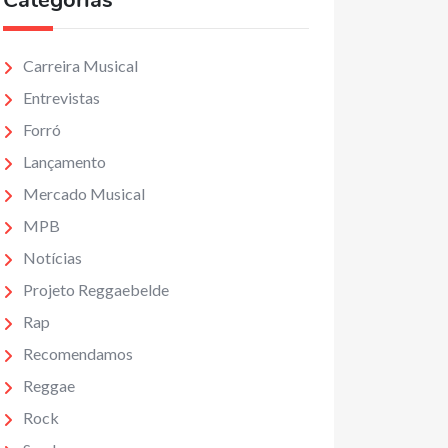
Categorias
Carreira Musical
Entrevistas
Forró
Lançamento
Mercado Musical
MPB
Notícias
Projeto Reggaebelde
Rap
Recomendamos
Reggae
Rock