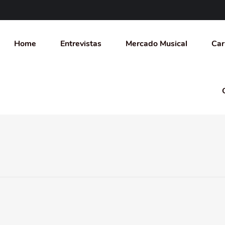
Home
Entrevistas
Mercado Musical
Car