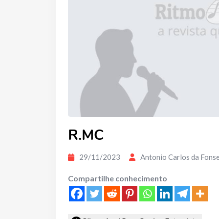
R.MC
29/11/2023
Antonio Carlos da Fons
Compartilhe conhecimento