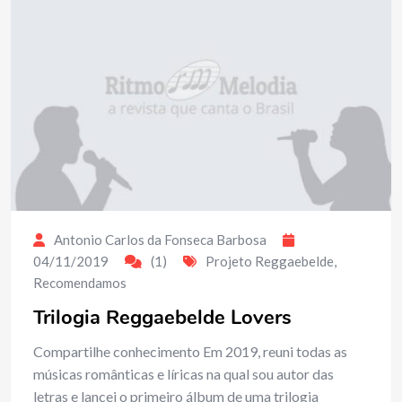
Antonio Carlos da Fonseca Barbosa
04/11/2019
(1)
Projeto Reggaebelde
,
Recomendamos
Trilogia Reggaebelde Lovers
Compartilhe conhecimento Em 2019, reuni todas as
músicas românticas e líricas na qual sou autor das
letras e lancei o primeiro álbum de uma trilogia