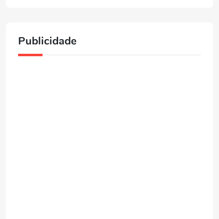
Publicidade