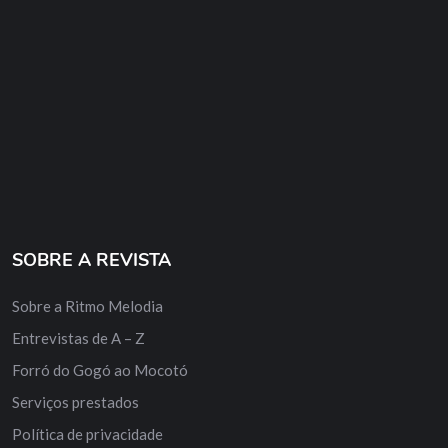
SOBRE A REVISTA
Sobre a Ritmo Melodia
Entrevistas de A – Z
Forró do Gogó ao Mocotó
Serviços prestados
Política de privacidade