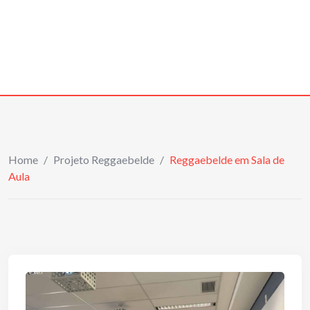
Home
/
Projeto Reggaebelde
/
Reggaebelde em Sala de
Aula