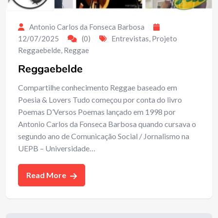
Antonio Carlos da Fonseca Barbosa
12/07/2025
(0)
Entrevistas
,
Projeto
Reggaebelde
,
Reggae
Reggaebelde
Compartilhe conhecimento Reggae baseado em
Poesia & Lovers Tudo começou por conta do livro
Poemas D’Versos Poemas lançado em 1998 por
Antonio Carlos da Fonseca Barbosa quando cursava o
segundo ano de Comunicação Social / Jornalismo na
UEPB – Universidade…
Read More