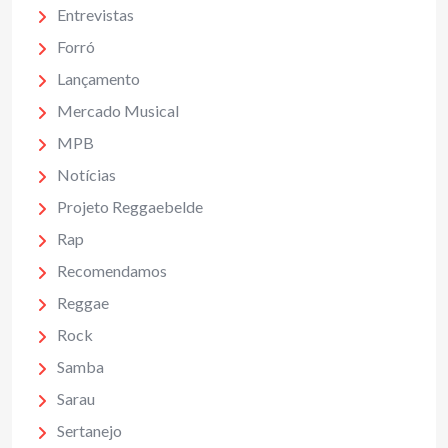
Entrevistas
Forró
Lançamento
Mercado Musical
MPB
Notícias
Projeto Reggaebelde
Rap
Recomendamos
Reggae
Rock
Samba
Sarau
Sertanejo