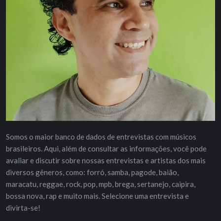
Somos o maior banco de dados de entrevistas com músicos
brasileiros. Aqui, além de consultar as informações, você pode
avaliar e discutir sobre nossas entrevistas e artistas dos mais
diversos gêneros, como: forró, samba, pagode, baião,
maracatu, reggae, rock, pop, mpb, brega, sertanejo, caipira,
bossa nova, rap e muito mais. Selecione uma entrevista e
divirta-se!