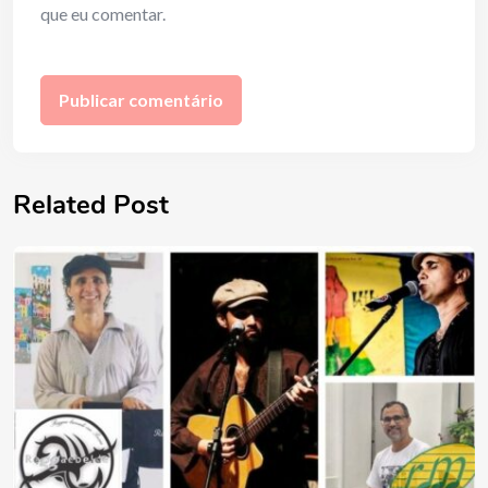
que eu comentar.
Related Post