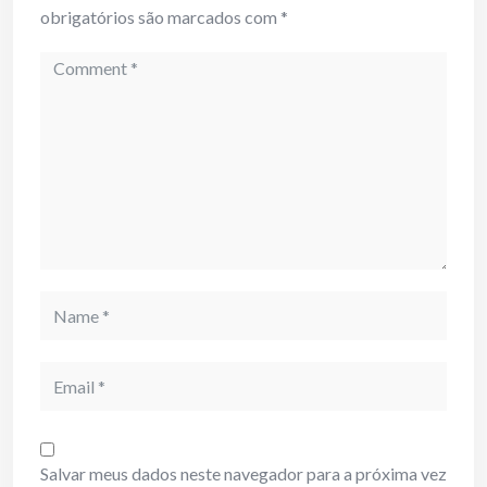
obrigatórios são marcados com
*
Comment
Name
Email
Salvar meus dados neste navegador para a próxima vez