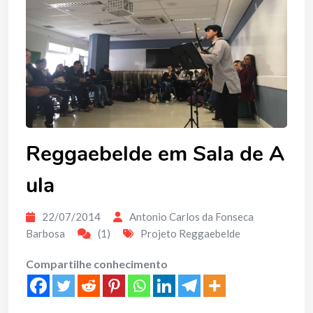
Reggaebelde em Sala de A
ula
22/07/2014
Antonio Carlos da Fonseca
Barbosa
(1)
Projeto Reggaebelde
Compartilhe conhecimento