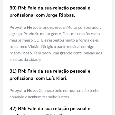
30) RM: Fale da sua relação pessoal e
profissional com Jorge Ribbas.
Pepysho Neto:
Grande pessoa. Muito colaborador,
agrega. Produziu muita gente. Deu-me uma força no
meu primeiro CD. Ele respeitou muito a forma de eu
tocar meu Violão. Dirigiu a parte musical comigo.
Maravilhoso. Tem dado uma grande contribuição aos
artistas da cidade.
31) RM: Fale da sua relação pessoal e
profissional com Luís Kiari.
Pepysho Neto:
Conheço pelo nome, mas não tenho
convívio e nenhum trabalho juntos.
32) RM: Fale da sua relação pessoal e