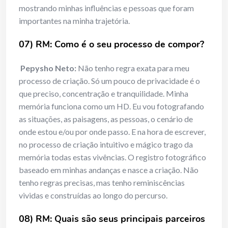
mostrando minhas influências e pessoas que foram
importantes na minha trajetória.
07) RM: Como é o seu processo de compor?
Pepysho Neto:
Não tenho regra exata para meu
processo de criação. Só um pouco de privacidade é o
que preciso, concentração e tranquilidade. Minha
memória funciona como um HD. Eu vou fotografando
as situações, as paisagens, as pessoas, o cenário de
onde estou e/ou por onde passo. E na hora de escrever,
no processo de criação intuitivo e mágico trago da
memória todas estas vivências. O registro fotográfico
baseado em minhas andanças e nasce a criação. Não
tenho regras precisas, mas tenho reminiscências
vividas e construídas ao longo do percurso.
08) RM: Quais são seus principais parceiros