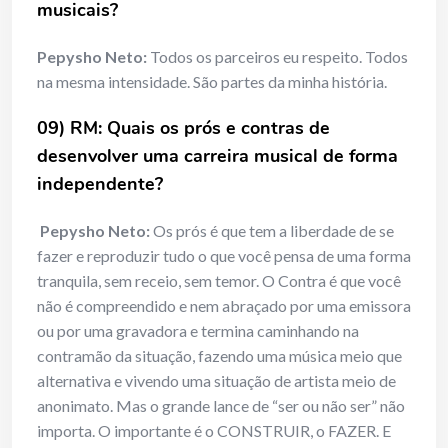
musicais?
Pepysho Neto:
Todos os parceiros eu respeito. Todos
na mesma intensidade. São partes da minha história.
09) RM: Quais os prós e contras de
desenvolver uma carreira musical de forma
independente?
Pepysho Neto:
Os prós é que tem a liberdade de se
fazer e reproduzir tudo o que você pensa de uma forma
tranquila, sem receio, sem temor. O Contra é que você
não é compreendido e nem abraçado por uma emissora
ou por uma gravadora e termina caminhando na
contramão da situação, fazendo uma música meio que
alternativa e vivendo uma situação de artista meio de
anonimato. Mas o grande lance de “ser ou não ser” não
importa. O importante é o CONSTRUIR, o FAZER. E