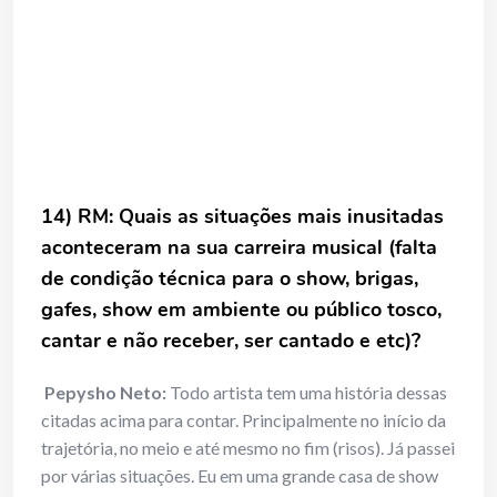
14)
RM: Quais as situações mais inusitadas
aconteceram na sua carreira musical (falta
de condição técnica para o show, brigas,
gafes, show em ambiente ou público tosco,
cantar e não receber, ser cantado e etc)?
Pepysho Neto:
Todo artista tem uma história dessas
citadas acima para contar. Principalmente no início da
trajetória, no meio e até mesmo no fim (risos). Já passei
por várias situações. Eu em uma grande casa de show