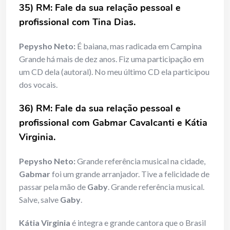
35) RM: Fale da sua relação pessoal e
profissional com Tina Dias.
Pepysho Neto:
É baiana, mas radicada em Campina
Grande há mais de dez anos. Fiz uma participação em
um CD dela (autoral). No meu último CD ela participou
dos vocais.
36) RM: Fale da sua relação pessoal e
profissional com Gabmar Cavalcanti e Kátia
Virginia.
Pepysho Neto:
Grande referência musical na cidade,
Gabmar
foi um grande arranjador. Tive a felicidade de
passar pela mão de
Gaby
. Grande referência musical.
Salve, salve
Gaby
.
Kátia Virginia
é integra e grande cantora que o Brasil