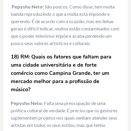
Pepysho Neto:
São poucos. Como disse, tem muita
banda reproduzindo o que a mídia está impondo e
querendo. É de acordo com a ocasião, mas em linhas
gerais é difícil indicar, muitos estão contaminados com
que o poder televisivo impõe e acaba perdendo um
pouco seus valores artísticos e culturais.
18) RM: Quais os fatores que faltam para
uma cidade universitária e de forte
comércio como Campina Grande, ter um
mercado melhor para a profissão de
músico?
Pepysho Neto:
Falta uma preocupação de uma
política cultural de verdade. É preciso que os gestores
suplementem projetos nos quais venham atender seus
artistas em todos os seus estilos, mas que tenha