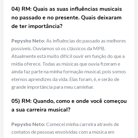
04) RM: Quais as suas influências musicais
no passado e no presente. Quais deixaram
de ter importância?
Pepysho Neto:
As influências do passado as melhores
possíveis. Ouvíamos só os clássicos da MPB.
Atualmente está muito difícil ouvir em função do que a
mídia oferece. Todas as músicas que ouvia fizeram e
ainda faz parte na minha formação musical, pois somos
eternos aprendizes da vida. Elas foram, é, e serão de
grande importância para meu caminhar.
05) RM: Quando, como e onde você começou
a sua carreira musical?
Pepysho Neto:
Comecei minha carreira através de
contatos de pessoas envolvidas com a música em