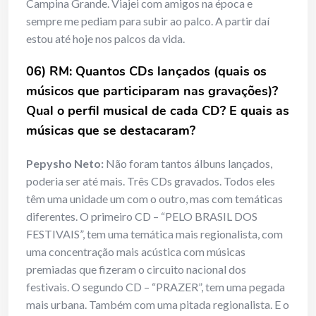
Campina Grande. Viajei com amigos na época e
sempre me pediam para subir ao palco. A partir daí
estou até hoje nos palcos da vida.
06) RM: Quantos CDs lançados (quais os
músicos que participaram nas gravações)?
Qual o perfil musical de cada CD? E quais as
músicas que se destacaram?
Pepysho Neto:
Não foram tantos álbuns lançados,
poderia ser até mais. Três CDs gravados. Todos eles
têm uma unidade um com o outro, mas com temáticas
diferentes. O primeiro CD – “PELO BRASIL DOS
FESTIVAIS”, tem uma temática mais regionalista, com
uma concentração mais acústica com músicas
premiadas que fizeram o circuito nacional dos
festivais. O segundo CD – “PRAZER”, tem uma pegada
mais urbana. Também com uma pitada regionalista. E o