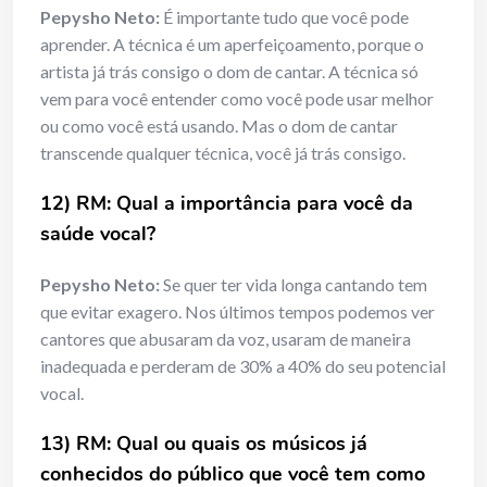
Pepysho Neto:
É importante tudo que você pode
aprender. A técnica é um aperfeiçoamento, porque o
artista já trás consigo o dom de cantar. A técnica só
vem para você entender como você pode usar melhor
ou como você está usando. Mas o dom de cantar
transcende qualquer técnica, você já trás consigo.
12) RM: Qual a importância para você da
saúde vocal?
Pepysho Neto:
Se quer ter vida longa cantando tem
que evitar exagero. Nos últimos tempos podemos ver
cantores que abusaram da voz, usaram de maneira
inadequada e perderam de 30% a 40% do seu potencial
vocal.
13) RM: Qual ou quais os músicos já
conhecidos do público que você tem como