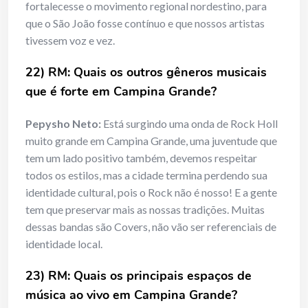
fortalecesse o movimento regional nordestino, para
que o São João fosse contínuo e que nossos artistas
tivessem voz e vez.
22) RM: Quais os outros gêneros musicais
que é forte em Campina Grande?
Pepysho Neto:
Está surgindo uma onda de Rock Holl
muito grande em Campina Grande, uma juventude que
tem um lado positivo também, devemos respeitar
todos os estilos, mas a cidade termina perdendo sua
identidade cultural, pois o Rock não é nosso! E a gente
tem que preservar mais as nossas tradições. Muitas
dessas bandas são Covers, não vão ser referenciais de
identidade local.
23) RM: Quais os principais espaços de
música ao vivo em Campina Grande?