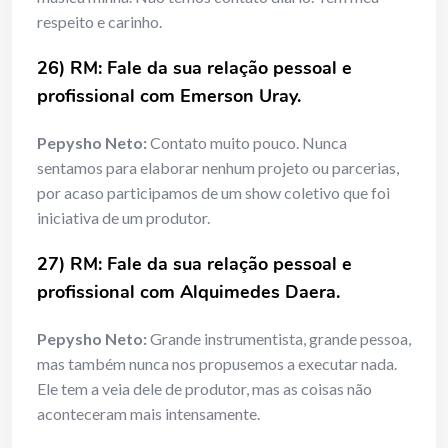
respeito e carinho.
26) RM: Fale da sua relação pessoal e
profissional com Emerson Uray.
Pepysho Neto:
Contato muito pouco. Nunca
sentamos para elaborar nenhum projeto ou parcerias,
por acaso participamos de um show coletivo que foi
iniciativa de um produtor.
27) RM: Fale da sua relação pessoal e
profissional com Alquimedes Daera.
Pepysho Neto:
Grande instrumentista, grande pessoa,
mas também nunca nos propusemos a executar nada.
Ele tem a veia dele de produtor, mas as coisas não
aconteceram mais intensamente.