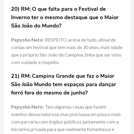
20) RM: O que falta para o Festival de
Inverno ter o mesmo destaque que o Maior
São João do Mundo?
Pepysho Neto:
RESPEITO acima de tudo, afinal de
contas um festival que tem mais de 30 anos, mais idade
que o próprio São João de Campina, tinha que ser visto
com cuidado e respeito.
21) RM: Campina Grande que faz o Maior
São João Mundo tem espaços para dançar
forró fora do mesmo de junho?
Pepysho Neto:
Tem algumas casas que fazem
eventos dessa natureza, mas precisava um pouco mais
com parceria com órgãos públicos juntamente com a
iniciativa privada para que realmente fomentasse e