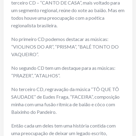
terceiro CD – “CANTO DE CASA”, mais voltado para
um segmento regional, reúne do xote ao baião. Mas em
todos houve uma preocupação com a poética
regionalista brasileira.
No primeiro CD podemos destacar as músicas:
“VIOLINOS DO AR”, “PRISMA”, “BALÉ TONTO DO
VAQUEIRO”.
No segundo CD tem um destaque para as músicas:
“PRAZER”, “ATALHOS”.
No terceiro CD, regravação da música “TÔ QUE TÔ
SAUDADE” de Eudes Fraga, “FACEIRA”, composição
minha com uma fusão rítmica de baião e côco com
Baixinho do Pandeiro.
Então cada um deles tem uma história contida com
uma preocupação de deixar um legado escrito,