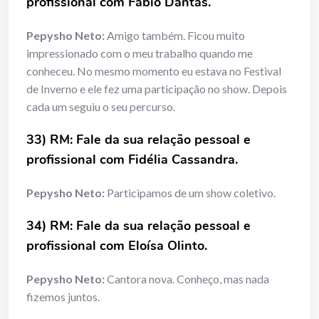
profissional com Fábio Dantas.
Pepysho Neto:
Amigo também. Ficou muito
impressionado com o meu trabalho quando me
conheceu. No mesmo momento eu estava no Festival
de Inverno e ele fez uma participação no show. Depois
cada um seguiu o seu percurso.
33) RM: Fale da sua relação pessoal e
profissional com Fidélia Cassandra.
Pepysho Neto:
Participamos de um show coletivo.
34) RM: Fale da sua relação pessoal e
profissional com Eloísa Olinto.
Pepysho Neto:
Cantora nova. Conheço, mas nada
fizemos juntos.