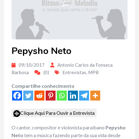
Pepysho Neto
09/10/2017
Antonio Carlos da Fonseca
Barbosa
(0)
Entrevistas
,
MPB
Compartilhe conhecimento
Clique Aqui Para Ouvir a Entrevista
O cantor, compositor e violonista paraibano
Pepysho
Neto
tem a música fazendo parte da sua vida desde