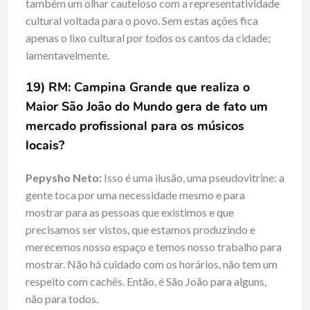
também um olhar cauteloso com a representatividade
cultural voltada para o povo. Sem estas ações fica
apenas o lixo cultural por todos os cantos da cidade;
lamentavelmente.
19) RM: Campina Grande que realiza o
Maior São João do Mundo gera de fato um
mercado profissional para os músicos
locais?
Pepysho Neto:
Isso é uma ilusão, uma pseudovitrine: a
gente toca por uma necessidade mesmo e para
mostrar para as pessoas que existimos e que
precisamos ser vistos, que estamos produzindo e
merecemos nosso espaço e temos nosso trabalho para
mostrar. Não há cuidado com os horários, não tem um
respeito com cachês. Então, é São João para alguns,
não para todos.