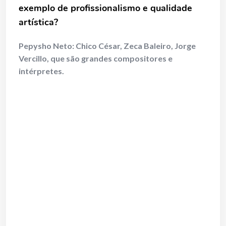
exemplo de profissionalismo e qualidade
artística?
Pepysho Neto:
Chico César, Zeca Baleiro, Jorge
Vercillo
, que são
grandes compositores e
intérpretes.