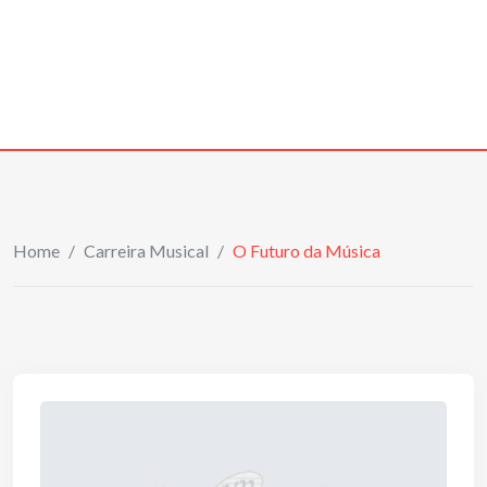
Home
/
Carreira Musical
/
O Futuro da Música