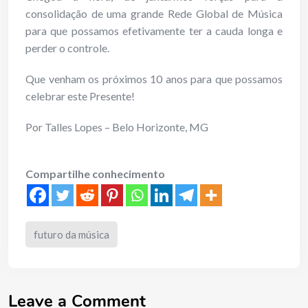
consolidação de uma grande Rede Global de Música
para que possamos efetivamente ter a cauda longa e
perder o controle.
Que venham os próximos 10 anos para que possamos
celebrar este Presente!
Por Talles Lopes – Belo Horizonte, MG
Compartilhe conhecimento
futuro da música
Leave a Comment