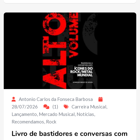
Antonio Carlos da Fonseca Barbosa
28/07/2026
(1)
Carreira Musical
,
Lançamento
,
Mercado Musical
,
Notícias
,
Recomendamos
,
Rock
Livro de bastidores e conversas com