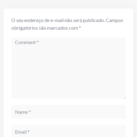
O seu endereço de e-mail não será publicado.
Campos
obrigatórios são marcados com
*
Comment
Name
Email