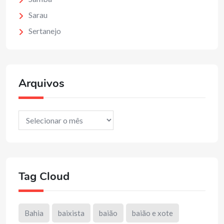
Sarau
Sertanejo
Arquivos
Arquivos
Tag Cloud
Bahia
baixista
baião
baião e xote