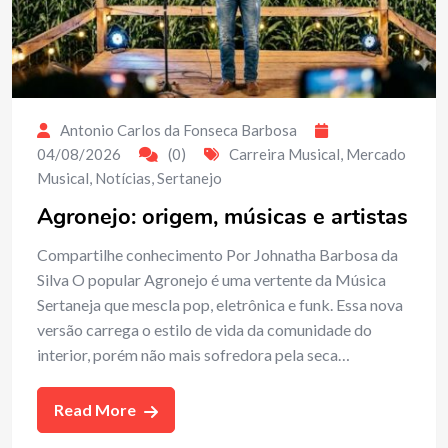
Antonio Carlos da Fonseca Barbosa
04/08/2026
(0)
Carreira Musical
,
Mercado
Musical
,
Notícias
,
Sertanejo
Agronejo: origem, músicas e artistas
Compartilhe conhecimento Por Johnatha Barbosa da
Silva O popular Agronejo é uma vertente da Música
Sertaneja que mescla pop, eletrônica e funk. Essa nova
versão carrega o estilo de vida da comunidade do
interior, porém não mais sofredora pela seca…
Read More