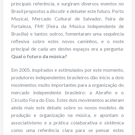
principais referência, e surgiram diversos eventos no
Brasil propostos a discutir e debater este futuro. Porto
Musical, Mercado Cultural de Salvador, Feira de
Fortaleza, FMI (Feira da Música Independente de
Brasilia) e tantos outros, fomentaram uma sequência
reflexiva sobre estes novos caminhos, e o mote
principal de cada um destes espaços era a pergunta:
Qual o futuro da música?
Em 2005, inspirados e estimulados por este momento,
produtores independentes brasileiros dão inicio a dois
movimentos muito importantes para a organização do
mercado independente brasileiro: a Abrafin e o
Circuito Fora do Eixo. Estes dois movimentos aceleram
ainda mais este debate sobre os novos modelos de
produção e organização na música, e apontam o
associativismo e a prática colaborativa e sistêmica
como uma referência clara para se pensar estes