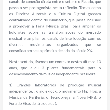
canais de conexão direta entre o setor e o Estado, que
passa a ser protagonista nesta reflexão. Temas como
os Direitos Autorais e a Cultura Digital ganham
centralidade dentro do Ministério, que passa inclusive
a promover a Feira Música Brasil para ampliar os
holofotes sobre as transformações do mercado
musical e ampliar os canais de interlocução com os
diversos movimentos organizados que se
consolidaram nesta primeira década do século XX.
Neste sentido, tivemos um contexto nestes últimos 10
anos, que aliou 3 pilares fundamentais para o
desenvolvimento da música independente brasileira:
1) Grandes laboratórios de produção musical
independente, ( o indie-rock, o movimento Hip Hop, a
Música da Periferia, o Tecnobrega, a Nova MPB, o
Fora do Eixo, dentre outros ).