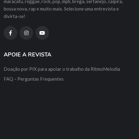
maracatu, reggae, rock, pop, mpb, brega, sertanejo, caipira,
bossa nova, rap e muito mais. Selecione uma entrevista e
divirta-se!
APOIE A REVISTA
Doação por PIX para apoiar o trabalho da RitmoMelodia
FAQ – Perguntas Frequentes