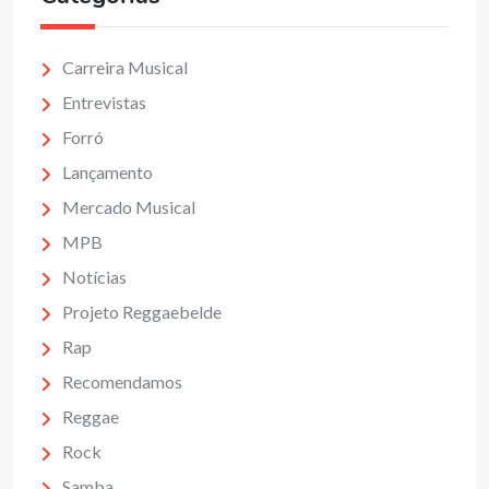
Carreira Musical
Entrevistas
Forró
Lançamento
Mercado Musical
MPB
Notícias
Projeto Reggaebelde
Rap
Recomendamos
Reggae
Rock
Samba