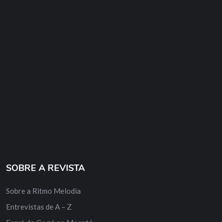
SOBRE A REVISTA
Sobre a Ritmo Melodia
Entrevistas de A – Z