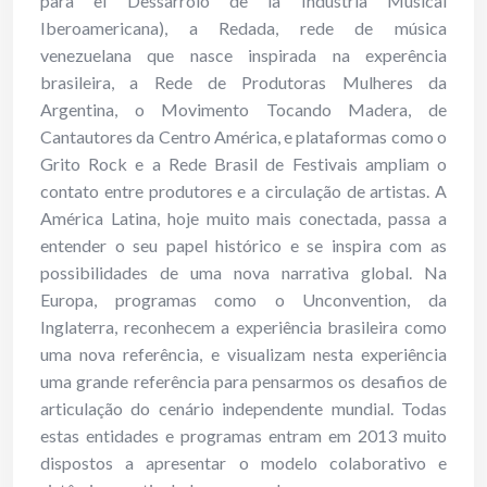
para el Dessarrolo de la Industria Musical
Iberoamericana), a Redada, rede de música
venezuelana que nasce inspirada na experência
brasileira, a Rede de Produtoras Mulheres da
Argentina, o Movimento Tocando Madera, de
Cantautores da Centro América, e plataformas como o
Grito Rock e a Rede Brasil de Festivais ampliam o
contato entre produtores e a circulação de artistas. A
América Latina, hoje muito mais conectada, passa a
entender o seu papel histórico e se inspira com as
possibilidades de uma nova narrativa global. Na
Europa, programas como o Unconvention, da
Inglaterra, reconhecem a experiência brasileira como
uma nova referência, e visualizam nesta experiência
uma grande referência para pensarmos os desafios de
articulação do cenário independente mundial. Todas
estas entidades e programas entram em 2013 muito
dispostos a apresentar o modelo colaborativo e