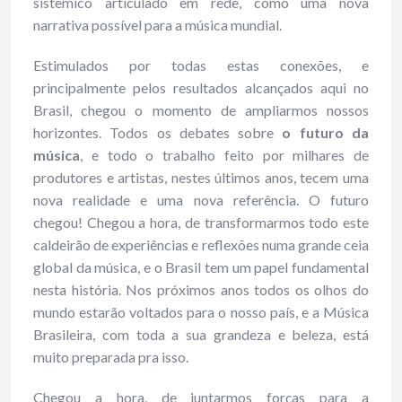
sistêmico articulado em rede, como uma nova
narrativa possível para a música mundial.
Estimulados por todas estas conexões, e
principalmente pelos resultados alcançados aqui no
Brasil, chegou o momento de ampliarmos nossos
horizontes. Todos os debates sobre
o futuro da
música
, e todo o trabalho feito por milhares de
produtores e artistas, nestes últimos anos, tecem uma
nova realidade e uma nova referência. O futuro
chegou! Chegou a hora, de transformarmos todo este
caldeirão de experiências e reflexões numa grande ceia
global da música, e o Brasil tem um papel fundamental
nesta história. Nos próximos anos todos os olhos do
mundo estarão voltados para o nosso país, e a Música
Brasileira, com toda a sua grandeza e beleza, está
muito preparada pra isso.
Chegou a hora, de juntarmos forças para a