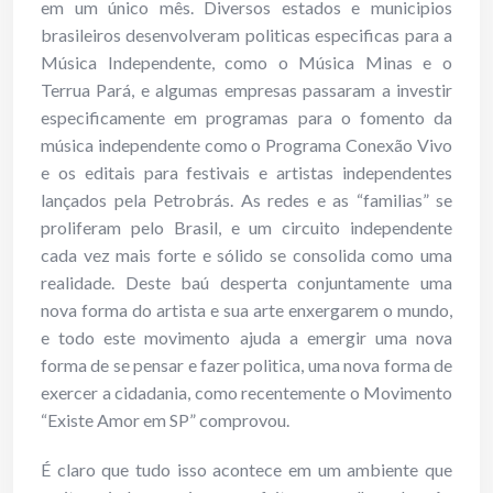
em um único mês. Diversos estados e municipios
brasileiros desenvolveram politicas especificas para a
Música Independente, como o Música Minas e o
Terrua Pará, e algumas empresas passaram a investir
especificamente em programas para o fomento da
música independente como o Programa Conexão Vivo
e os editais para festivais e artistas independentes
lançados pela Petrobrás. As redes e as “familias” se
proliferam pelo Brasil, e um circuito independente
cada vez mais forte e sólido se consolida como uma
realidade. Deste baú desperta conjuntamente uma
nova forma do artista e sua arte enxergarem o mundo,
e todo este movimento ajuda a emergir uma nova
forma de se pensar e fazer politica, uma nova forma de
exercer a cidadania, como recentemente o Movimento
“Existe Amor em SP” comprovou.
É claro que tudo isso acontece em um ambiente que