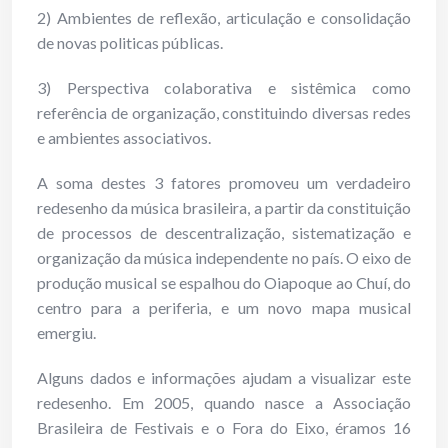
2) Ambientes de reflexão, articulação e consolidação
de novas politicas públicas.
3) Perspectiva colaborativa e sistêmica como
referência de organização, constituindo diversas redes
e ambientes associativos.
A soma destes 3 fatores promoveu um verdadeiro
redesenho da música brasileira, a partir da constituição
de processos de descentralização, sistematização e
organização da música independente no país. O eixo de
produção musical se espalhou do Oiapoque ao Chuí, do
centro para a periferia, e um novo mapa musical
emergiu.
Alguns dados e informações ajudam a visualizar este
redesenho. Em 2005, quando nasce a Associação
Brasileira de Festivais e o Fora do Eixo, éramos 16