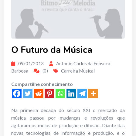
O Futuro da Música
09/01/2013
Antonio Carlos da Fonseca
Barbosa
(0)
Carreira Musical
Compartilhe conhecimento
Na primeira década do século XXI o mercado da
música passou por mudanças e revoluções que
agitaram os meios de produção e difusão. Diante das
novas tecnologias de informação e produção, e o