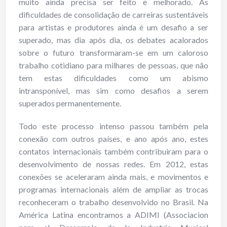
muito ainda precisa ser feito e melhorado. As
dificuldades de consolidação de carreiras sustentáveis
para artistas e produtores ainda é um desafio a ser
superado, mas dia após dia, os debates acalorados
sobre o futuro transformaram-se em um caloroso
trabalho cotidiano para milhares de pessoas, que não
tem estas dificuldades como um abismo
intransponível, mas sim como desafios a serem
superados permanentemente.
Todo este processo intenso passou também pela
conexão com outros países, e ano após ano, estes
contatos internacionais também contribuiram para o
desenvolvimento de nossas redes. Em 2012, estas
conexões se aceleraram ainda mais, e movimentos e
programas internacionais além de ampliar as trocas
reconheceram o trabalho desenvolvido no Brasil. Na
América Latina encontramos a ADIMI (Associacion