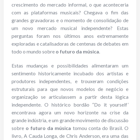
crescimento do mercado informal, o que aconteceria
com as plataformas musicais? Chegava o fim das
grandes gravadoras e o momento de consolidação de
um novo mercado musical independente? Estas
perguntas foram nos últimos anos extremamente
exploradas e catalisadoras de centenas de debates em
todo o mundo sobre
o futuro da música
.
Estas mudanças e possibilidades alimentaram um
sentimento historicamente incubado dos artistas e
produtores independentes, e trouxeram condições
estruturais para que novos modelos de negócio e
organização se articulassem a partir desta lógica
independente. O histórico bordão “Do it yourself’
encontrava agora um novo horizonte na crise da
grande indústria, e um grande movimento de discussão
sobre
o futuro da música
tomou conta do Brasil. O
livro, A Cauda Longa, de Chris Anderson, era uma das