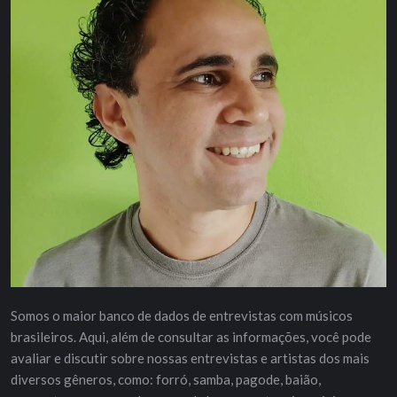
Somos o maior banco de dados de entrevistas com músicos
brasileiros. Aqui, além de consultar as informações, você pode
avaliar e discutir sobre nossas entrevistas e artistas dos mais
diversos gêneros, como: forró, samba, pagode, baião,