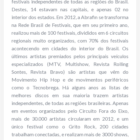
festivais independentes de todas as regiões do Brasil.
Destes, 14 estavam nas capitais, e apenas 02 no
interior dos estados. Em 2012, a Abrafin se transforma
na Rede Brasil de Festivais, que em seu primeiro ano,
realizou mais de 100 festivais, divididos em 6 circuitos
regionais muito organizados, com 70% dos festivais
acontecendo em cidades do interior do Brasil. Os
últimos artistas premiados pelos principais veículos
especializados (MTV, Multishow, Revista Rolling
Sontes, Revista Bravo) são artistas que vêm do
Movimento Hip Hop e de movimentos periféricos
como o Tecnobrega. Há alguns anos as listas de
melhores discos em sua maioria trazem artistas
independentes, de todas as regiões brasileiras. Apenas
em eventos organizados pelo Circuito Fora do Eixo,
mais de 30.000 artistas circularam em 2012, e um
único festival como o Grito Rock, 200 cidades
trabalham conectadas, e realizam mais de 3000 shows,