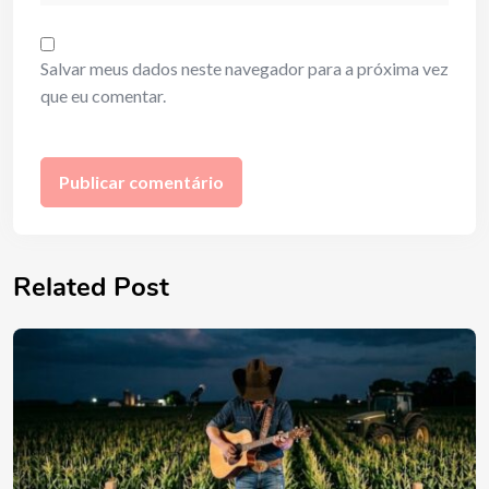
Salvar meus dados neste navegador para a próxima vez
que eu comentar.
Related Post