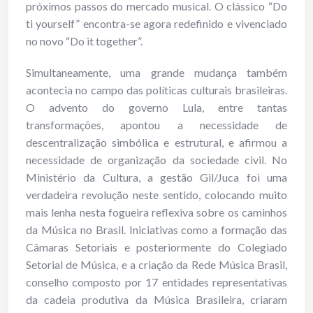
próximos passos do mercado musical. O clássico “Do
ti yourself” encontra-se agora redefinido e vivenciado
no novo “Do it together”.
Simultaneamente, uma grande mudança também
acontecia no campo das políticas culturais brasileiras.
O advento do governo Lula, entre tantas
transformações, apontou a necessidade de
descentralização simbólica e estrutural, e afirmou a
necessidade de organização da sociedade civil. No
Ministério da Cultura, a gestão Gil/Juca foi uma
verdadeira revolução neste sentido, colocando muito
mais lenha nesta fogueira reflexiva sobre os caminhos
da Música no Brasil. Iniciativas como a formação das
Câmaras Setoriais e posteriormente do Colegiado
Setorial de Música, e a criação da Rede Música Brasil,
conselho composto por 17 entidades representativas
da cadeia produtiva da Música Brasileira, criaram