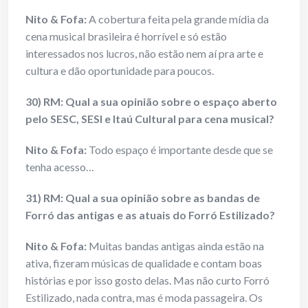
Nito & Fofa:
A cobertura feita pela grande mídia da
cena musical brasileira é horrível e só estão
interessados nos lucros, não estão nem aí pra arte e
cultura e dão oportunidade para poucos.
30) RM: Qual a sua opinião sobre o espaço aberto
pelo SESC, SESI e Itaú Cultural para cena musical?
Nito & Fofa:
Todo espaço é importante desde que se
tenha acesso…
31) RM: Qual a sua opinião sobre as bandas de
Forró das antigas e as atuais do Forró Estilizado?
Nito & Fofa:
Muitas bandas antigas ainda estão na
ativa, fizeram músicas de qualidade e contam boas
histórias e por isso gosto delas. Mas não curto Forró
Estilizado, nada contra, mas é moda passageira. Os