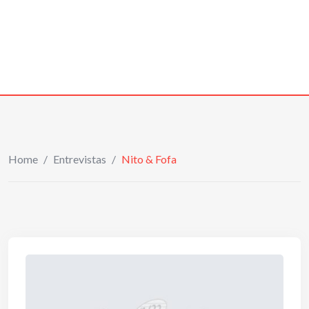
Home
/
Entrevistas
/
Nito & Fofa