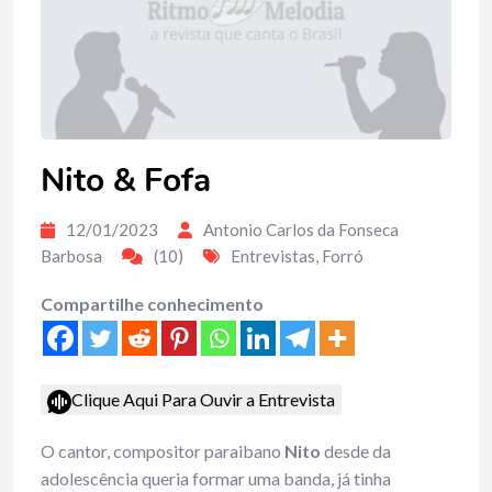
Nito & Fofa
12/01/2023
Antonio Carlos da Fonseca
Barbosa
(10)
Entrevistas
,
Forró
Compartilhe conhecimento
Clique Aqui Para Ouvir a Entrevista
O cantor, compositor paraibano
Nito
desde da
adolescência queria formar uma banda, já tinha