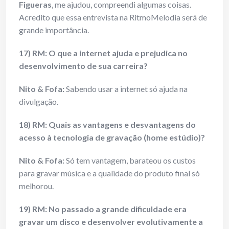
Figueras
, me ajudou, compreendi algumas coisas.
Acredito que essa entrevista na RitmoMelodia será de
grande importância.
17) RM: O que a internet ajuda e prejudica no
desenvolvimento de sua carreira?
Nito & Fofa:
Sabendo usar a internet só ajuda na
divulgação.
18) RM: Quais as vantagens e desvantagens do
acesso à tecnologia de gravação (home estúdio)?
Nito & Fofa:
Só tem vantagem, barateou os custos
para gravar música e a qualidade do produto final só
melhorou.
19) RM: No passado a grande dificuldade era
gravar um disco e desenvolver evolutivamente a