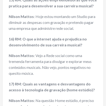
pratica para desenvolver a sua carreira musical?
Nilson Mattos
: Hoje estou montando um Studio para
diminuir as despesas com gravação e pretendo pagar
uma empresa que administre rede social.
16) RM: O que a internet ajuda e prejudica no
desenvolvimento de sua carreira musical?
Nilson Mattos
: Vejo a Rede social como uma
tremenda ferramenta para divulgar e explorar meus
conteúdos musicais. Não vejo, pontos negativos no
quesito música.
17) RM: Quais as vantagens e desvantagens do
acesso à tecnologia de gravação (home estúdio)?
Nilson Mattos
: Na questão Home estúdio, é preciso