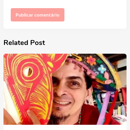
Related Post