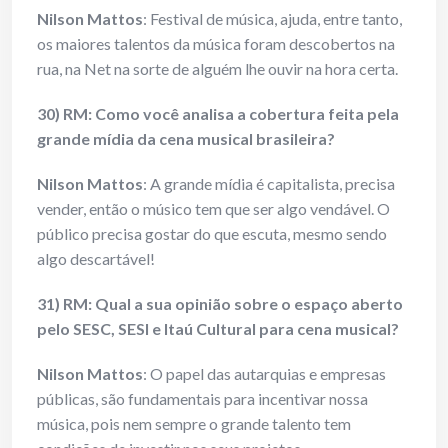
Nilson Mattos
: Festival de música, ajuda, entre tanto,
os maiores talentos da música foram descobertos na
rua, na Net na sorte de alguém lhe ouvir na hora certa.
30) RM: Como você analisa a cobertura feita pela
grande mídia da cena musical brasileira?
Nilson Mattos
: A grande mídia é capitalista, precisa
vender, então o músico tem que ser algo vendável. O
público precisa gostar do que escuta, mesmo sendo
algo descartável!
31) RM: Qual a sua opinião sobre o espaço aberto
pelo SESC, SESI e Itaú Cultural para cena musical?
Nilson Mattos
: O papel das autarquias e empresas
públicas, são fundamentais para incentivar nossa
música, pois nem sempre o grande talento tem