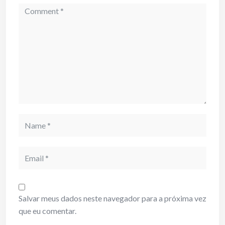
Comment
Name
Email
Salvar meus dados neste navegador para a próxima vez
que eu comentar.