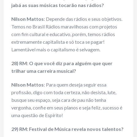
jabá as suas músicas tocarão nas rádios?
Nilson Mattos
: Depende das rádios e seus objetivos.
Temos no Brasil Rádios maravilhosas com projetos
com fim cultural e educativo, porém, temos rádios
extremamente capitalista e só toca se pagar!
Lamentável mais o capitalismo é selvagem.
28) RM: O que você diz para alguém que quer
trilhar uma carreira musical?
Nilson Mattos
: Para quem deseja seguir essa
profissão, digo com toda certeza, não desista, lute,
busque seu espaço, seja cara de pau não tenha
vergonha, confie em seus planos e seja feliz, sucesso é
uma questão de Espírito!
29) RM: Festival de Música revela novos talentos?