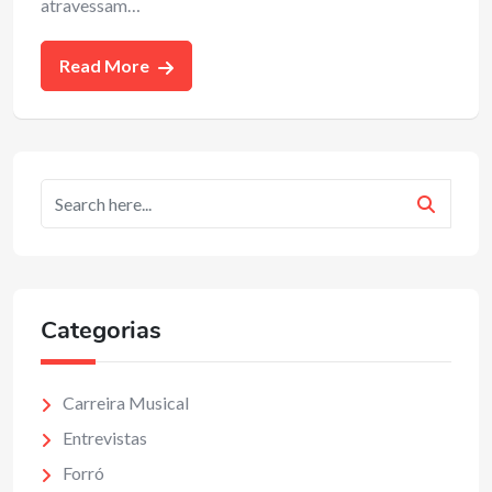
atravessam…
Read More
Categorias
Carreira Musical
Entrevistas
Forró