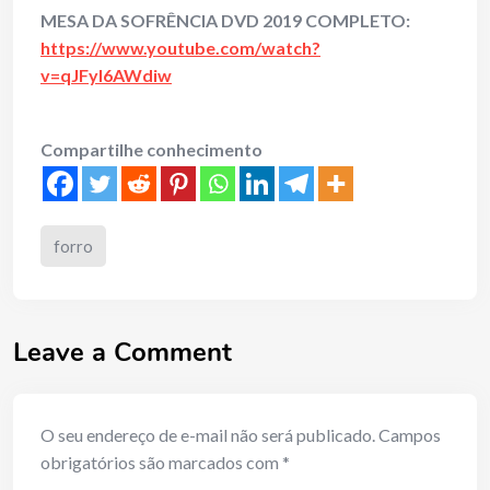
MESA DA SOFRÊNCIA DVD 2019 COMPLETO:
https://www.youtube.com/watch?
v=qJFyI6AWdiw
Compartilhe conhecimento
forro
Leave a Comment
O seu endereço de e-mail não será publicado.
Campos
obrigatórios são marcados com
*