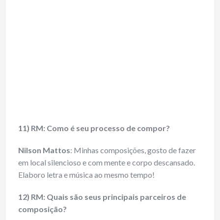
11) RM: Como é seu processo de compor?
Nilson Mattos
: Minhas composições, gosto de fazer
em local silencioso e com mente e corpo descansado.
Elaboro letra e música ao mesmo tempo!
12) RM: Quais são seus principais parceiros de
composição?