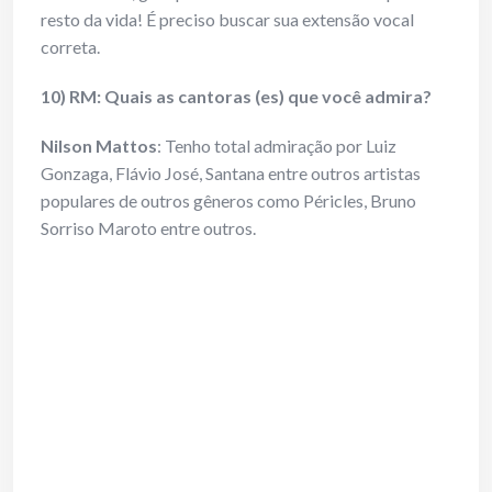
resto da vida! É preciso buscar sua extensão vocal
correta.
10) RM: Quais as cantoras (es) que você admira?
Nilson Mattos
: Tenho total admiração por Luiz
Gonzaga, Flávio José, Santana entre outros artistas
populares de outros gêneros como Péricles, Bruno
Sorriso Maroto entre outros.