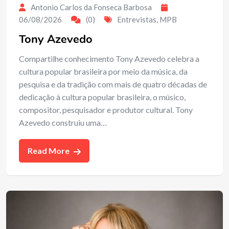
Antonio Carlos da Fonseca Barbosa
06/08/2026
(0)
Entrevistas
,
MPB
Tony Azevedo
Compartilhe conhecimento Tony Azevedo celebra a
cultura popular brasileira por meio da música, da
pesquisa e da tradição com mais de quatro décadas de
dedicação à cultura popular brasileira, o músico,
compositor, pesquisador e produtor cultural. Tony
Azevedo construiu uma…
Read More