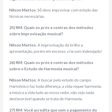
Nilson Mattos
: Só́ devo improvisar com estudo das
técnicas necessárias.
25) RM: Quais os prós e contras dos métodos
sobre Improvisação musical?
Nilson Mattos
: A improvisação dá brilho a
apresentação, porém em excesso, cria som indesejado!
26) RM: Quais os prós e contras dos métodos
sobre o Estudo de Harmonia musical?
Nilson Mattos
: A buscar pelo estudo do campo
Harmônico faz toda diferença, a vida requer harmonia,
a música a vida tudo ao nosso redor, não vejo nada
desfavorável quando se trata de Harmonia.
27) RM: Você acredita que sem o pagamento do