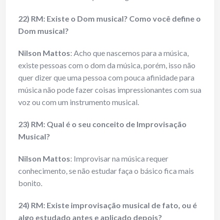
22) RM: Existe o Dom musical? Como você define o
Dom musical?
Nilson Mattos
: Acho que nascemos para a música,
existe pessoas com o dom da música, porém, isso não
quer dizer que uma pessoa com pouca afinidade para
música não pode fazer coisas impressionantes com sua
voz ou com um instrumento musical.
23) RM: Qual é o seu conceito de Improvisação
Musical?
Nilson Mattos
: Improvisar na música requer
conhecimento, se não estudar faça o básico fica mais
bonito.
24) RM: Existe improvisação musical de fato, ou é
algo estudado antes e aplicado depois?