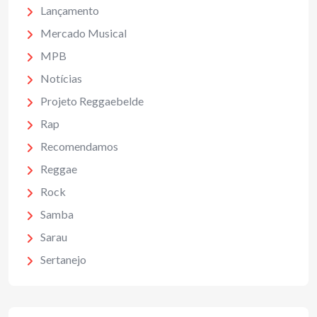
Lançamento
Mercado Musical
MPB
Notícias
Projeto Reggaebelde
Rap
Recomendamos
Reggae
Rock
Samba
Sarau
Sertanejo