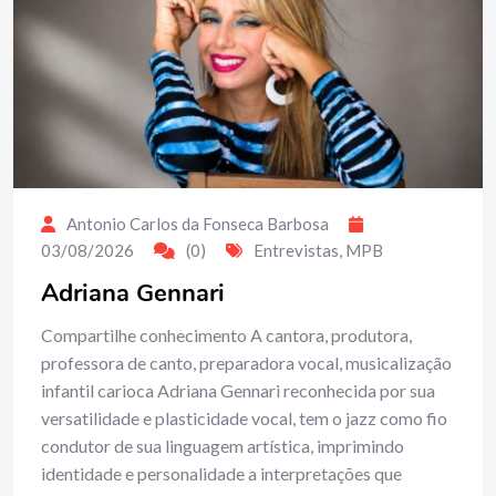
Antonio Carlos da Fonseca Barbosa
03/08/2026
(0)
Entrevistas
,
MPB
Adriana Gennari
Compartilhe conhecimento A cantora, produtora,
professora de canto, preparadora vocal, musicalização
infantil carioca Adriana Gennari reconhecida por sua
versatilidade e plasticidade vocal, tem o jazz como fio
condutor de sua linguagem artística, imprimindo
identidade e personalidade a interpretações que