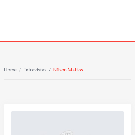
Home
/
Entrevistas
/
Nilson Mattos