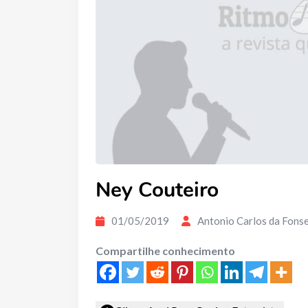
Ney Couteiro
01/05/2019
Antonio Carlos da Fons
Compartilhe conhecimento