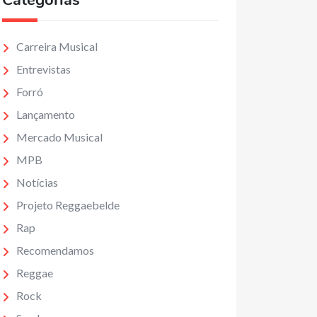
Categorias
Carreira Musical
Entrevistas
Forró
Lançamento
Mercado Musical
MPB
Notícias
Projeto Reggaebelde
Rap
Recomendamos
Reggae
Rock