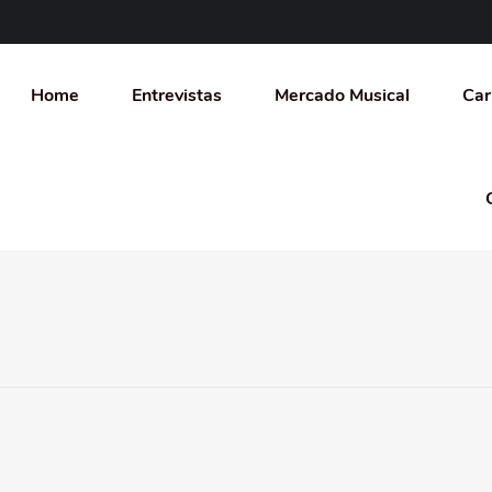
Home
Entrevistas
Mercado Musical
Car