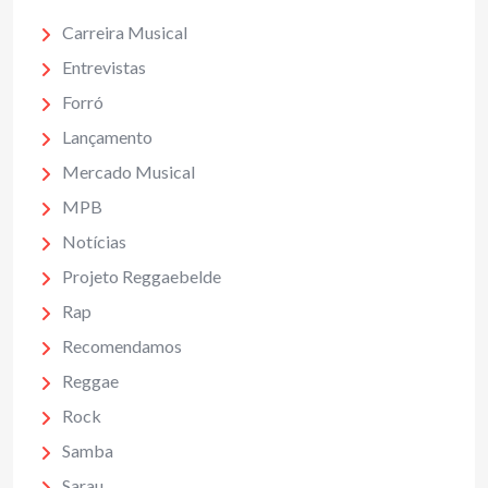
Carreira Musical
Entrevistas
Forró
Lançamento
Mercado Musical
MPB
Notícias
Projeto Reggaebelde
Rap
Recomendamos
Reggae
Rock
Samba
Sarau