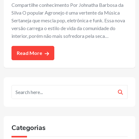
Compartilhe conhecimento Por Johnatha Barbosa da
Silva O popular Agronejo é uma vertente da Música
Sertaneja que mescla pop, eletrônica e funk. Essa nova
versão carrega o estilo de vida da comunidade do
interior, porém não mais sofredora pela seca…
Read More
Categorias