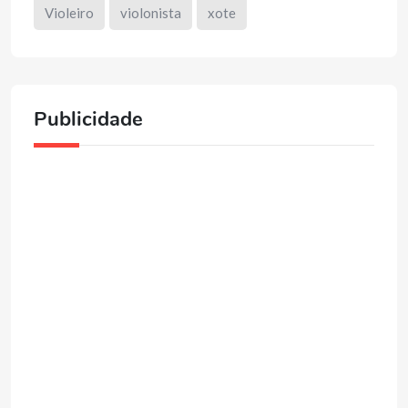
Violeiro
violonista
xote
Publicidade