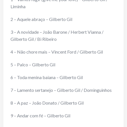
Liminha
2 – Aquele abraço – Gilberto Gil
3 – A novidade – João Barone / Herbert Vianna /
Gilberto Gil / Bi Ribeiro
4 – Não chore mais – Vincent Ford / Gilberto Gil
5 – Palco – Gilberto Gil
6 – Toda menina baiana – Gilberto Gil
7 – Lamento sertanejo – Gilberto Gil / Dominguinhos
8 – A paz – João Donato / Gilberto Gil
9 – Andar com fé – Gilberto Gil