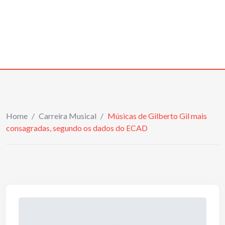
Home
/
Carreira Musical
/
Músicas de Gilberto Gil mais
consagradas, segundo os dados do ECAD