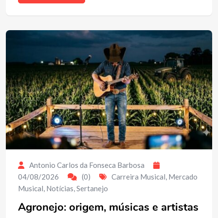
Antonio Carlos da Fonseca Barbosa
04/08/2026
(0)
Carreira Musical
,
Mercado
Musical
,
Notícias
,
Sertanejo
Agronejo: origem, músicas e artistas