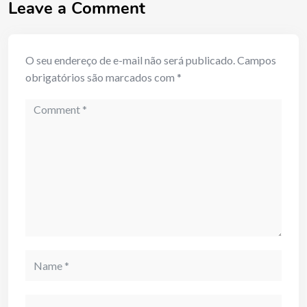
Leave a Comment
O seu endereço de e-mail não será publicado.
Campos
obrigatórios são marcados com
*
Comment
Name
Email