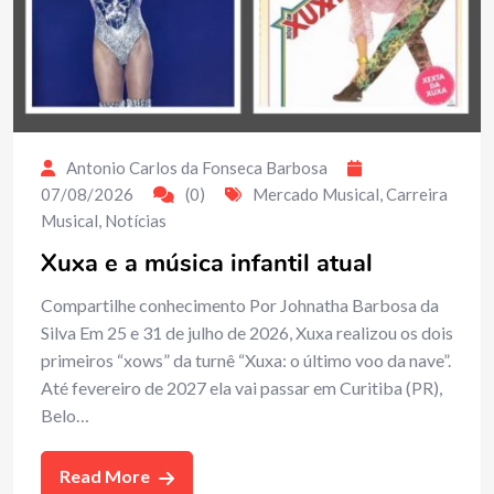
Antonio Carlos da Fonseca Barbosa
07/08/2026
(0)
Mercado Musical
,
Carreira
Musical
,
Notícias
Xuxa e a música infantil atual
Compartilhe conhecimento Por Johnatha Barbosa da
Silva Em 25 e 31 de julho de 2026, Xuxa realizou os dois
primeiros “xows” da turnê “Xuxa: o último voo da nave”.
Até fevereiro de 2027 ela vai passar em Curitiba (PR),
Belo…
Read More