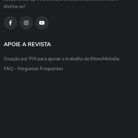
divirta-se!
APOIE A REVISTA
Doação por PIX para apoiar o trabalho da RitmoMelodia
FAQ – Perguntas Frequentes