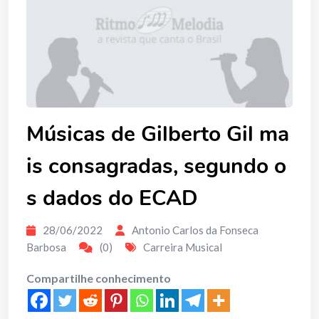
Músicas de Gilberto Gil ma
is consagradas, segundo o
s dados do ECAD
28/06/2022
Antonio Carlos da Fonseca
Barbosa
(0)
Carreira Musical
Compartilhe conhecimento