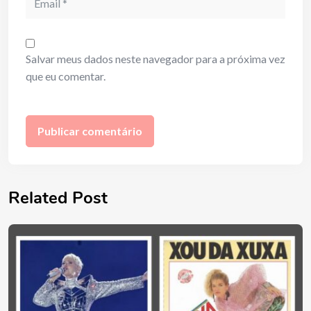
Salvar meus dados neste navegador para a próxima vez
que eu comentar.
Related Post