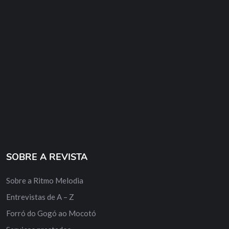
SOBRE A REVISTA
Sobre a Ritmo Melodia
Entrevistas de A – Z
Forró do Gogó ao Mocotó