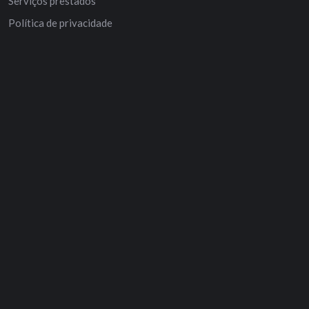
Serviços prestados
Política de privacidade