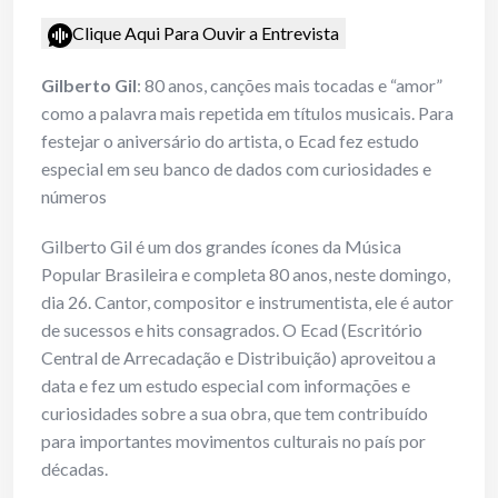
Clique Aqui Para Ouvir a Entrevista
Gilberto Gil
: 80 anos, canções mais tocadas e “amor”
como a palavra mais repetida em títulos musicais. Para
festejar o aniversário do artista, o Ecad fez estudo
especial em seu banco de dados com curiosidades e
números
Gilberto Gil é um dos grandes ícones da Música
Popular Brasileira e completa 80 anos, neste domingo,
dia 26. Cantor, compositor e instrumentista, ele é autor
de sucessos e hits consagrados. O Ecad (Escritório
Central de Arrecadação e Distribuição) aproveitou a
data e fez um estudo especial com informações e
curiosidades sobre a sua obra, que tem contribuído
para importantes movimentos culturais no país por
décadas.