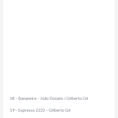
18 – Bananeira – João Donato / Gilberto Gil
19 – Expresso 2222 – Gilberto Gil