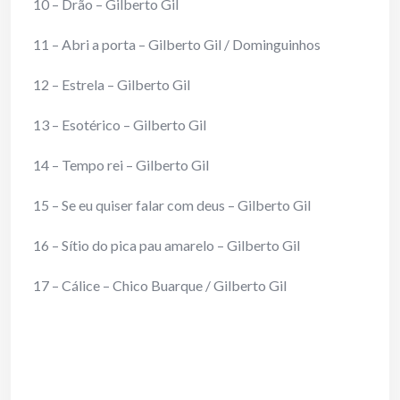
10 – Drão – Gilberto Gil
11 – Abri a porta – Gilberto Gil / Dominguinhos
12 – Estrela – Gilberto Gil
13 – Esotérico – Gilberto Gil
14 – Tempo rei – Gilberto Gil
15 – Se eu quiser falar com deus – Gilberto Gil
16 – Sítio do pica pau amarelo – Gilberto Gil
17 – Cálice – Chico Buarque / Gilberto Gil