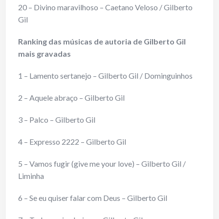
20 – Divino maravilhoso – Caetano Veloso / Gilberto
Gil
Ranking das músicas de autoria de Gilberto Gil
mais gravadas
1 – Lamento sertanejo – Gilberto Gil / Dominguinhos
2 – Aquele abraço – Gilberto Gil
3 – Palco – Gilberto Gil
4 – Expresso 2222 – Gilberto Gil
5 – Vamos fugir (give me your love) – Gilberto Gil /
Liminha
6 – Se eu quiser falar com Deus – Gilberto Gil