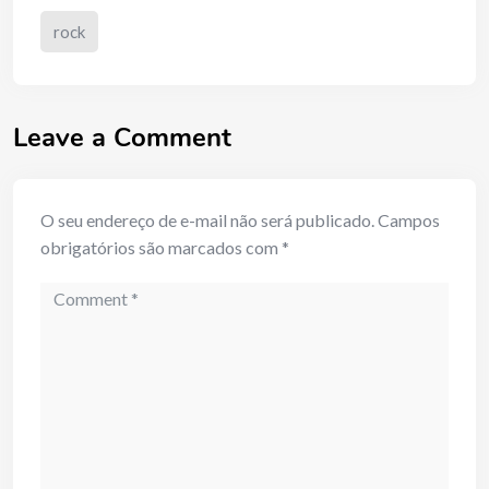
rock
Leave a Comment
O seu endereço de e-mail não será publicado.
Campos
obrigatórios são marcados com
*
Comment