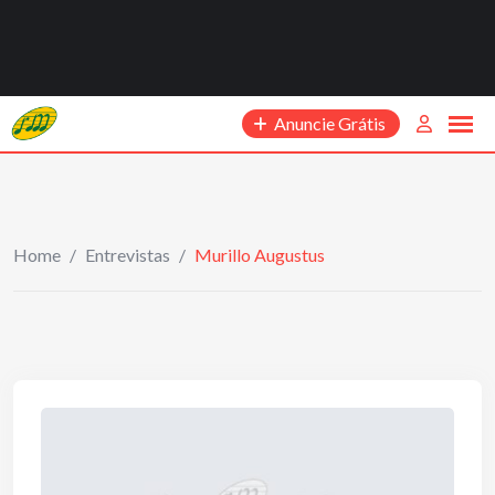
Anuncie Grátis
Home
/
Entrevistas
/
Murillo Augustus