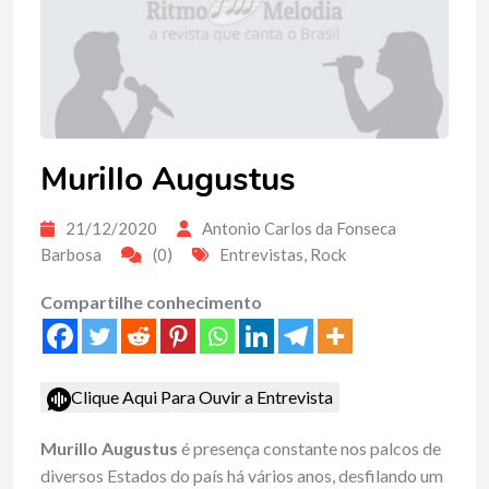
Murillo Augustus
21/12/2020
Antonio Carlos da Fonseca
Barbosa
(0)
Entrevistas
,
Rock
Compartilhe conhecimento
Clique Aqui Para Ouvir a Entrevista
Murillo Augustus
é presença constante nos palcos de
diversos Estados do país há vários anos, desfilando um