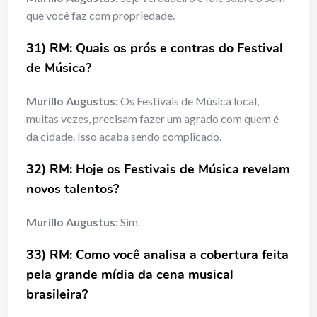
que você faz com propriedade.
31) RM: Quais os prós e contras do Festival
de Música?
Murillo Augustus:
Os Festivais de Música local,
muitas vezes, precisam fazer um agrado com quem é
da cidade. Isso acaba sendo complicado.
32) RM: Hoje os Festivais de Música revelam
novos talentos?
Murillo Augustus:
Sim.
33) RM: Como você analisa a cobertura feita
pela grande mídia da cena
musical
brasileira?