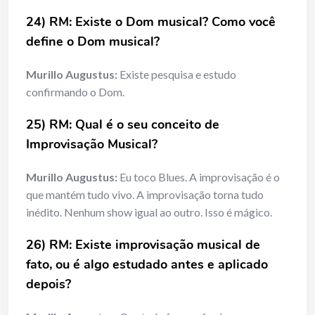
24) RM: Existe o Dom musical? Como você
define o Dom musical?
Murillo Augustus:
Existe pesquisa e estudo
confirmando o Dom.
25) RM: Qual é o seu conceito de
Improvisação Musical?
Murillo Augustus:
Eu toco Blues. A improvisação é o
que mantém tudo vivo. A improvisação torna tudo
inédito. Nenhum show igual ao outro. Isso é mágico.
26) RM: Existe improvisação musical de
fato, ou é algo estudado antes e
aplicado
depois?