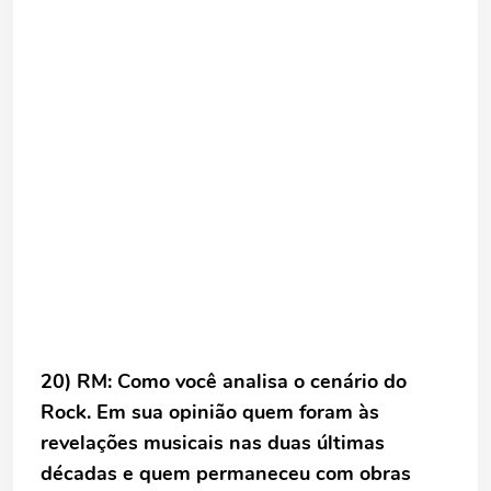
20) RM: Como você analisa o cenário do
Rock. Em sua opinião quem foram
às
revelações musicais nas duas últimas
décadas e quem permaneceu com
obras