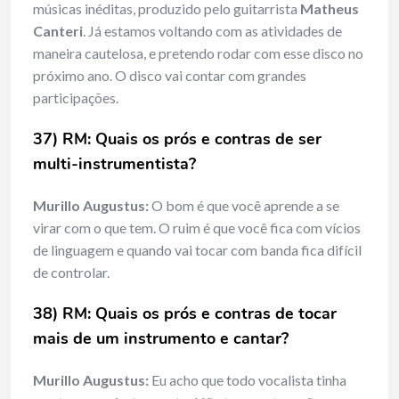
músicas inéditas, produzido pelo guitarrista
Matheus
Canteri
. Já estamos voltando com as atividades de
maneira cautelosa, e pretendo rodar com esse disco no
próximo ano. O disco vai contar com grandes
participações.
37) RM: Quais os prós e contras de ser
multi-instrumentista?
Murillo Augustus:
O bom é que você aprende a se
virar com o que tem. O ruim é que você fica com vícios
de linguagem e quando vai tocar com banda fica difícil
de controlar.
38) RM: Quais os prós e contras de tocar
mais de um instrumento e
cantar?
Murillo Augustus:
Eu acho que todo vocalista tinha