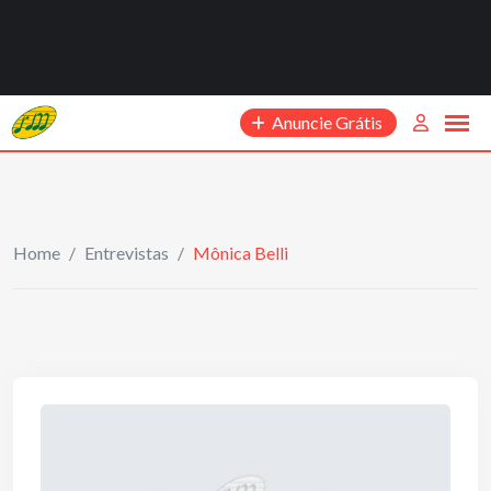
Anuncie Grátis
Home
/
Entrevistas
/
Mônica Belli