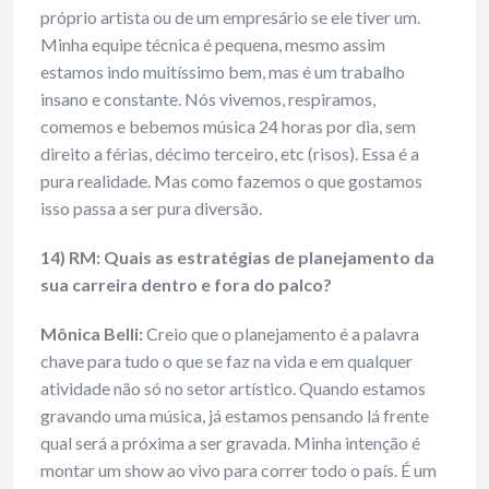
próprio artista ou de um empresário se ele tiver um.
Minha equipe técnica é pequena, mesmo assim
estamos indo muitíssimo bem, mas é um trabalho
insano e constante. Nós vivemos, respiramos,
comemos e bebemos música 24 horas por dia, sem
direito a férias, décimo terceiro, etc (risos). Essa é a
pura realidade. Mas como fazemos o que gostamos
isso passa a ser pura diversão.
14) RM: Quais as estratégias de planejamento da
sua carreira dentro e fora do palco?
Mônica Belli:
Creio que o planejamento é a palavra
chave para tudo o que se faz na vida e em qualquer
atividade não só no setor artístico. Quando estamos
gravando uma música, já estamos pensando lá frente
qual será a próxima a ser gravada. Minha intenção é
montar um show ao vivo para correr todo o país. É um