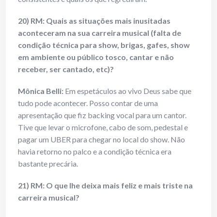
20) RM: Quais as situações mais inusitadas
aconteceram na sua carreira musical (falta de
condição técnica para show, brigas, gafes, show
em ambiente ou público tosco, cantar e não
receber, ser cantado, etc)?
Mônica Belli:
Em espetáculos ao vivo Deus sabe que
tudo pode acontecer. Posso contar de uma
apresentação que fiz backing vocal para um cantor.
Tive que levar o microfone, cabo de som, pedestal e
pagar um UBER para chegar no local do show. Não
havia retorno no palco e a condição técnica era
bastante precária.
21) RM: O que lhe deixa mais feliz e mais triste na
carreira musical?