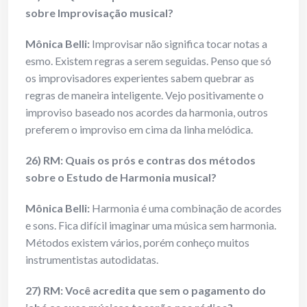
sobre Improvisação musical?
Mônica Belli:
Improvisar não significa tocar notas a
esmo. Existem regras a serem seguidas. Penso que só
os improvisadores experientes sabem quebrar as
regras de maneira inteligente. Vejo positivamente o
improviso baseado nos acordes da harmonia, outros
preferem o improviso em cima da linha melódica.
26) RM: Quais os prós e contras dos métodos
sobre o Estudo de Harmonia musical?
Mônica Belli:
Harmonia é uma combinação de acordes
e sons. Fica difícil imaginar uma música sem harmonia.
Métodos existem vários, porém conheço muitos
instrumentistas autodidatas.
27) RM: Você acredita que sem o pagamento do