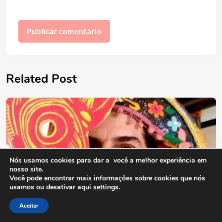
Related Post
Nós usamos cookies para dar a você a melhor experiência em
nosso site.
Você pode encontrar mais informações sobre cookies que nós
usamos ou desativar aqui
settings
.
Aceitar