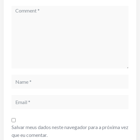
Comment
Name
Email
Salvar meus dados neste navegador para a próxima vez
que eu comentar.