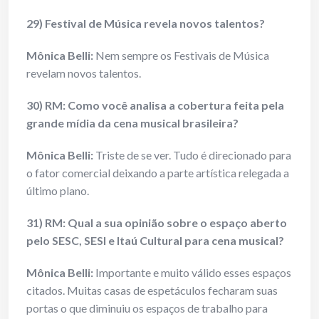
29) Festival de Música revela novos talentos?
Mônica Belli:
Nem sempre os Festivais de Música
revelam novos talentos.
30) RM: Como você analisa a cobertura feita pela
grande mídia da cena musical brasileira?
Mônica Belli:
Triste de se ver. Tudo é direcionado para
o fator comercial deixando a parte artística relegada a
último plano.
31) RM: Qual a sua opinião sobre o espaço aberto
pelo SESC, SESI e Itaú Cultural para cena musical?
Mônica Belli:
Importante e muito válido esses espaços
citados. Muitas casas de espetáculos fecharam suas
portas o que diminuiu os espaços de trabalho para