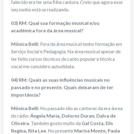
falecido era ter uma filha cantora. Creio que agora esse
seu sonho está se realizando.
03) RM: Qual sua formação musical e/ou
acadêmica fora da área musical?
Mônica Belli:
Fora da área musical tenho formação em
Serviço Social e Pedagogia. Na área musical apesar de
ter feito cursos técnicos de canto popular e técnica
vocal me considero autodidata.
04) RM: Quais as suas influências musicais no
passado e no presente. Quais deixaram de ter
importância?
Mônica Belli:
No passado são as cantoras da era áurea
do rádio:
Ângela Maria, Dolores Duran, Dalva de
Oliveira
. Também gosto muito da
Gal Costa, Elis
Regina, Rita Lee
. No presente
Marisa Monte, Paula