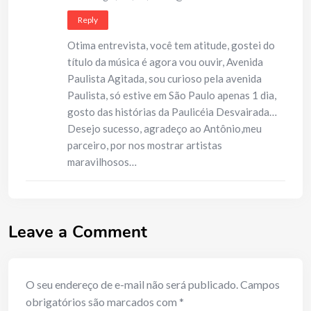
Reply
Otima entrevista, você tem atitude, gostei do
título da música é agora vou ouvir, Avenida
Paulista Agitada, sou curioso pela avenida
Paulista, só estive em São Paulo apenas 1 dia,
gosto das histórias da Paulicéia Desvairada…
Desejo sucesso, agradeço ao Antônio,meu
parceiro, por nos mostrar artistas
maravilhosos…
Leave a Comment
O seu endereço de e-mail não será publicado.
Campos
obrigatórios são marcados com
*