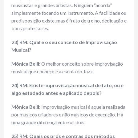
musicistas e grandes artistas. Ninguém “acorda”
simplesmente tocando um instrumento. A facilidade ou
predisposição existe, mas é fruto de treino, dedicação e
bons professores.
23) RM: Qual é o seu conceito de Improvisação
Musical?
Mônica Belli:
O melhor conceito sobre improvisação
musical que conheço é a escola do Jazz.
24) RM: Existe improvisação musical de fato, ou é
algo estudado antes e aplicado depois?
Mônica Belli:
Improvisação musical é aquela realizada
por músicos criadores e não músicos de execução. Há
uma grande diferença entre os dois.
25) RM: Quais os prós e contras dos métodos