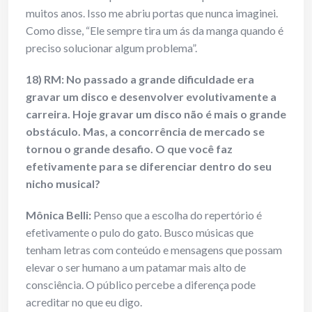
muitos anos. Isso me abriu portas que nunca imaginei.
Como disse, “Ele sempre tira um ás da manga quando é
preciso solucionar algum problema”.
18) RM: No passado a grande dificuldade era
gravar um disco e desenvolver evolutivamente a
carreira. Hoje gravar um disco não é mais o grande
obstáculo. Mas, a concorrência de mercado se
tornou o grande desafio. O que você faz
efetivamente para se diferenciar dentro do seu
nicho musical?
Mônica Belli:
Penso que a escolha do repertório é
efetivamente o pulo do gato. Busco músicas que
tenham letras com conteúdo e mensagens que possam
elevar o ser humano a um patamar mais alto de
consciência. O público percebe a diferença pode
acreditar no que eu digo.