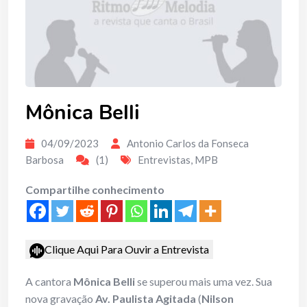
Mônica Belli
04/09/2023
Antonio Carlos da Fonseca
Barbosa
(1)
Entrevistas
,
MPB
Compartilhe conhecimento
Clique Aqui Para Ouvir a Entrevista
A cantora
Mônica Belli
se superou mais uma vez. Sua
nova gravação
Av. Paulista Agitada
(
Nilson