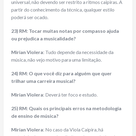
universal, não devendo ser restrito a ritmos caipiras. A
partir do conhecimento da técnica, qualquer estilo
poderá ser ocado.
23) RM: Tocar muitas notas por compasso ajuda
ou prejudica a musicalidade?
Mirian Violera
: Tudo depende da necessidade da
música, não vejo motivo para uma limitação.
24) RM: O que você diz para alguém que quer
trilhar uma carreira musical?
Mirian Violera
: Deverá ter foco e estudo.
25) RM: Quais os principais erros na metodologia
de ensino de música?
Mirian Violera
: No caso da Viola Caipira, há