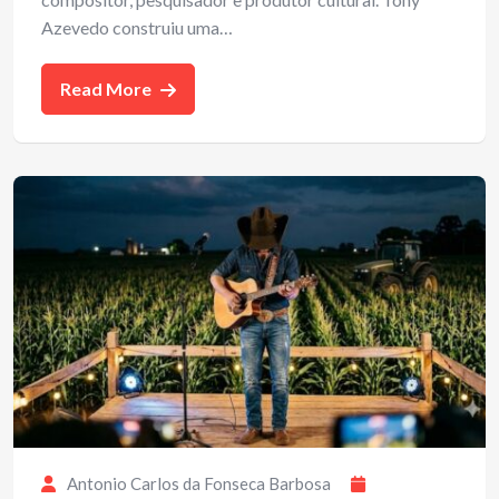
Azevedo construiu uma…
Read More
Antonio Carlos da Fonseca Barbosa