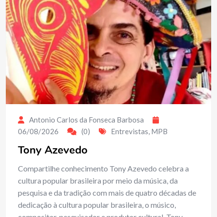
Antonio Carlos da Fonseca Barbosa
06/08/2026
(0)
Entrevistas
,
MPB
Tony Azevedo
Compartilhe conhecimento Tony Azevedo celebra a
cultura popular brasileira por meio da música, da
pesquisa e da tradição com mais de quatro décadas de
dedicação à cultura popular brasileira, o músico,
compositor, pesquisador e produtor cultural. Tony