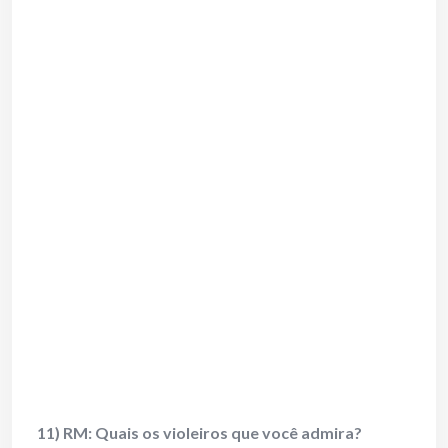
11) RM: Quais os violeiros que você admira?