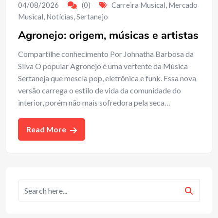
04/08/2026
(0)
Carreira Musical
,
Mercado
Musical
,
Notícias
,
Sertanejo
Agronejo: origem, músicas e artistas
Compartilhe conhecimento Por Johnatha Barbosa da
Silva O popular Agronejo é uma vertente da Música
Sertaneja que mescla pop, eletrônica e funk. Essa nova
versão carrega o estilo de vida da comunidade do
interior, porém não mais sofredora pela seca…
Read More