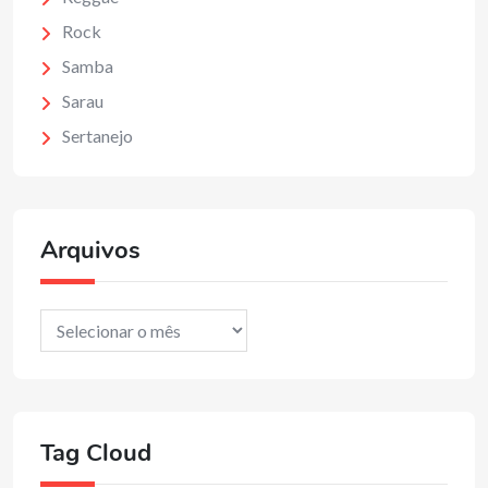
Rock
Samba
Sarau
Sertanejo
Arquivos
Arquivos
Tag Cloud