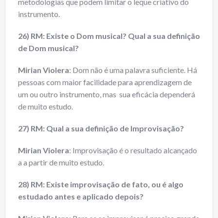
metodologias que podem limitar o leque criativo do
instrumento.
26) RM: Existe o Dom musical? Qual a sua definição
de Dom musical?
Mirian Violera
: Dom não é uma palavra suficiente. Há
pessoas com maior facilidade para aprendizagem de
um ou outro instrumento, mas sua eficácia dependerá
de muito estudo.
27) RM: Qual a sua definição de Improvisação?
Mirian Violera
: Improvisação é o resultado alcançado
a a partir de muito estudo.
28) RM: Existe improvisação de fato, ou é algo
estudado antes e aplicado depois?