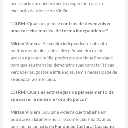
necessário um conhecimentos específico para a
execução da Viola e do Violão.
14) RM: Quais os prós e contras de desenvolver
uma carreira musical de forma independente?
Mirian Violera
: A carreira independente enfrenta
muitos obstáculos, entre eles o financeiro e o de
acesso à grande mídia, porém proporciona liberdade
para que seu trabalho demonstre suas características
verdadeiras, gostos e influências, sem a necessidade de
se adaptar ao mercado.
15) RM: Quais as estratégias de planejamento da
sua carreira dentro e fora do palco?
Mirian Violera
: Sou uma violeira que trabalha em
outra área, durante o horário comercial. Faz 30 anos
que sou funcionária da
Fundação Cultural Cassiano