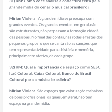
31) RM: Como você analisa a cobertura feita pela
grande mídia do cenário musical brasileiro?
Mirian Violera
: A grande mídia se preocupa com
grandes eventos. Os grandes eventos, em geral, não
são estruturantes, não perpassam a formação cidadã
das pessoas. No final das contas, nas rodas e festas dos
pequenos grupos, o que se canta são as canções que
tem representatividade para a história e memória,
principalmente afetiva, de cada grupo.
32) RM: Qual a importância de espaço como SESC,
Itaú Cultural, Caixa Cultural, Banco do Brasil
Cultural para a música brasileira?
Mirian Violera
: São espaços que valorização trabalhos
de bons profissionais, os quais, em geral, não tem
espaço na grande mídia.