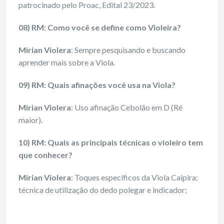
patrocinado pelo Proac, Edital 23/2023.
08) RM: Como você se define como Violeira?
Mirian Violera
: Sempre pesquisando e buscando
aprender mais sobre a Viola.
09) RM: Quais afinações você usa na Viola?
Mirian Violera
: Uso afinação Cebolão em D (Ré
maior).
10) RM: Quais as principais técnicas o violeiro tem
que conhecer?
Mirian Violera
: Toques específicos da Viola Caipira;
técnica de utilização do dedo polegar e indicador;