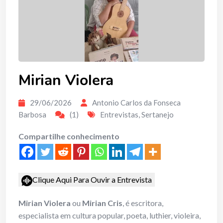
Mirian Violera
29/06/2026
Antonio Carlos da Fonseca
Barbosa
(1)
Entrevistas
,
Sertanejo
Compartilhe conhecimento
Clique Aqui Para Ouvir a Entrevista
Mirian Violera
ou
Mirian Cris
, é escritora,
especialista em cultura popular, poeta, luthier, violeira,