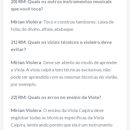
20) RM: Quais os outros instrumentos musicais
que você toca?
Mirian Violera
: Toco e construo tambores: caixa de
folia, do divino, alfaia, atabaque.
21) RM: Quais os vícios técnicos o violeiro deve
evitar?
Mirian Violera
: Deve ser atento ao modo de aprender
a Viola. A viola caipira tem técnicas exclusivas, não
pode ser aprendida com as mesmas técnicas do violão,
por exemplo.
22) RM: Quais os erros no ensino da Viola?
Mirian Violera
: O ensino da Viola Caipira deve
englobar todas as técnicas específicas da Viola
Caipira, lembrando porém que ela é um instrumento