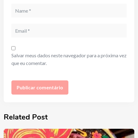
Name
Email
Salvar meus dados neste navegador para a próxima vez
que eu comentar.
Related Post