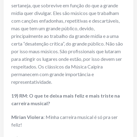
sertaneja, que sobrevive em função do que a grande
mídia quer divulgar. Eles são músicos que trabalham
com canções enfadonhas, repetitivas e descartáveis,
mas que tem um grande público, devido,
principalmente ao trabalho da grande mídia e a uma
certa “desatenção crítica”, do grande público. Não são
por isso maus músicos. São profissionais que lutaram
para atingir os lugares onde estão, por isso devem ser
respeitados. Os clássicos da Música Caipira
permanecem com grande importância e
representatividade.
19) RM: O que te deixa mais feliz e mais triste na
carreira musical?
Mirian Violera
: Minha carreira musical é só pra ser
feliz!