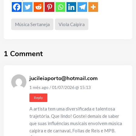
Música Sertaneja
Viola Caipira
1 Comment
jucileiaporto@hotmail.com
1 mês ago / 01/07/2026 @ 15:13
Reply
A artista tem uma diversificada e talentosa
trajetória. Que lindo! Gostei demais de saber
que suas influências musicais envolvem música
caipira e de carnaval, Folias de Reis e MPB.