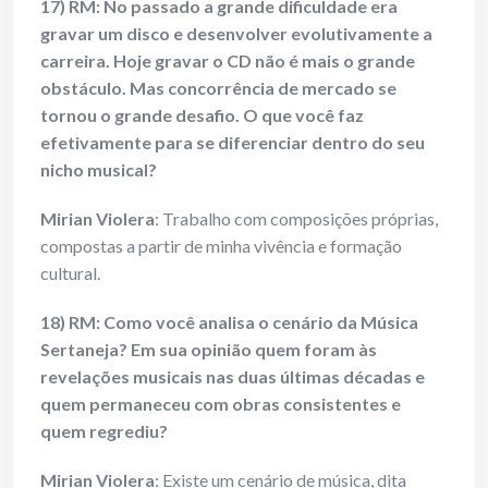
17) RM: No passado a grande dificuldade era
gravar um disco e desenvolver evolutivamente a
carreira. Hoje gravar o CD não é mais o grande
obstáculo. Mas concorrência de mercado se
tornou o grande desafio. O que você faz
efetivamente para se diferenciar dentro do seu
nicho musical?
Mirian Violera
: Trabalho com composições próprias,
compostas a partir de minha vivência e formação
cultural.
18) RM: Como você analisa o cenário da Música
Sertaneja? Em sua opinião quem foram às
revelações musicais nas duas últimas décadas e
quem permaneceu com obras consistentes e
quem regrediu?
Mirian Violera
: Existe um cenário de música, dita