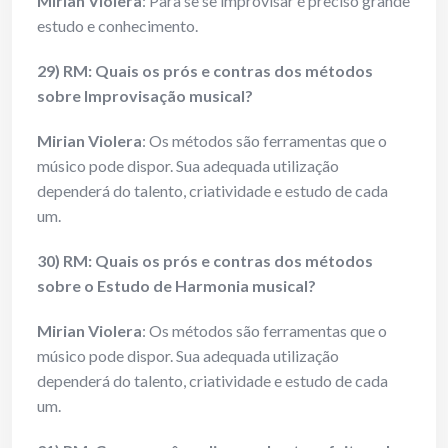
Mirian Violera
: Para se se improvisar é preciso grande
estudo e conhecimento.
29) RM: Quais os prós e contras dos métodos
sobre Improvisação musical?
Mirian Violera
: Os métodos são ferramentas que o
músico pode dispor. Sua adequada utilização
dependerá do talento, criatividade e estudo de cada
um.
30) RM: Quais os prós e contras dos métodos
sobre o Estudo de Harmonia musical?
Mirian Violera
: Os métodos são ferramentas que o
músico pode dispor. Sua adequada utilização
dependerá do talento, criatividade e estudo de cada
um.