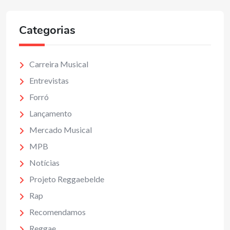
Categorias
Carreira Musical
Entrevistas
Forró
Lançamento
Mercado Musical
MPB
Notícias
Projeto Reggaebelde
Rap
Recomendamos
Reggae