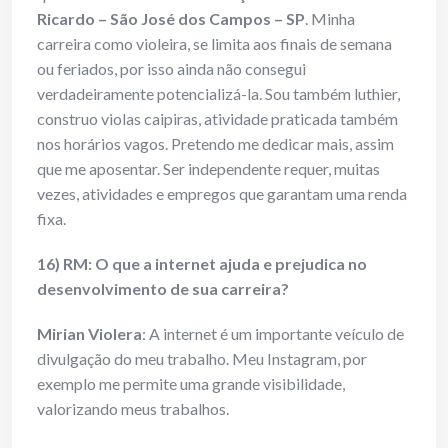
Ricardo – São José dos Campos – SP
. Minha
carreira como violeira, se limita aos finais de semana
ou feriados, por isso ainda não consegui
verdadeiramente potencializá-la. Sou também luthier,
construo violas caipiras, atividade praticada também
nos horários vagos. Pretendo me dedicar mais, assim
que me aposentar. Ser independente requer, muitas
vezes, atividades e empregos que garantam uma renda
fixa.
16) RM: O que a internet ajuda e prejudica no
desenvolvimento de sua carreira?
Mirian Violera
: A internet é um importante veículo de
divulgação do meu trabalho. Meu Instagram, por
exemplo me permite uma grande visibilidade,
valorizando meus trabalhos.