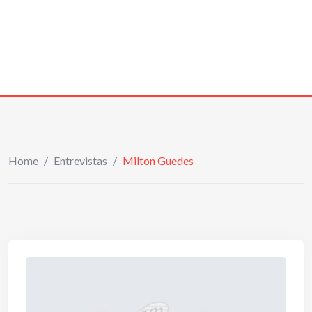
Home
/
Entrevistas
/
Milton Guedes