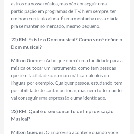
astros da nossa música, mas não conseguir uma
participação em programas de TV. Nem sempre, ter
um bom currículo ajuda. É uma montanha russa diária
pra se manter no mercado, mesmo pequeno.
22) RM: Existe o Dom musical? Como você define o
Dom musical?
Milton Guedes:
Acho que dom é uma facilidade para a
música ou tocar um instrumento, como tem pessoas
que têm facilidade para matemática, cálculos ou
línguas, por exemplo. Qualquer pessoa, estudando, tem
possibilidade de cantar ou tocar, mas nem todo mundo
vai conseguir uma expressão e uma identidade.
23) RM: Qual é o seu conceito de Improvisação
Musical?
Milton Guedes:
O improviso acontece quando você