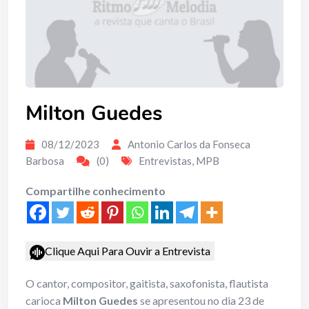
Milton Guedes
08/12/2023
Antonio Carlos da Fonseca
Barbosa
(0)
Entrevistas
,
MPB
Compartilhe conhecimento
Clique Aqui Para Ouvir a Entrevista
O cantor, compositor, gaitista, saxofonista, flautista
carioca
Milton Guedes
se apresentou no dia 23 de