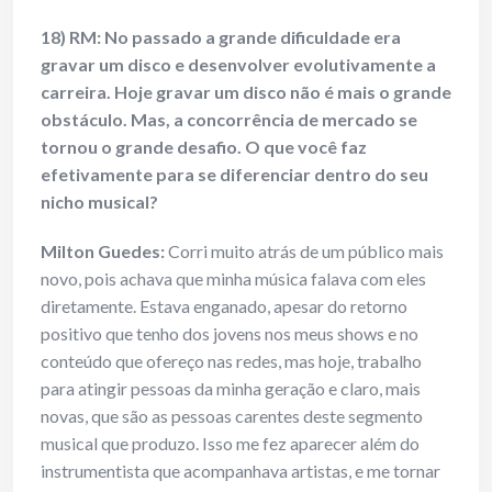
18) RM: No passado a grande dificuldade era
gravar um disco e desenvolver evolutivamente a
carreira. Hoje gravar um disco não é mais o grande
obstáculo. Mas, a concorrência de mercado se
tornou o grande desafio. O que você faz
efetivamente para se diferenciar dentro do seu
nicho musical?
Milton Guedes:
Corri muito atrás de um público mais
novo, pois achava que minha música falava com eles
diretamente. Estava enganado, apesar do retorno
positivo que tenho dos jovens nos meus shows e no
conteúdo que ofereço nas redes, mas hoje, trabalho
para atingir pessoas da minha geração e claro, mais
novas, que são as pessoas carentes deste segmento
musical que produzo. Isso me fez aparecer além do
instrumentista que acompanhava artistas, e me tornar