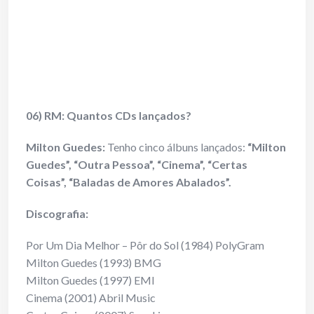
06) RM: Quantos CDs lançados?
Milton Guedes:
Tenho cinco álbuns lançados:
“Milton
Guedes”, “Outra Pessoa”, “Cinema”, “Certas
Coisas”, “Baladas de Amores Abalados”.
Discografia:
Por Um Dia Melhor – Pôr do Sol (1984) PolyGram
Milton Guedes (1993) BMG
Milton Guedes (1997) EMI
Cinema (2001) Abril Music