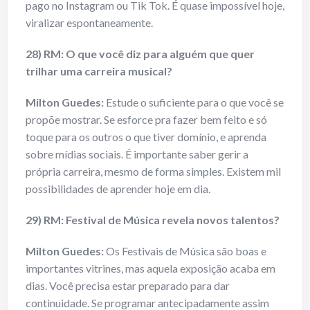
pago no Instagram ou Tik Tok. É quase impossível hoje,
viralizar espontaneamente.
28) RM: O que você diz para alguém que quer
trilhar uma carreira musical?
Milton Guedes:
Estude o suficiente para o que você se
propõe mostrar. Se esforce pra fazer bem feito e só
toque para os outros o que tiver domínio, e aprenda
sobre mídias sociais. É importante saber gerir a
própria carreira, mesmo de forma simples. Existem mil
possibilidades de aprender hoje em dia.
29) RM: Festival de Música revela novos talentos?
Milton Guedes:
Os Festivais de Música são boas e
importantes vitrines, mas aquela exposição acaba em
dias. Você precisa estar preparado para dar
continuidade. Se programar antecipadamente assim