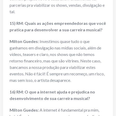
parcerias pra viabilizar os shows, vendas, divulgação e
tal.
15) RM: Quais as ações empreendedoras que você
pratica para desenvolver a sua carreira musical?
Milton Guedes:
Investimos quase tudo o que
ganhamos em divulgação nas mídias sociais, além de
vídeos, teasers e claro, nos shows que não temos
retorno financeiro, mas que são vitrines. Neste caso,
bancamos a nossa produção para viabilizar estes
eventos. Não é fácil! É sempre um recomeço, um risco,
mas sem isso, o artista desaparece.
16) RM: O que a internet ajuda e prejudica no
desenvolvimento de sua carreira musical?
Milton Guedes:
A internet é fundamental pra mim,