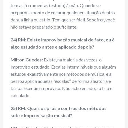
tem as ferramentas (estudo) à mão. Quando se
preparou a ponto de encarar qualquer situação dentro
da sua linha ou estilo. Tem que ser fácil. Se sofrer, você
não estava preparado o suficiente.
24) RM: Existe improvisação musical de fato, ou é
algo estudado antes e aplicado depois?
Milton Guedes:
Existe, na maioria das vezes, o
improviso estudado. Escalas intermináveis que alguém
estudou exaustivamente nos métodos de música, e a
pessoa aplica aquelas “escalas” de forma aleatória e
faz parecer um improviso. Não acho errado, só frio e
calculado.
25) RM: Quais os prós e contras dos métodos
sobre Improvisação musical?