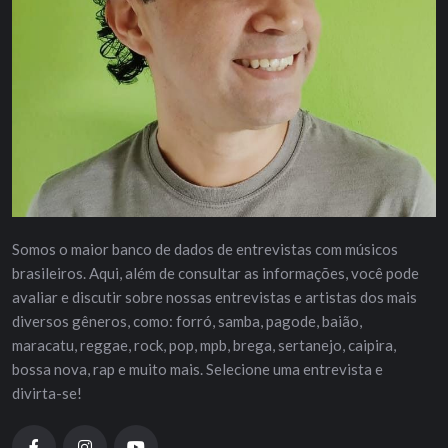
Somos o maior banco de dados de entrevistas com músicos
brasileiros. Aqui, além de consultar as informações, você pode
avaliar e discutir sobre nossas entrevistas e artistas dos mais
diversos gêneros, como: forró, samba, pagode, baião,
maracatu, reggae, rock, pop, mpb, brega, sertanejo, caipira,
bossa nova, rap e muito mais. Selecione uma entrevista e
divirta-se!