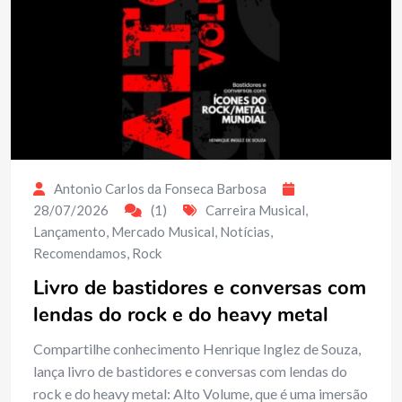
Antonio Carlos da Fonseca Barbosa
28/07/2026
(1)
Carreira Musical
,
Lançamento
,
Mercado Musical
,
Notícias
,
Recomendamos
,
Rock
Livro de bastidores e conversas com
lendas do rock e do heavy metal
Compartilhe conhecimento Henrique Inglez de Souza,
lança livro de bastidores e conversas com lendas do
rock e do heavy metal: Alto Volume, que é uma imersão