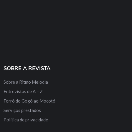
SOBRE A REVISTA
Sobre a Ritmo Melodia
Entrevistas de A – Z
Forró do Gogó ao Mocotó
Serviços prestados
Política de privacidade