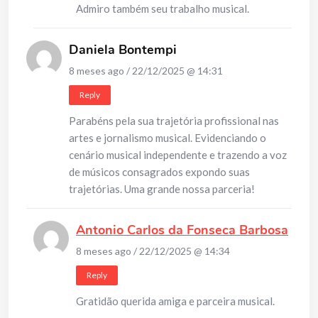
Admiro também seu trabalho musical.
Daniela Bontempi
8 meses ago / 22/12/2025 @ 14:31
Reply
Parabéns pela sua trajetória profissional nas
artes e jornalismo musical. Evidenciando o
cenário musical independente e trazendo a voz
de músicos consagrados expondo suas
trajetórias. Uma grande nossa parceria!
Antonio Carlos da Fonseca Barbosa
8 meses ago / 22/12/2025 @ 14:34
Reply
Gratidão querida amiga e parceira musical.