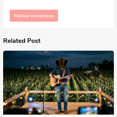
Related Post