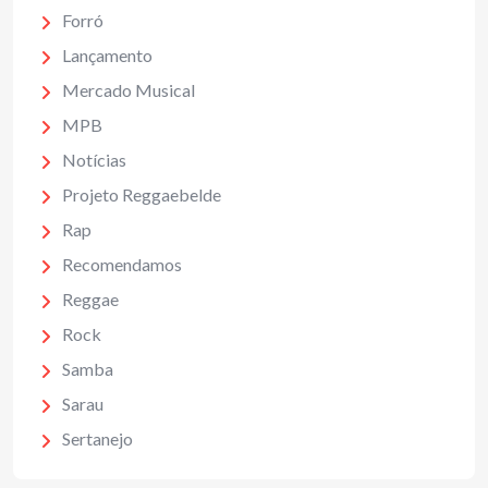
Forró
Lançamento
Mercado Musical
MPB
Notícias
Projeto Reggaebelde
Rap
Recomendamos
Reggae
Rock
Samba
Sarau
Sertanejo