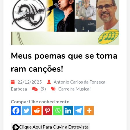
Meus poemas que se torna
ram canções!
22/12/2025
Antonio Carlos da Fonseca
Barbosa
(9)
Carreira Musical
Compartilhe conhecimento
Clique Aqui Para Ouvir a Entrevista