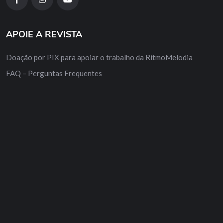
APOIE A REVISTA
Doação por PIX para apoiar o trabalho da RitmoMelodia
FAQ – Perguntas Frequentes