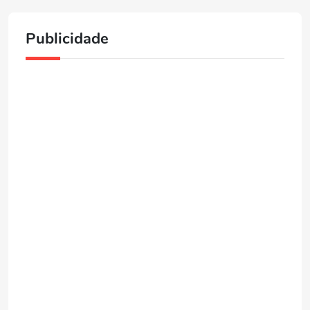
Publicidade