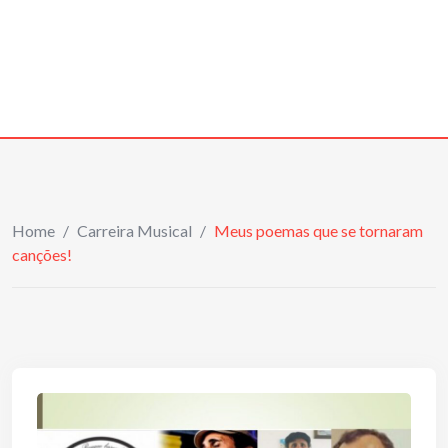
Home
/
Carreira Musical
/
Meus poemas que se tornaram
canções!