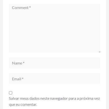
Comment
Name
Email
Salvar meus dados neste navegador para a próxima vez
que eu comentar.