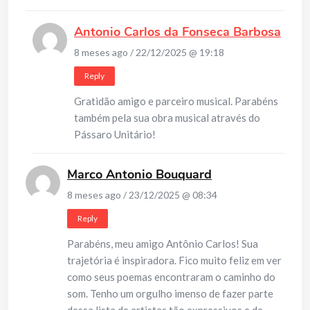
Antonio Carlos da Fonseca Barbosa
8 meses ago / 22/12/2025 @ 19:18
Reply
Gratidão amigo e parceiro musical. Parabéns
também pela sua obra musical através do
Pássaro Unitário!
Marco Antonio Bouquard
8 meses ago / 23/12/2025 @ 08:34
Reply
Parabéns, meu amigo Antônio Carlos! Sua
trajetória é inspiradora. Fico muito feliz em ver
como seus poemas encontraram o caminho do
som. Tenho um orgulho imenso de fazer parte