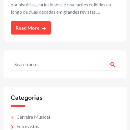
por histórias, curiosidades e revelações colhidas ao
longo de duas décadas em grandes revistas.…
Read More
Categorias
Carreira Musical
Entrevistas