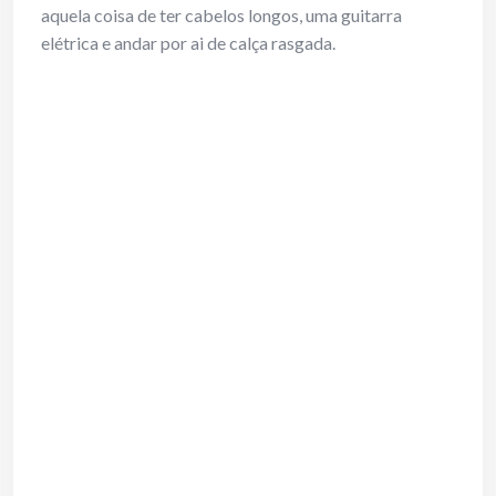
aquela coisa de ter cabelos longos, uma guitarra
elétrica e andar por ai de calça rasgada.