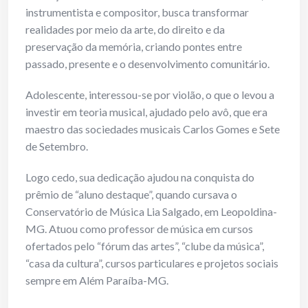
instrumentista e compositor, busca transformar
realidades por meio da arte, do direito e da
preservação da memória, criando pontes entre
passado, presente e o desenvolvimento comunitário.
Adolescente, interessou-se por violão, o que o levou a
investir em teoria musical, ajudado pelo avô, que era
maestro das sociedades musicais Carlos Gomes e Sete
de Setembro.
Logo cedo, sua dedicação ajudou na conquista do
prêmio de “aluno destaque”, quando cursava o
Conservatório de Música Lia Salgado, em Leopoldina-
MG. Atuou como professor de música em cursos
ofertados pelo “fórum das artes”, “clube da música”,
“casa da cultura”, cursos particulares e projetos sociais
sempre em Além Paraíba-MG.