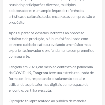
reunindo participações diversas, múltiplos
colaboradores e um amplo leque de referências
artísticas e culturais, todas encaixadas com precisão e
propósito.
Após superar os desafios inerentes ao processo
criativo e de produção, o álbum foi finalizado com
extremo cuidado e afeto, revelando um músico mais
experiente, inovador e profundamente comprometido
com sua arte.
Lançado em 2020, em meio ao contexto da pandemia
da COVID-19,
Tangram
teve sua estreia realizada de
forma on-line, respeitando o isolamento social e
utilizando as plataformas digitais como espaço de
encontro, partilha e escuta.
O projeto foi apresentado ao público de maneira