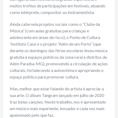
muitos troféus de participações em festivais, atuando
como intérprete, compositor ou instrumentista.
Ainda cabe nela projetos sociais como o “Clube da
Música” (com aulas gratuitas para crianças e
adolescente em áreas de risco), o Ponto de Cultura
‘Instituto Casa’ e o projeto “Além de um Porto” (que
durante os domingos das férias escolares levou música
gratuita à espaços públicos da zona rural e distritos de
Além Paraíba-MG), promovendo a circulação de ações
culturais, fortalecendo a autoestima e apropriando o
espaço público para promover cultura.
Mas, melhor que estar falando do artista é apreciar a
sua arte. O álbum Tangram lançado em julho de 2020
traz belas canções. Neste trabalho, nos é apresentado
um músico mais experiente, inovador e cada vez mais
apaixonado pelo que faz.