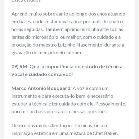
Aprendi muito sobre canto ao longo dos anos atuando
em bares, onde costumava cantar por mais de quatro
horas seguidas. Também aprimorei minha arte sob as
lentes do microscópio, ou melhor, com o cuidado e a
produção do maestro Luizinho Nascimento, durante a
gravação do meu primeiro álbum.
09) RM: Qual a importância do estudo de técnica
vocal e cuidado com a voz?
Marco Antonio Bouquard:
A voz é como um
instrumento e para executá-lo bem, é necessário
estudar a técnica e ter cuidado com ele. Pessoalmente,
porém, sou bastante caótico nessas questões.
Dentro das minhas limitações técnicas, busco
inspiração estética em uma mistura de Chet Baker,