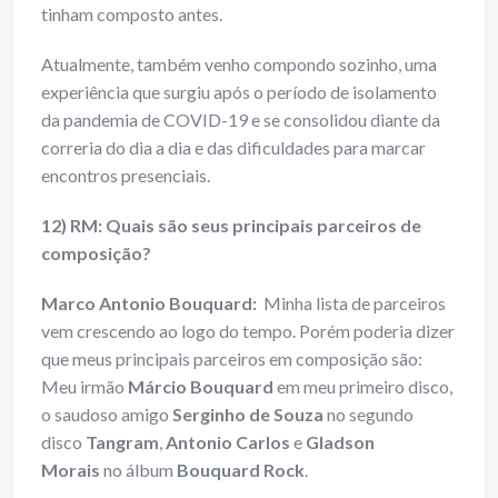
tinham composto antes.
Atualmente, também venho compondo sozinho, uma
experiência que surgiu após o período de isolamento
da pandemia de COVID-19 e se consolidou diante da
correria do dia a dia e das dificuldades para marcar
encontros presenciais.
12) RM: Quais são seus principais parceiros de
composição?
Marco Antonio Bouquard:
Minha lista de parceiros
vem crescendo ao logo do tempo. Porém poderia dizer
que meus principais parceiros em composição são:
Meu irmão
Márcio Bouquard
em meu primeiro disco,
o saudoso amigo
Serginho de Souza
no segundo
disco
Tangram
,
Antonio Carlos
e
Gladson
Morais
no álbum
Bouquard Rock
.