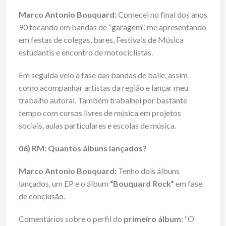
Marco Antonio Bouquard:
Comecei no final dos anos
90 tocando em bandas de “garagem”, me apresentando
em festas de colegas, bares, Festivais de Música
estudantis e encontro de motociclistas.
Em seguida veio a fase das bandas de baile, assim
como acompanhar artistas da região e lançar meu
trabalho autoral. Também trabalhei por bastante
tempo com cursos livres de música em projetos
sociais, aulas particulares e escolas de música.
06) RM: Quantos álbuns lançados?
Marco Antonio Bouquard:
Tenho dois álbuns
lançados, um EP e o álbum
“Bouquard Rock”
em fase
de conclusão.
Comentários sobre o perfil do
primeiro álbum
: “O