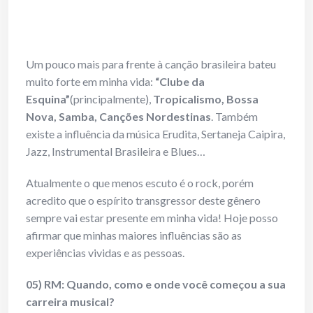
Um pouco mais para frente à canção brasileira bateu
muito forte em minha vida:
“Clube da
Esquina”
(principalmente),
Tropicalismo, Bossa
Nova, Samba, Canções Nordestinas
. Também
existe a influência da música Erudita, Sertaneja Caipira,
Jazz, Instrumental Brasileira e Blues…
Atualmente o que menos escuto é o rock, porém
acredito que o espírito transgressor deste gênero
sempre vai estar presente em minha vida! Hoje posso
afirmar que minhas maiores influências são as
experiências vividas e as pessoas.
05) RM: Quando, como e onde você começou a sua
carreira musical?