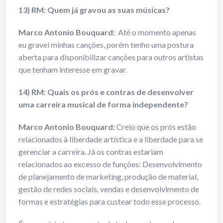
13) RM: Quem já gravou as suas músicas?
Marco Antonio Bouquard:
Até o momento apenas
eu gravei minhas canções, porém tenho uma postura
aberta para disponibilizar canções para outros artistas
que tenham interesse em gravar.
14) RM: Quais os prós e contras de desenvolver
uma carreira musical de forma independente?
Marco Antonio Bouquard:
Creio que os prós estão
relacionados à liberdade artística e a liberdade para se
gerenciar a carreira. Já os contras estariam
relacionados ao excesso de funções: Desenvolvimento
de planejamento de marketing, produção de material,
gestão de redes sociais, vendas e desenvolvimento de
formas e estratégias para custear todo esse processo.