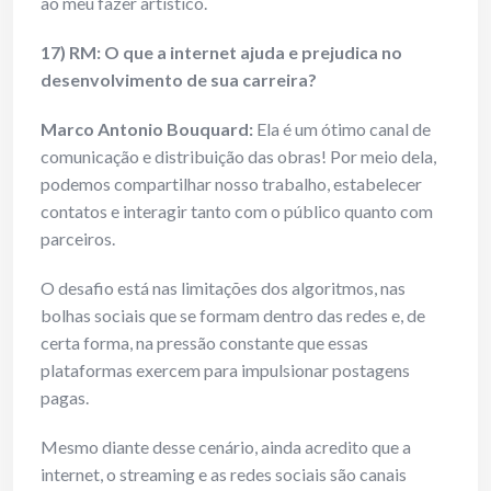
ao meu fazer artístico.
17) RM: O que a internet ajuda e prejudica no
desenvolvimento de sua carreira?
Marco Antonio Bouquard:
Ela é um ótimo canal de
comunicação e distribuição das obras! Por meio dela,
podemos compartilhar nosso trabalho, estabelecer
contatos e interagir tanto com o público quanto com
parceiros.
O desafio está nas limitações dos algoritmos, nas
bolhas sociais que se formam dentro das redes e, de
certa forma, na pressão constante que essas
plataformas exercem para impulsionar postagens
pagas.
Mesmo diante desse cenário, ainda acredito que a
internet, o streaming e as redes sociais são canais