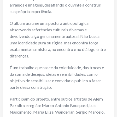
arranjos e imagens, desafiando o ouvinte a construir
sua própria experiência.
O álbum assume uma postura antropofágica,
absorvendo referências culturais diversas e
devolvendo algo genuinamente autoral. Não busca
uma identidade pura ou rígida, mas encontra força
exatamente na mistura, no encontro e no diálogo entre
diferenças.
É um trabalho que nasce da coletividade, das trocas e
da soma de desejos, ideias e sensibilidades, com o
objetivo de sensibilizar e convidar o público a fazer
parte dessa construção.
Participam do projeto, entre outros artistas de
Além
Paraíba
e região: Marco Antonio Bouquard, Luis
Nascimento, Maria Eliza, Wanderlan, Sérgio Marcelo,