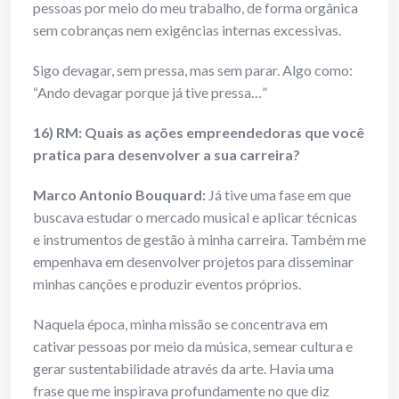
pessoas por meio do meu trabalho, de forma orgânica
sem cobranças nem exigências internas excessivas.
Sigo devagar, sem pressa, mas sem parar. Algo como:
“Ando devagar porque já tive pressa…”
16) RM: Quais as ações empreendedoras que você
pratica para desenvolver a sua carreira?
Marco Antonio Bouquard:
Já tive uma fase em que
buscava estudar o mercado musical e aplicar técnicas
e instrumentos de gestão à minha carreira. Também me
empenhava em desenvolver projetos para disseminar
minhas canções e produzir eventos próprios.
Naquela época, minha missão se concentrava em
cativar pessoas por meio da música, semear cultura e
gerar sustentabilidade através da arte. Havia uma
frase que me inspirava profundamente no que diz