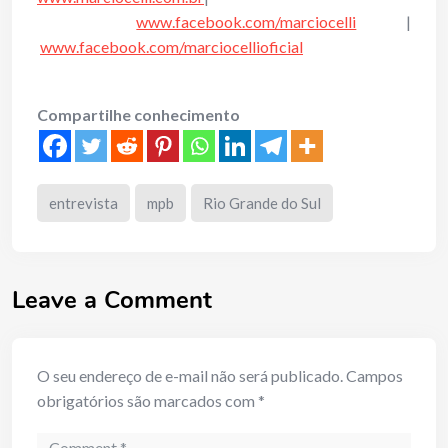
www.facebook.com/marciocelli
|
www.facebook.com/marciocellioficial
Compartilhe conhecimento
entrevista
mpb
Rio Grande do Sul
Leave a Comment
O seu endereço de e-mail não será publicado.
Campos
obrigatórios são marcados com
*
Comment