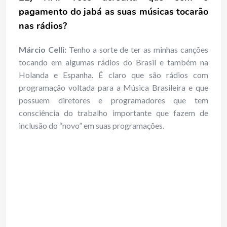
pagamento do jabá as suas músicas tocarão
nas rádios?
Márcio Celli:
Tenho a sorte de ter as minhas canções
tocando em algumas rádios do Brasil e também na
Holanda e Espanha. É claro que são rádios com
programação voltada para a Música Brasileira e que
possuem diretores e programadores que tem
consciência do trabalho importante que fazem de
inclusão do “novo” em suas programações.