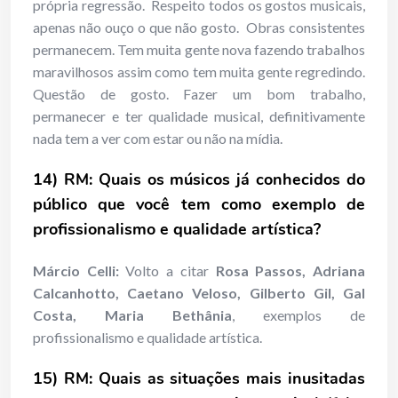
própria regressão. Respeito todos os gostos musicais,
apenas não ouço o que não gosto. Obras consistentes
permanecem. Tem muita gente nova fazendo trabalhos
maravilhosos assim como tem muita gente regredindo.
Questão de gosto. Fazer um bom trabalho,
permanecer e ter qualidade musical, definitivamente
nada tem a ver com estar ou não na mídia.
14) RM: Quais os músicos já conhecidos do
público que você tem como exemplo de
profissionalismo e qualidade artística?
Márcio Celli:
Volto a citar
Rosa Passos, Adriana
Calcanhotto, Caetano Veloso, Gilberto Gil, Gal
Costa, Maria Bethânia
, exemplos de
profissionalismo e qualidade artística.
15) RM: Quais as situações mais inusitadas