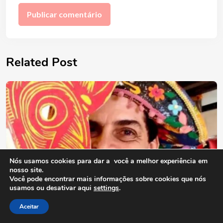
Related Post
Nós usamos cookies para dar a você a melhor experiência em
nosso site.
Você pode encontrar mais informações sobre cookies que nós
usamos ou desativar aqui
settings
.
Aceitar
Antonio Carlos da Fonseca Barbosa