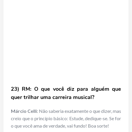
23) RM: O que você diz para alguém que
quer trilhar uma carreira musical?
Márcio Celli:
Não saberia exatamente o que dizer, mas
creio que o princípio básico: Estude, dedique-se. Se for
o que você ama de verdade, vai fundo! Boa sorte!