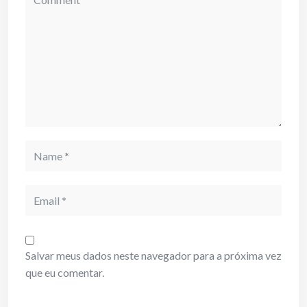
Name
Email
Salvar meus dados neste navegador para a próxima vez
que eu comentar.