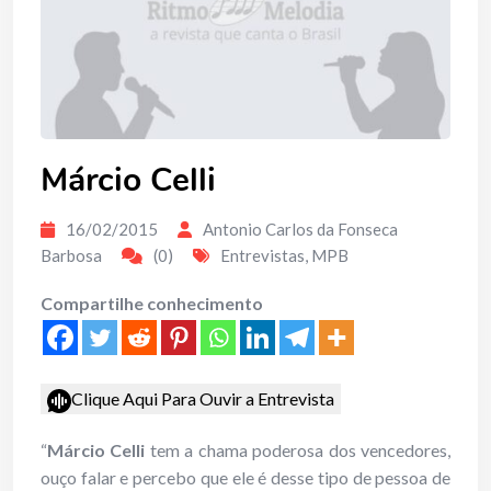
Márcio Celli
16/02/2015
Antonio Carlos da Fonseca
Barbosa
(0)
Entrevistas
,
MPB
Compartilhe conhecimento
Clique Aqui Para Ouvir a Entrevista
“
Márcio Celli
tem a chama poderosa dos vencedores,
ouço falar e percebo que ele é desse tipo de pessoa de