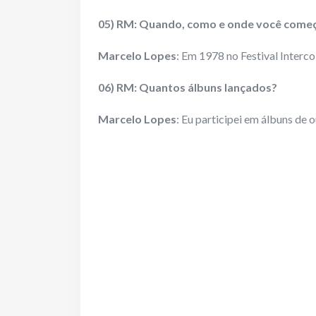
05) RM: Quando, como e onde você começo
Marcelo Lopes
: Em 1978 no Festival Interco
06) RM: Quantos álbuns lançados?
Marcelo Lopes
: Eu participei em álbuns de ou