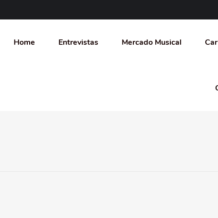
Home
Entrevistas
Mercado Musical
Car