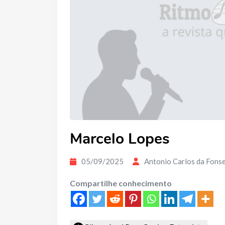
Marcelo Lopes
05/09/2025
Antonio Carlos da Fons
Compartilhe conhecimento