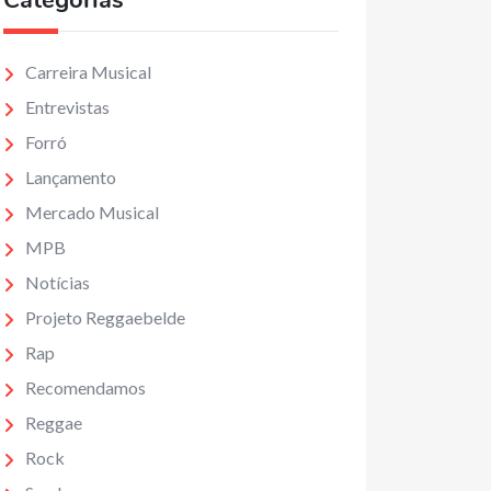
Categorias
Carreira Musical
Entrevistas
Forró
Lançamento
Mercado Musical
MPB
Notícias
Projeto Reggaebelde
Rap
Recomendamos
Reggae
Rock