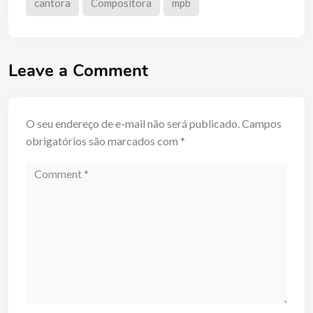
cantora
Compositora
mpb
Leave a Comment
O seu endereço de e-mail não será publicado.
Campos
obrigatórios são marcados com
*
Comment