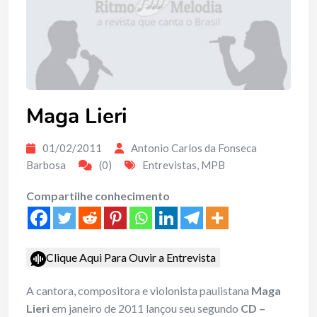
Maga Lieri
01/02/2011
Antonio Carlos da Fonseca
Barbosa
(0)
Entrevistas
,
MPB
Compartilhe conhecimento
Clique Aqui Para Ouvir a Entrevista
A cantora, compositora e violonista paulistana
Maga
Lieri
em janeiro de 2011 lançou seu segundo
CD –