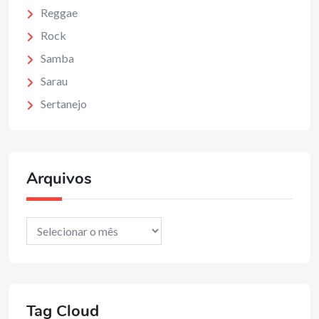
Reggae
Rock
Samba
Sarau
Sertanejo
Arquivos
Arquivos
Tag Cloud