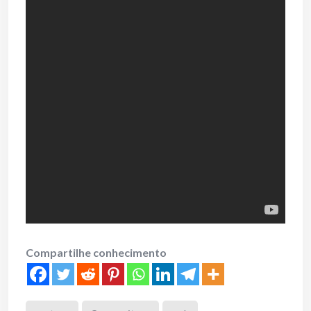
Compartilhe conhecimento