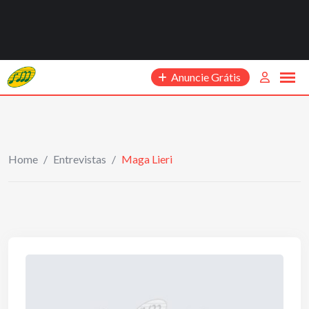
Anuncie Grátis
Home
/
Entrevistas
/
Maga Lieri