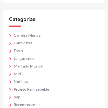
Categorias
Carreira Musical
Entrevistas
Forró
Lançamento
Mercado Musical
MPB
Notícias
Projeto Reggaebelde
Rap
Recomendamos