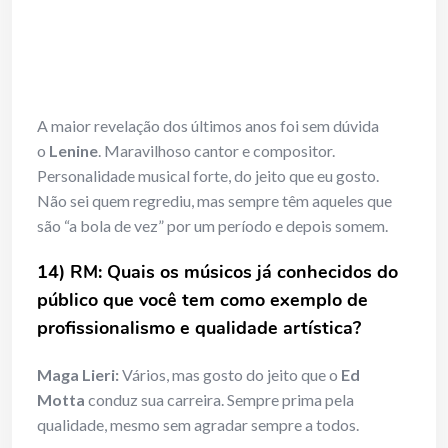
A maior revelação dos últimos anos foi sem dúvida
o
Lenine
. Maravilhoso cantor e compositor.
Personalidade musical forte, do jeito que eu gosto.
Não sei quem regrediu, mas sempre têm aqueles que
são “a bola de vez” por um período e depois somem.
14) RM: Quais os músicos já conhecidos do
público que você tem como exemplo de
profissionalismo e qualidade artística?
Maga Lieri:
Vários, mas gosto do jeito que o
Ed
Motta
conduz sua carreira. Sempre prima pela
qualidade, mesmo sem agradar sempre a todos.