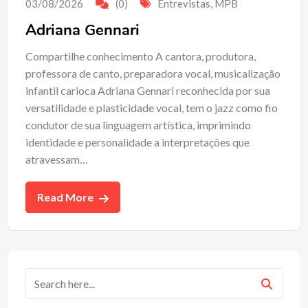
03/08/2026
(0)
Entrevistas
,
MPB
Adriana Gennari
Compartilhe conhecimento A cantora, produtora,
professora de canto, preparadora vocal, musicalização
infantil carioca Adriana Gennari reconhecida por sua
versatilidade e plasticidade vocal, tem o jazz como fio
condutor de sua linguagem artística, imprimindo
identidade e personalidade a interpretações que
atravessam…
Read More