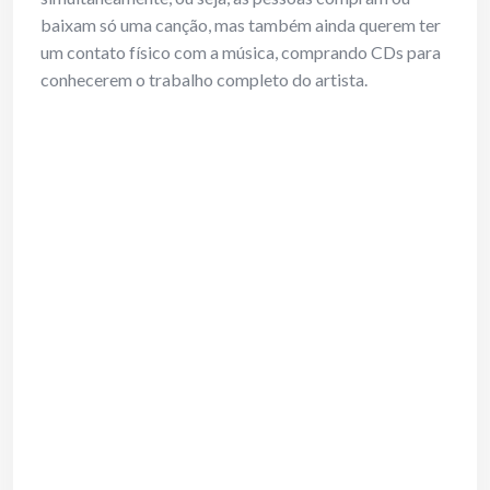
baixam só uma canção, mas também ainda querem ter
um contato físico com a música, comprando CDs para
conhecerem o trabalho completo do artista.