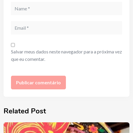
Name
Email
Salvar meus dados neste navegador para a próxima vez
que eu comentar.
Related Post