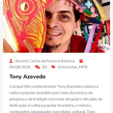
Antonio Carlos da Fonseca Barbosa
06/08/2026
(0)
Entrevistas
,
MPB
Tony Azevedo
Compartilhe conhecimento Tony Azevedo celebra a
cultura popular brasileira por meio da música, da
pesquisa e da tradição com mais de quatro décadas de
dedicação à cultura popular brasileira, o músico,
compositor, pesquisador e produtor cultural. Tony