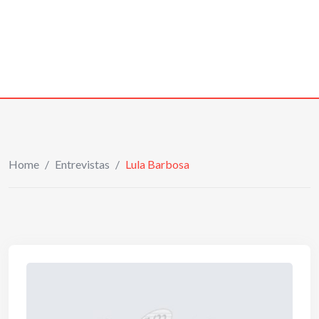
Home
/
Entrevistas
/
Lula Barbosa