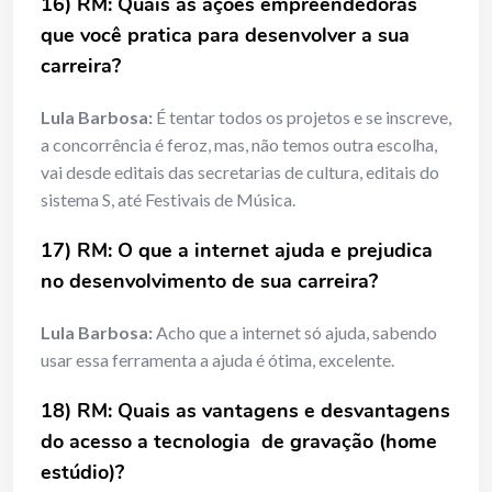
16) RM: Quais as ações empreendedoras
que você pratica para desenvolver a sua
carreira?
Lula Barbosa:
É tentar todos os projetos e se inscreve,
a concorrência é feroz, mas, não temos outra escolha,
vai desde editais das secretarias de cultura, editais do
sistema S, até Festivais de Música.
17) RM: O que a internet ajuda e prejudica
no desenvolvimento de sua carreira?
Lula Barbosa:
Acho que a internet só ajuda, sabendo
usar essa ferramenta a ajuda é ótima, excelente.
18) RM: Quais as vantagens e desvantagens
do acesso a tecnologia de gravação (home
estúdio)?