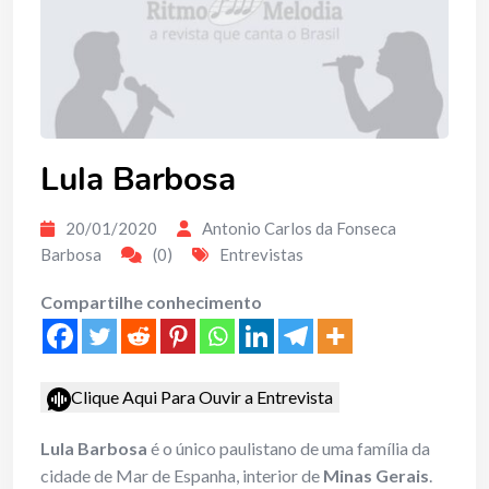
Lula Barbosa
20/01/2020
Antonio Carlos da Fonseca
Barbosa
(0)
Entrevistas
Compartilhe conhecimento
Clique Aqui Para Ouvir a Entrevista
Lula Barbosa
é o único paulistano de uma família da
cidade de Mar de Espanha, interior de
Minas Gerais
.