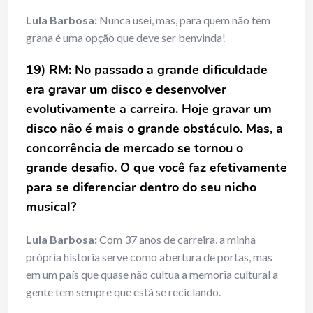
Lula Barbosa:
Nunca usei, mas, para quem não tem
grana é uma opção que deve ser benvinda!
19) RM: No passado a grande dificuldade
era gravar um disco e desenvolver
evolutivamente a carreira. Hoje gravar um
disco não é mais o grande obstáculo. Mas, a
concorrência de mercado se tornou o
grande desafio. O que você faz efetivamente
para se diferenciar dentro do seu nicho
musical?
Lula Barbosa:
Com 37 anos de carreira, a minha
própria historia serve como abertura de portas, mas
em um país que quase não cultua a memoria cultural a
gente tem sempre que está se reciclando.