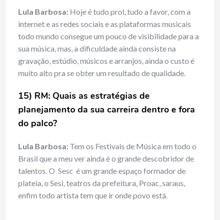
Lula Barbosa:
Hoje é tudo prol, tudo a favor, com a
internet e as redes sociais e as plataformas musicais
todo mundo consegue um pouco de visibilidade para a
sua música, mas, a dificuldade ainda consiste na
gravação, estúdio, músicos e arranjos, ainda o custo é
muito alto pra se obter um resultado de qualidade.
15) RM: Quais as estratégias de
planejamento da sua carreira dentro e fora
do palco?
Lula Barbosa:
Tem os Festivais de Música em todo o
Brasil que a meu ver ainda é o grande descobridor de
talentos. O Sesc é um grande espaço formador de
plateia, o Sesi, teatros da prefeitura, Proac, saraus,
enfim todo artista tem que ir onde povo está.