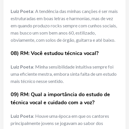
Luiz Poeta
: A tendência das minhas canções é ser mais
estruturadas em boas letras e harmonias, mas de vez
em quando produzo rocks sempre com cunhos sociais,
mas busco um som bem anos 60, estilizado,
obviamente, com solos de órgão, guitarra e até baixo.
08) RM: Você estudou técnica vocal?
Luiz Poeta
: Minha sensibilidade intuitiva sempre foi
uma eficiente mestra, embora sinta falta de um estudo
mais técnico nesse sentido.
09) RM: Qual a importância do estudo de
técnica vocal e cuidado com a voz?
Luiz Poeta
: Houve uma época em que os cantores
principalmente jovens se jogavam ao sabor dos