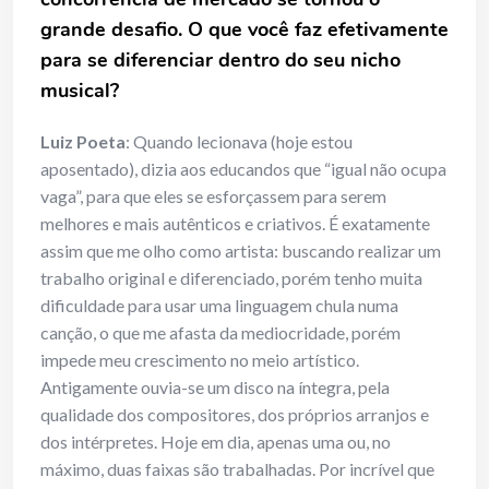
grande desafio. O que você faz efetivamente
para se diferenciar dentro do seu nicho
musical?
Luiz Poeta
: Quando lecionava (hoje estou
aposentado), dizia aos educandos que “igual não ocupa
vaga”, para que eles se esforçassem para serem
melhores e mais autênticos e criativos. É exatamente
assim que me olho como artista: buscando realizar um
trabalho original e diferenciado, porém tenho muita
dificuldade para usar uma linguagem chula numa
canção, o que me afasta da mediocridade, porém
impede meu crescimento no meio artístico.
Antigamente ouvia-se um disco na íntegra, pela
qualidade dos compositores, dos próprios arranjos e
dos intérpretes. Hoje em dia, apenas uma ou, no
máximo, duas faixas são trabalhadas. Por incrível que