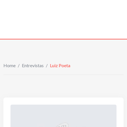
Home
/
Entrevistas
/
Luiz Poeta