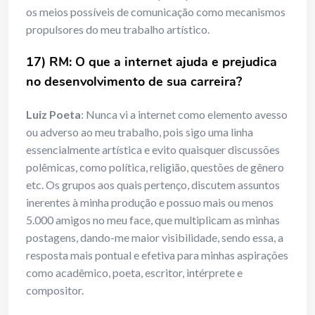
os meios possíveis de comunicação como mecanismos
propulsores do meu trabalho artístico.
17) RM: O que a internet ajuda e prejudica
no desenvolvimento de sua carreira?
Luiz Poeta
: Nunca vi a internet como elemento avesso
ou adverso ao meu trabalho, pois sigo uma linha
essencialmente artística e evito quaisquer discussões
polêmicas, como política, religião, questões de gênero
etc. Os grupos aos quais pertenço, discutem assuntos
inerentes à minha produção e possuo mais ou menos
5.000 amigos no meu face, que multiplicam as minhas
postagens, dando-me maior visibilidade, sendo essa, a
resposta mais pontual e efetiva para minhas aspirações
como acadêmico, poeta, escritor, intérprete e
compositor.