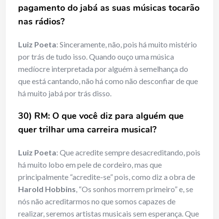
pagamento do jabá as suas músicas tocarão
nas rádios?
Luiz Poeta
: Sinceramente, não, pois há muito mistério
por trás de tudo isso. Quando ouço uma música
medíocre interpretada por alguém à semelhança do
que está cantando, não há como não desconfiar de que
há muito jabá por trás disso.
30) RM: O que você diz para alguém que
quer trilhar uma carreira musical?
Luiz Poeta
: Que acredite sempre desacreditando, pois
há muito lobo em pele de cordeiro, mas que
principalmente “acredite-se” pois, como diz a obra de
Harold Hobbins
, “Os sonhos morrem primeiro” e, se
nós não acreditarmos no que somos capazes de
realizar, seremos artistas musicais sem esperança. Que