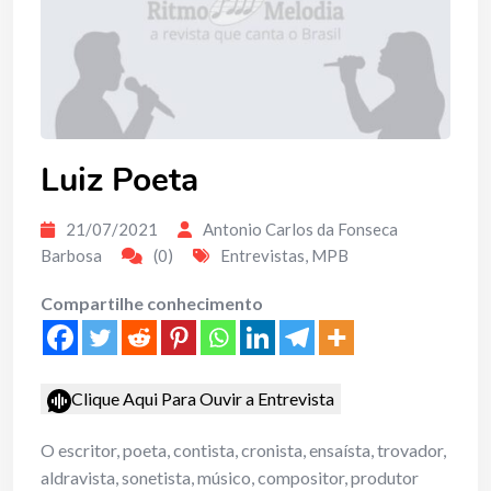
Luiz Poeta
21/07/2021
Antonio Carlos da Fonseca
Barbosa
(0)
Entrevistas
,
MPB
Compartilhe conhecimento
Clique Aqui Para Ouvir a Entrevista
O escritor, poeta, contista, cronista, ensaísta, trovador,
aldravista, sonetista, músico, compositor, produtor