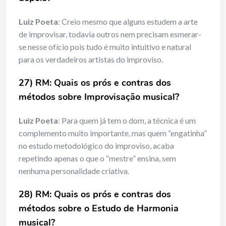
Luiz Poeta
: Creio mesmo que alguns estudem a arte
de improvisar, todavia outros nem precisam esmerar-
se nesse ofício pois tudo é muito intuitivo e natural
para os verdadeiros artistas do improviso.
27) RM: Quais os prós e contras dos
métodos sobre Improvisação musical?
Luiz Poeta
: Para quem já tem o dom, a técnica é um
complemento muito importante, mas quem “engatinha”
no estudo metodológico do improviso, acaba
repetindo apenas o que o “mestre” ensina, sem
nenhuma personalidade criativa.
28) RM: Quais os prós e contras dos
métodos sobre o Estudo de Harmonia
musical?