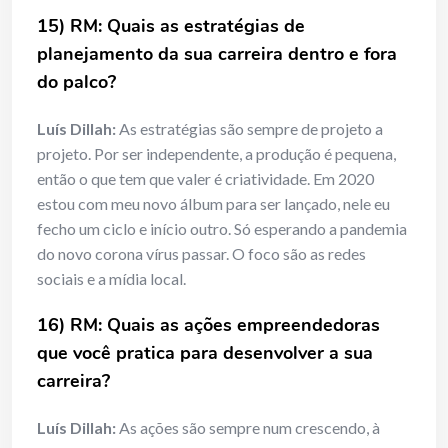
15) RM: Quais as estratégias de
planejamento da sua carreira dentro e fora
do palco?
Luís Dillah:
As estratégias são sempre de projeto a
projeto. Por ser independente, a produção é pequena,
então o que tem que valer é criatividade. Em 2020
estou com meu novo álbum para ser lançado, nele eu
fecho um ciclo e início outro. Só esperando a pandemia
do novo corona vírus passar. O foco são as redes
sociais e a mídia local.
16) RM: Quais as ações empreendedoras
que você pratica para desenvolver a sua
carreira?
Luís Dillah:
As ações são sempre num crescendo, à