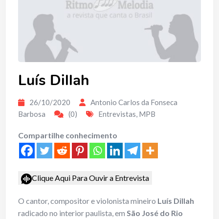
Luís Dillah
26/10/2020
Antonio Carlos da Fonseca
Barbosa
(0)
Entrevistas
,
MPB
Compartilhe conhecimento
Clique Aqui Para Ouvir a Entrevista
O cantor, compositor e violonista mineiro
Luís Dillah
radicado no interior paulista, em
São José do Rio