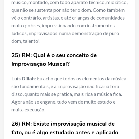
músico, montado, com todo aparato técnico, midiático,
que não se sustenta por não ter o dom. Como também
vê o contrário, artistas, e até crianças de comunidades
muito pobres, impressionando com instrumentos
lúdicos, improvisados, numa demonstração de puro
dom, talento!
25) RM: Qual é o seu conceito de
Improvisação Musical?
Luís Dillah:
Eu acho que todos os elementos da música
são fundamentais, e a improvisação não ficaria fora
disso, quanto mais se pratica, mais rica a música fica.
Agora não se engane, tudo vem de muito estudo e
muita execução.
26) RM: Existe improvisação musical de
fato, ou é algo estudado antes e aplicado