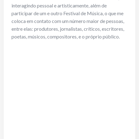
interagindo pessoal e artisticamente, além de
participar de um e outro Festival de Música, o que me
coloca em contato com um número maior de pessoas,
entre elas: produtores, jornalistas, críticos, escritores,
poetas, músicos, compositores, e o próprio público.