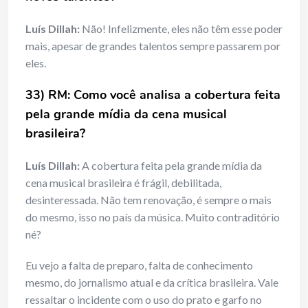
Luís Dillah:
Não! Infelizmente, eles não têm esse poder
mais, apesar de grandes talentos sempre passarem por
eles.
33) RM: Como você analisa a cobertura feita
pela grande mídia da cena musical
brasileira?
Luís Dillah:
A cobertura feita pela grande mídia da
cena musical brasileira é frágil, debilitada,
desinteressada. Não tem renovação, é sempre o mais
do mesmo, isso no país da música. Muito contraditório
né?
Eu vejo a falta de preparo, falta de conhecimento
mesmo, do jornalismo atual e da crítica brasileira. Vale
ressaltar o incidente com o uso do prato e garfo no