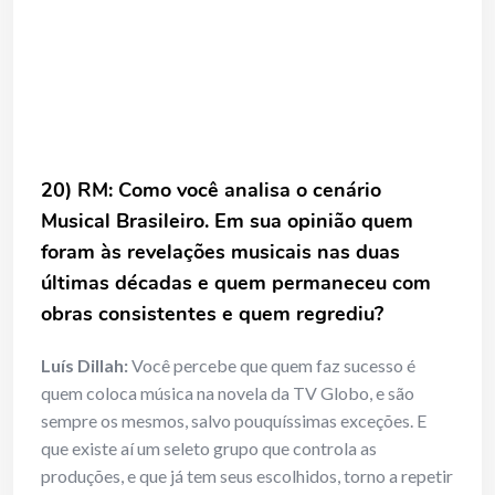
20) RM: Como você analisa o cenário
Musical Brasileiro. Em sua opinião quem
foram às revelações musicais nas duas
últimas décadas e quem permaneceu com
obras consistentes e quem regrediu?
Luís Dillah:
Você percebe que quem faz sucesso é
quem coloca música na novela da TV Globo, e são
sempre os mesmos, salvo pouquíssimas exceções. E
que existe aí um seleto grupo que controla as
produções, e que já tem seus escolhidos, torno a repetir