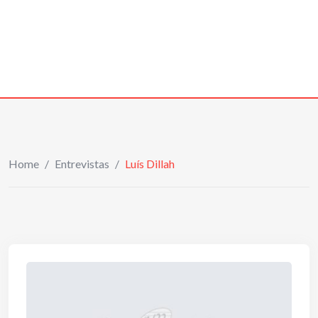
Home
/
Entrevistas
/
Luís Dillah