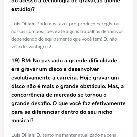
do acesso à tecnologia de gravação (home
estúdio)?
Luís Dillah:
Podemos fazer pré-produções, registrar
nossas composições e até alguns trabalhos definitivos,
dependendo do equipamento que você tem! Eu não
vejo desvantagens!
19) RM: No passado a grande dificuldade
era gravar um disco e desenvolver
evolutivamente a carreira. Hoje gravar um
disco não é mais o grande obstáculo. Mas, a
concorrência de mercado se tornou o
grande desafio. O que você faz efetivamente
para se diferenciar dentro do seu nicho
musical?
Luís Dillah:
Eu tento me manter atualizado na cena,