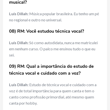
musical?
Luís Dillah:
Música popular brasileira. Eu tenho um pé
no regional e outro no universal.
08) RM: Você estudou técnica vocal?
Luís Dillah:
Só como autodidata, nunca me matriculei
em nenhum curso. O palco me ensinou tudo o que eu
sei.
09) RM: Qual a importância do estudo de
técnica vocal e cuidado com a voz?
Luís Dillah:
Estudo de técnica vocal e cuidado com a
voz é de total importância para quem canta e tem o
canto como profissão primordial, até mesmo quem
canta por hobby.