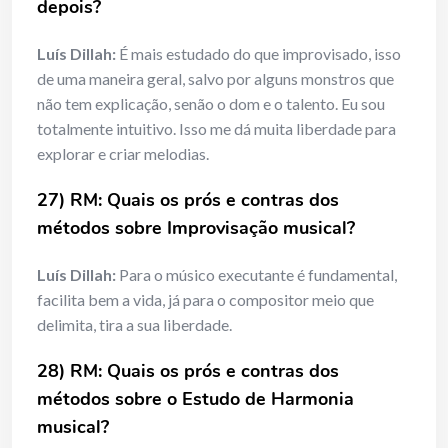
depois?
Luís Dillah:
É mais estudado do que improvisado, isso
de uma maneira geral, salvo por alguns monstros que
não tem explicação, senão o dom e o talento. Eu sou
totalmente intuitivo. Isso me dá muita liberdade para
explorar e criar melodias.
27) RM: Quais os prós e contras dos
métodos sobre Improvisação musical?
Luís Dillah:
Para o músico executante é fundamental,
facilita bem a vida, já para o compositor meio que
delimita, tira a sua liberdade.
28) RM: Quais os prós e contras dos
métodos sobre o Estudo de Harmonia
musical?