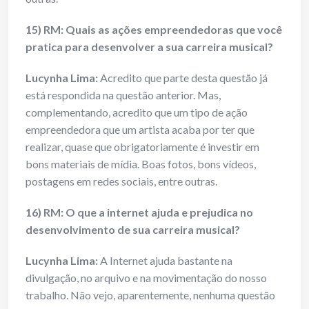
15) RM: Quais as ações empreendedoras que você
pratica para desenvolver a sua carreira musical?
Lucynha Lima:
Acredito que parte desta questão já
está respondida na questão anterior. Mas,
complementando, acredito que um tipo de ação
empreendedora que um artista acaba por ter que
realizar, quase que obrigatoriamente é investir em
bons materiais de mídia. Boas fotos, bons vídeos,
postagens em redes sociais, entre outras.
16) RM: O que a internet ajuda e prejudica no
desenvolvimento de sua carreira musical?
Lucynha Lima:
A Internet ajuda bastante na
divulgação, no arquivo e na movimentação do nosso
trabalho. Não vejo, aparentemente, nenhuma questão