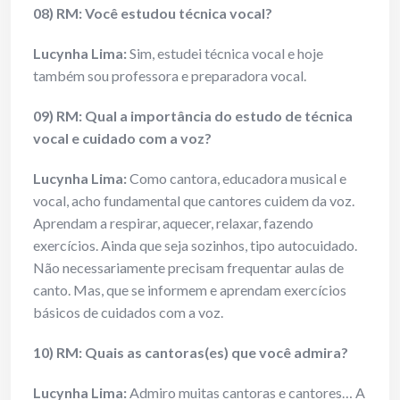
08) RM: Você estudou técnica vocal?
Lucynha Lima:
Sim, estudei técnica vocal e hoje
também sou professora e preparadora vocal.
09) RM: Qual a importância do estudo de técnica
vocal e cuidado com a voz?
Lucynha Lima:
Como cantora, educadora musical e
vocal, acho fundamental que cantores cuidem da voz.
Aprendam a respirar, aquecer, relaxar, fazendo
exercícios. Ainda que seja sozinhos, tipo autocuidado.
Não necessariamente precisam frequentar aulas de
canto. Mas, que se informem e aprendam exercícios
básicos de cuidados com a voz.
10) RM: Quais as cantoras(es) que você admira?
Lucynha Lima:
Admiro muitas cantoras e cantores… A