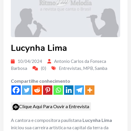
Lucynha Lima
10/04/2024
Antonio Carlos da Fonseca
Barbosa
(0)
Entrevistas
,
MPB
,
Samba
Compartilhe conhecimento
Clique Aqui Para Ouvir a Entrevista
A cantora e compositora paulistana
Lucynha Lima
iniciou sua carreira artística na capital da terra da