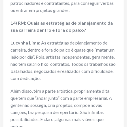
patrocinadores e contratantes, para conseguir verbas
ou entrar em projetos grandes.
14) RM: Quais as estratégias de planejamento da
sua carreira dentro e fora do palco?
Lucynha Lima:
As estratégias de planejamento de
carreira, dentro e fora do palco é quase que “matar um
leão por dia”. Pois, artistas independentes, geralmente,
não têm salário fixo, contratos. Todos os trabalhos são
batalhados, negociados e realizados com dificuldade,
com dedicação.
Além disso, têm a parte artística, propriamente dita,
que têm que “andar junto” com a parte empresarial. A
gente não sossega, cria projetos, compõe novas
canções, faz pesquisa de repertório. São infinitas
possibilidades. E claro, algumas mais viáveis que
outras.