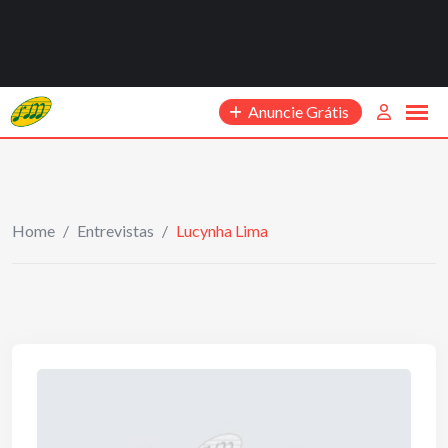
Anuncie Grátis
Home
/
Entrevistas
/
Lucynha Lima