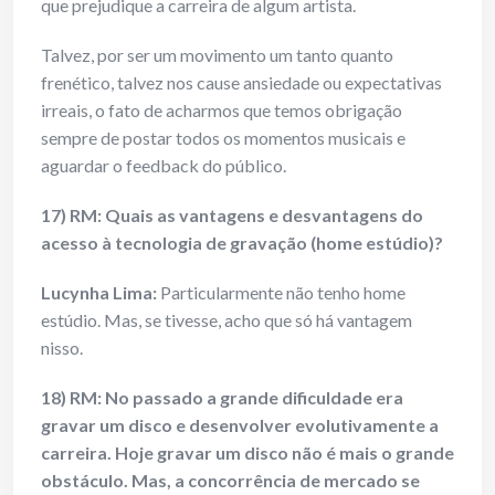
que prejudique a carreira de algum artista.
Talvez, por ser um movimento um tanto quanto
frenético, talvez nos cause ansiedade ou expectativas
irreais, o fato de acharmos que temos obrigação
sempre de postar todos os momentos musicais e
aguardar o feedback do público.
17) RM: Quais as vantagens e desvantagens do
acesso à tecnologia de gravação (home estúdio)?
Lucynha Lima:
Particularmente não tenho home
estúdio. Mas, se tivesse, acho que só há vantagem
nisso.
18) RM: No passado a grande dificuldade era
gravar um disco e desenvolver evolutivamente a
carreira. Hoje gravar um disco não é mais o grande
obstáculo. Mas, a concorrência de mercado se