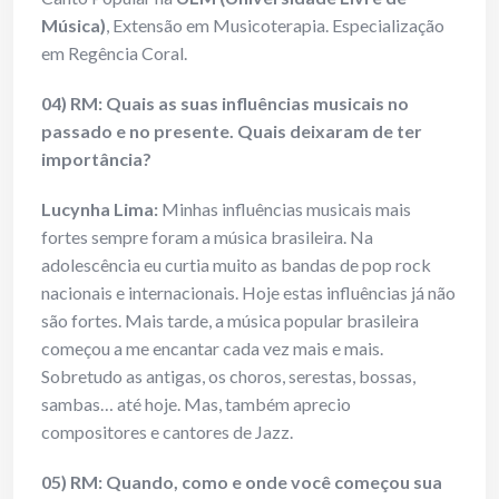
Música)
, Extensão em Musicoterapia. Especialização
em Regência Coral.
04) RM: Quais as suas influências musicais no
passado e no presente. Quais deixaram de ter
importância?
Lucynha Lima:
Minhas influências musicais mais
fortes sempre foram a música brasileira. Na
adolescência eu curtia muito as bandas de pop rock
nacionais e internacionais. Hoje estas influências já não
são fortes. Mais tarde, a música popular brasileira
começou a me encantar cada vez mais e mais.
Sobretudo as antigas, os choros, serestas, bossas,
sambas… até hoje. Mas, também aprecio
compositores e cantores de Jazz.
05) RM: Quando, como e onde você começou sua