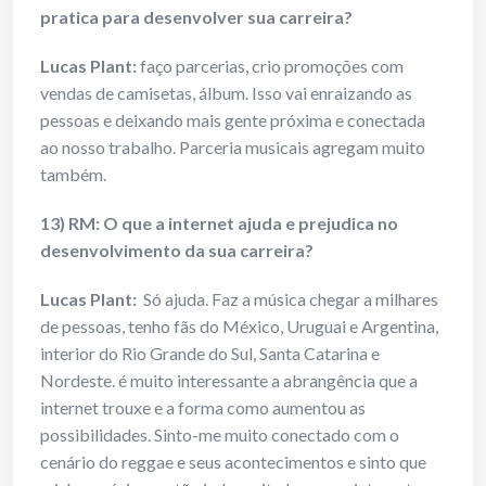
pratica para desenvolver sua carreira?
Lucas Plant:
faço parcerias, crio promoções com
vendas de camisetas, álbum. Isso vai enraizando as
pessoas e deixando mais gente próxima e conectada
ao nosso trabalho. Parceria musicais agregam muito
também.
13) RM: O que a internet ajuda e prejudica no
desenvolvimento da sua carreira?
Lucas Plant:
Só ajuda. Faz a música chegar a milhares
de pessoas, tenho fãs do México, Uruguai e Argentina,
interior do Rio Grande do Sul, Santa Catarina e
Nordeste. é muito interessante a abrangência que a
internet trouxe e a forma como aumentou as
possibilidades. Sinto-me muito conectado com o
cenário do reggae e seus acontecimentos e sinto que