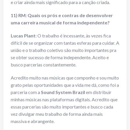
e criar ainda mais significado para a canção criada.
11) RM: Quais os prós e contras de desenvolver
uma carreira musical de forma independente?
Lucas Plant:
O trabalho é incessante, às vezes fica
difícil de se organizar com tantas esferas para cuidar. A
união e o trabalho coletivo são muito importantes pra
se obter sucesso de forma independente. Aceito e
busco parcerias constantemente.
Acredito muito nas músicas que componho e sou muito
grato pelas oportunidades que a vida me dá, como foi a
parceria com a
Sound System Brazil
em distribuir
minhas músicas nas plataformas digitais. Acredito que
essas parcerias são muito importantes e busco cada
vez divulgar meu trabalho de forma ainda mais
massiva e abrangente.