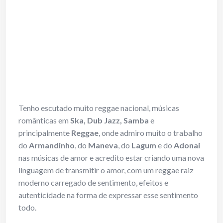
Tenho escutado muito reggae nacional, músicas
românticas em
Ska, Dub Jazz, Samba
e
principalmente
Reggae
, onde admiro muito o trabalho
do
Armandinho
, do
Maneva
, do
Lagum
e do
Adonai
nas músicas de amor e acredito estar criando uma nova
linguagem de transmitir o amor, com um reggae raiz
moderno carregado de sentimento, efeitos e
autenticidade na forma de expressar esse sentimento
todo.