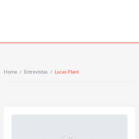
Home
/
Entrevistas
/
Lucas Plant