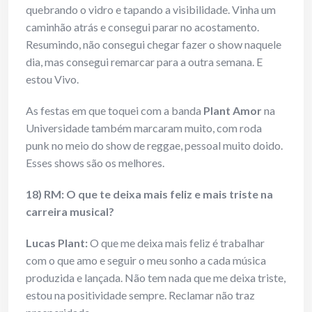
quebrando o vidro e tapando a visibilidade. Vinha um
caminhão atrás e consegui parar no acostamento.
Resumindo, não consegui chegar fazer o show naquele
dia, mas consegui remarcar para a outra semana. E
estou Vivo.
As festas em que toquei com a banda
Plant Amor
na
Universidade também marcaram muito, com roda
punk no meio do show de reggae, pessoal muito doido.
Esses shows são os melhores.
18) RM: O que te deixa mais feliz e mais triste na
carreira musical?
Lucas Plant:
O que me deixa mais feliz é trabalhar
com o que amo e seguir o meu sonho a cada música
produzida e lançada. Não tem nada que me deixa triste,
estou na positividade sempre. Reclamar não traz