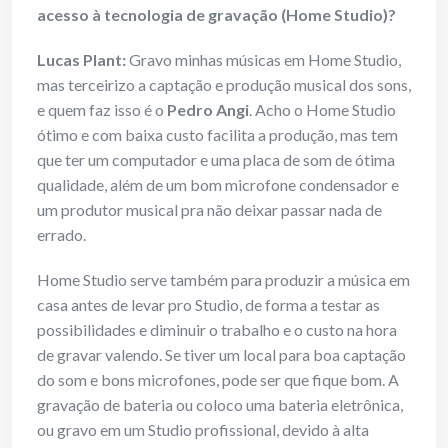
acesso à tecnologia de gravação (Home Studio)?
Lucas Plant:
Gravo minhas músicas em Home Studio,
mas terceirizo a captação e produção musical dos sons,
e quem faz isso é o
Pedro Angi
. Acho o Home Studio
ótimo e com baixa custo facilita a produção, mas tem
que ter um computador e uma placa de som de ótima
qualidade, além de um bom microfone condensador e
um produtor musical pra não deixar passar nada de
errado.
Home Studio serve também para produzir a música em
casa antes de levar pro Studio, de forma a testar as
possibilidades e diminuir o trabalho e o custo na hora
de gravar valendo. Se tiver um local para boa captação
do som e bons microfones, pode ser que fique bom. A
gravação de bateria ou coloco uma bateria eletrônica,
ou gravo em um Studio profissional, devido à alta