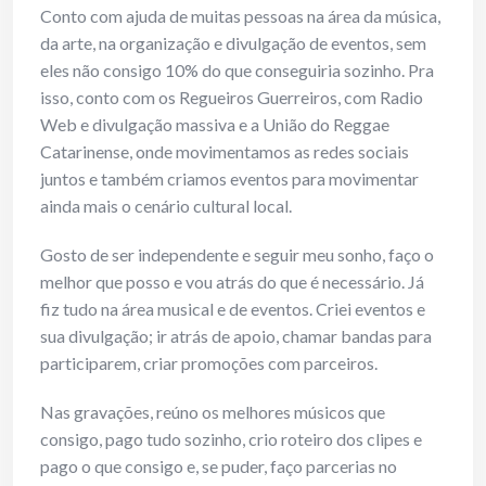
Conto com ajuda de muitas pessoas na área da música,
da arte, na organização e divulgação de eventos, sem
eles não consigo 10% do que conseguiria sozinho. Pra
isso, conto com os Regueiros Guerreiros, com Radio
Web e divulgação massiva e a União do Reggae
Catarinense, onde movimentamos as redes sociais
juntos e também criamos eventos para movimentar
ainda mais o cenário cultural local.
Gosto de ser independente e seguir meu sonho, faço o
melhor que posso e vou atrás do que é necessário. Já
fiz tudo na área musical e de eventos. Criei eventos e
sua divulgação; ir atrás de apoio, chamar bandas para
participarem, criar promoções com parceiros.
Nas gravações, reúno os melhores músicos que
consigo, pago tudo sozinho, crio roteiro dos clipes e
pago o que consigo e, se puder, faço parcerias no