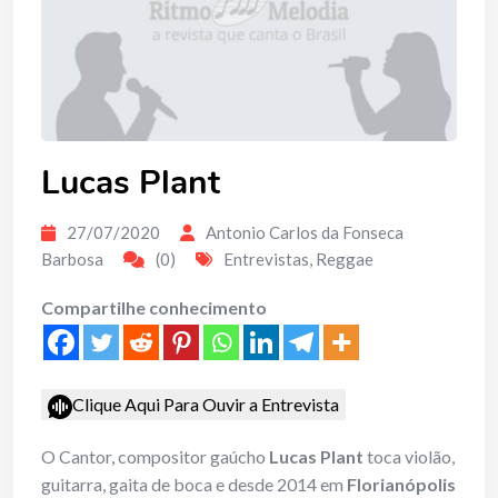
Lucas Plant
27/07/2020
Antonio Carlos da Fonseca
Barbosa
(0)
Entrevistas
,
Reggae
Compartilhe conhecimento
Clique Aqui Para Ouvir a Entrevista
O Cantor, compositor gaúcho
Lucas Plant
toca violão,
guitarra, gaita de boca e desde 2014 em
Florianópolis