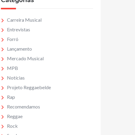
Categorias
Carreira Musical
Entrevistas
Forró
Lançamento
Mercado Musical
MPB
Notícias
Projeto Reggaebelde
Rap
Recomendamos
Reggae
Rock