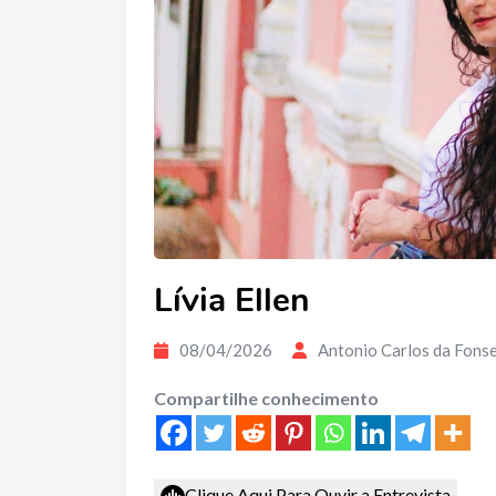
Lívia Ellen
08/04/2026
Antonio Carlos da Fons
Compartilhe conhecimento
Clique Aqui Para Ouvir a Entrevista