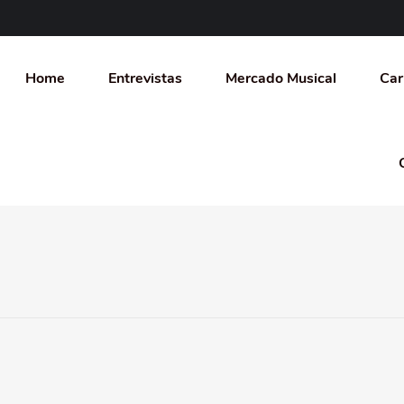
Home
Entrevistas
Mercado Musical
Car