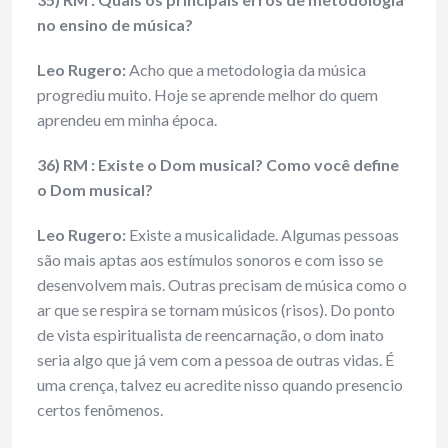
no ensino de música?
Leo Rugero:
Acho que a metodologia da música
progrediu muito. Hoje se aprende melhor do quem
aprendeu em minha época.
36) RM : Existe o Dom musical? Como você define
o Dom musical?
Leo Rugero:
Existe a musicalidade. Algumas pessoas
são mais aptas aos estímulos sonoros e com isso se
desenvolvem mais. Outras precisam de música como o
ar que se respira se tornam músicos (risos). Do ponto
de vista espiritualista de reencarnação, o dom inato
seria algo que já vem com a pessoa de outras vidas. É
uma crença, talvez eu acredite nisso quando presencio
certos fenômenos.