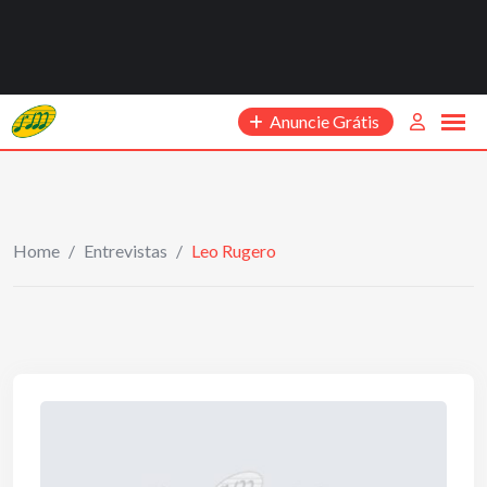
Anuncie Grátis
Home
/
Entrevistas
/
Leo Rugero