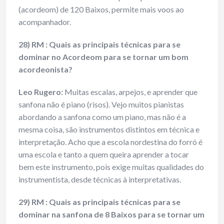
(acordeom) de 120 Baixos, permite mais voos ao
acompanhador.
28) RM : Quais as principais técnicas para se
dominar no Acordeom para se tornar um bom
acordeonista?
Leo Rugero:
Muitas escalas, arpejos, e aprender que
sanfona não é piano (risos). Vejo muitos pianistas
abordando a sanfona como um piano, mas não é a
mesma coisa, são instrumentos distintos em técnica e
interpretação. Acho que a escola nordestina do forró é
uma escola e tanto a quem queira aprender a tocar
bem este instrumento, pois exige muitas qualidades do
instrumentista, desde técnicas à interpretativas.
29) RM : Quais as principais técnicas para se
dominar na sanfona de 8 Baixos para se tornar um