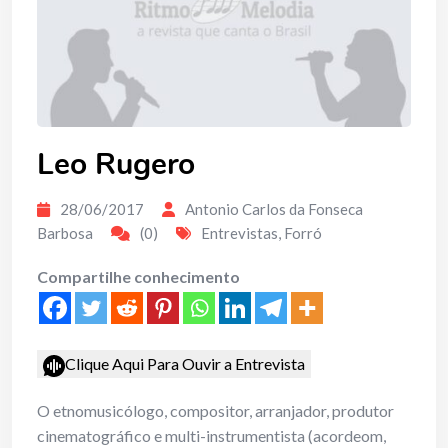
Leo Rugero
28/06/2017
Antonio Carlos da Fonseca
Barbosa
(0)
Entrevistas
,
Forró
Compartilhe conhecimento
Clique Aqui Para Ouvir a Entrevista
O etnomusicólogo, compositor, arranjador, produtor
cinematográfico e multi-instrumentista (acordeom,