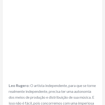
Leo Rugero:
O artista independente, para que se torne
realmente independente, precisa ter uma autonomia
dos meios de produção e distribuição de sua música. E
isso não é fácil, pois concorremos com uma imperiosa