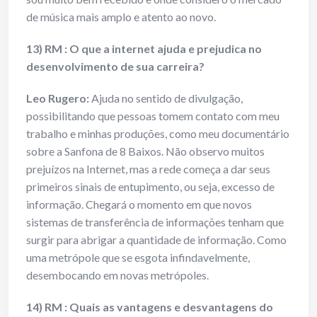
de música mais amplo e atento ao novo.
13) RM : O que a internet ajuda e prejudica no
desenvolvimento de sua carreira?
Leo Rugero:
Ajuda no sentido de divulgação,
possibilitando que pessoas tomem contato com meu
trabalho e minhas produções, como meu documentário
sobre a Sanfona de 8 Baixos. Não observo muitos
prejuízos na Internet, mas a rede começa a dar seus
primeiros sinais de entupimento, ou seja, excesso de
informação. Chegará o momento em que novos
sistemas de transferência de informações tenham que
surgir para abrigar a quantidade de informação. Como
uma metrópole que se esgota infindavelmente,
desembocando em novas metrópoles.
14) RM : Quais as vantagens e desvantagens do