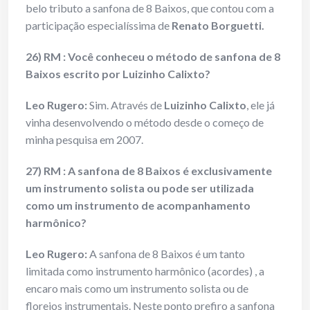
belo tributo a sanfona de 8 Baixos, que contou com a
participação especialíssima de
Renato Borguetti.
26) RM : Você conheceu o método de sanfona de 8
Baixos escrito por Luizinho Calixto?
Leo Rugero:
Sim. Através de
Luizinho Calixto
, ele já
vinha desenvolvendo o método desde o começo de
minha pesquisa em 2007.
27) RM : A sanfona de 8 Baixos é exclusivamente
um instrumento solista ou pode ser utilizada
como um instrumento de acompanhamento
harmônico?
Leo Rugero:
A sanfona de 8 Baixos é um tanto
limitada como instrumento harmônico (acordes) , a
encaro mais como um instrumento solista ou de
floreios instrumentais. Neste ponto prefiro a sanfona