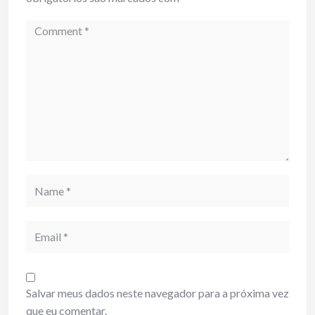
Comment
Name
Email
Salvar meus dados neste navegador para a próxima vez
que eu comentar.