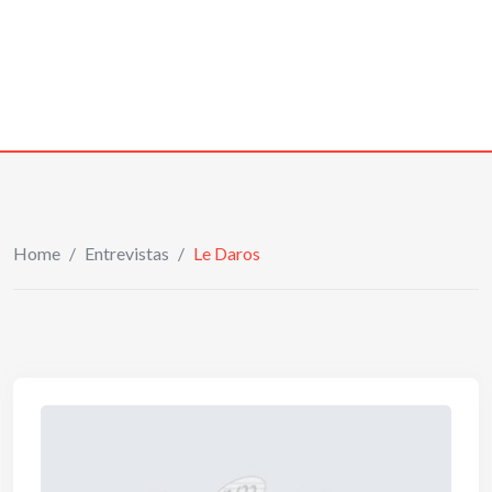
Home
/
Entrevistas
/
Le Daros