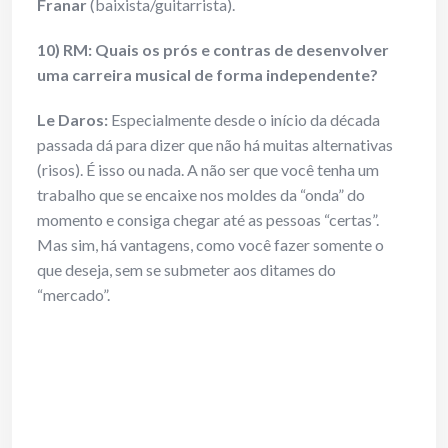
Franar
(baixista/guitarrista).
10) RM: Quais os prós e contras de desenvolver
uma carreira musical de forma independente?
Le Daros:
Especialmente desde o início da década
passada dá para dizer que não há muitas alternativas
(risos). É isso ou nada. A não ser que você tenha um
trabalho que se encaixe nos moldes da “onda” do
momento e consiga chegar até as pessoas “certas”.
Mas sim, há vantagens, como você fazer somente o
que deseja, sem se submeter aos ditames do
“mercado”.