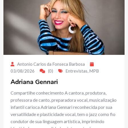
Antonio Carlos da Fonseca Barbosa
03/08/2026
(0)
Entrevistas
,
MPB
Adriana Gennari
Compartilhe conhecimento A cantora, produtora,
professora de canto, preparadora vocal, musicalização
infantil carioca Adriana Gennari reconhecida por sua
versatilidade e plasticidade vocal, tem o jazz como fio
condutor de sua linguagem artística, imprimindo