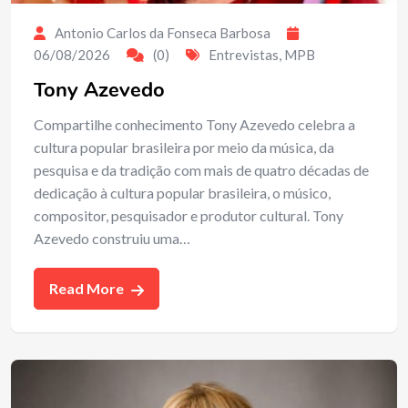
Antonio Carlos da Fonseca Barbosa
06/08/2026
(0)
Entrevistas
,
MPB
Tony Azevedo
Compartilhe conhecimento Tony Azevedo celebra a
cultura popular brasileira por meio da música, da
pesquisa e da tradição com mais de quatro décadas de
dedicação à cultura popular brasileira, o músico,
compositor, pesquisador e produtor cultural. Tony
Azevedo construiu uma…
Read More