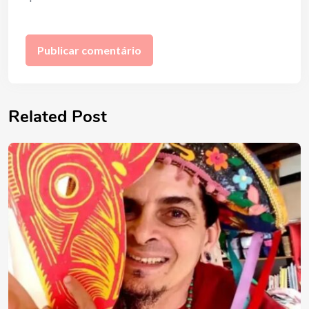
Related Post