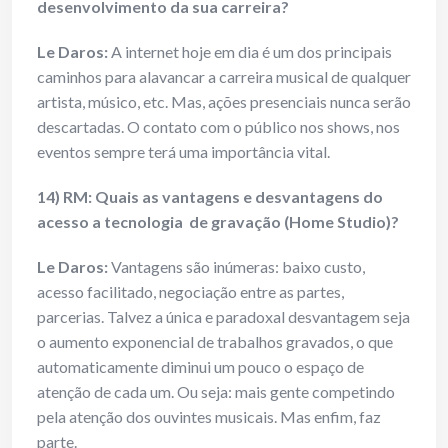
desenvolvimento da sua carreira?
Le Daros:
A internet hoje em dia é um dos principais
caminhos para alavancar a carreira musical de qualquer
artista, músico, etc. Mas, ações presenciais nunca serão
descartadas. O contato com o público nos shows, nos
eventos sempre terá uma importância vital.
14) RM: Quais as vantagens e desvantagens do
acesso a tecnologia de gravação (Home Studio)?
Le Daros:
Vantagens são inúmeras: baixo custo,
acesso facilitado, negociação entre as partes,
parcerias. Talvez a única e paradoxal desvantagem seja
o aumento exponencial de trabalhos gravados, o que
automaticamente diminui um pouco o espaço de
atenção de cada um. Ou seja: mais gente competindo
pela atenção dos ouvintes musicais. Mas enfim, faz
parte.