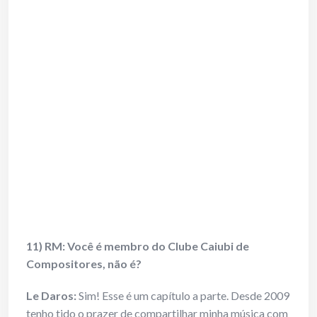
11) RM: Você é membro do Clube Caiubi de
Compositores, não é?
Le Daros:
Sim! Esse é um capítulo a parte. Desde 2009
tenho tido o prazer de compartilhar minha música com