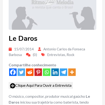
Le Daros
15/07/2014
Antonio Carlos da Fonseca
Barbosa
(0)
Entrevistas
,
Rock
Compartilhe conhecimento
Clique Aqui Para Ouvir a Entrevista
O músico, compositor, produtor musical gaúcho
Le
Daros
iniciou sua trajetória como baterista, tendo