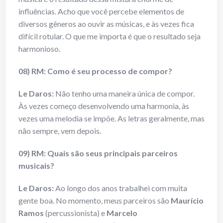
influências. Acho que você percebe elementos de
diversos gêneros ao ouvir as músicas, e às vezes fica
difícil rotular. O que me importa é que o resultado seja
harmonioso.
08) RM: Como é seu processo de compor?
Le Daros:
Não tenho uma maneira única de compor.
Às vezes começo desenvolvendo uma harmonia, às
vezes uma melodia se impõe. As letras geralmente, mas
não sempre, vem depois.
09) RM: Quais são seus principais parceiros
musicais?
Le Daros:
Ao longo dos anos trabalhei com muita
gente boa. No momento, meus parceiros são
Maurício
Ramos
(percussionista) e
Marcelo