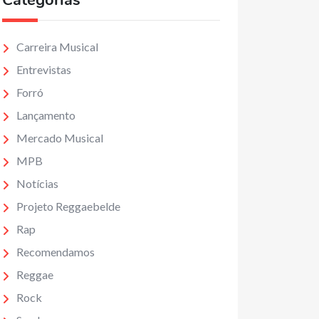
Categorias
Carreira Musical
Entrevistas
Forró
Lançamento
Mercado Musical
MPB
Notícias
Projeto Reggaebelde
Rap
Recomendamos
Reggae
Rock