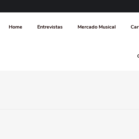
Home
Entrevistas
Mercado Musical
Car