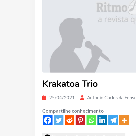
Krakatoa Trio
25/04/2021
Antonio Carlos da Fons
Compartilhe conhecimento