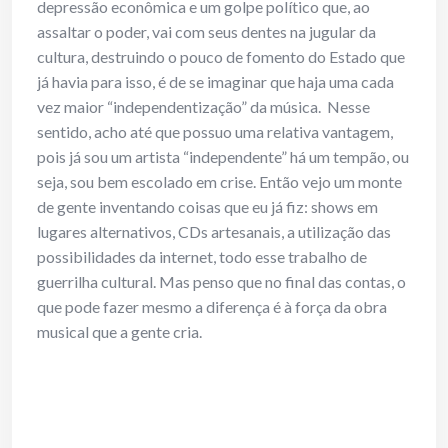
depressão econômica e um golpe político que, ao
assaltar o poder, vai com seus dentes na jugular da
cultura, destruindo o pouco de fomento do Estado que
já havia para isso, é de se imaginar que haja uma cada
vez maior “independentização” da música. Nesse
sentido, acho até que possuo uma relativa vantagem,
pois já sou um artista “independente” há um tempão, ou
seja, sou bem escolado em crise. Então vejo um monte
de gente inventando coisas que eu já fiz: shows em
lugares alternativos, CDs artesanais, a utilização das
possibilidades da internet, todo esse trabalho de
guerrilha cultural. Mas penso que no final das contas, o
que pode fazer mesmo a diferença é à força da obra
musical que a gente cria.