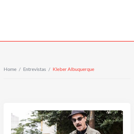
Home
/
Entrevistas
/
Kleber Albuquerque