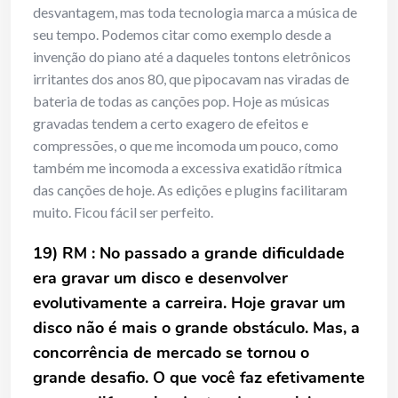
desvantagem, mas toda tecnologia marca a música de
seu tempo. Podemos citar como exemplo desde a
invenção do piano até a daqueles tontons eletrônicos
irritantes dos anos 80, que pipocavam nas viradas de
bateria de todas as canções pop. Hoje as músicas
gravadas tendem a certo exagero de efeitos e
compressões, o que me incomoda um pouco, como
também me incomoda a excessiva exatidão rítmica
das canções de hoje. As edições e plugins facilitaram
muito. Ficou fácil ser perfeito.
19) RM : No passado a grande dificuldade
era gravar um disco e desenvolver
evolutivamente a carreira. Hoje gravar um
disco não é mais o grande obstáculo. Mas, a
concorrência de mercado se tornou o
grande desafio. O que você faz efetivamente