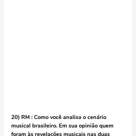
20) RM : Como você analisa o cenário
musical brasileiro. Em sua opinião quem
foram às revelações musicais nas duas