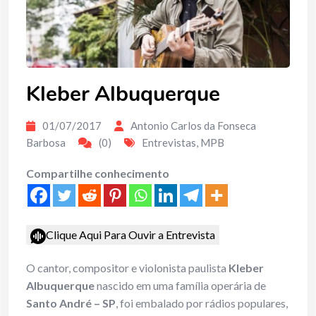
Kleber Albuquerque
01/07/2017
Antonio Carlos da Fonseca
Barbosa
(0)
Entrevistas
,
MPB
Compartilhe conhecimento
Clique Aqui Para Ouvir a Entrevista
O cantor, compositor e violonista paulista
Kleber
Albuquerque
nascido em uma família operária de
Santo André – SP
, foi embalado por rádios populares,