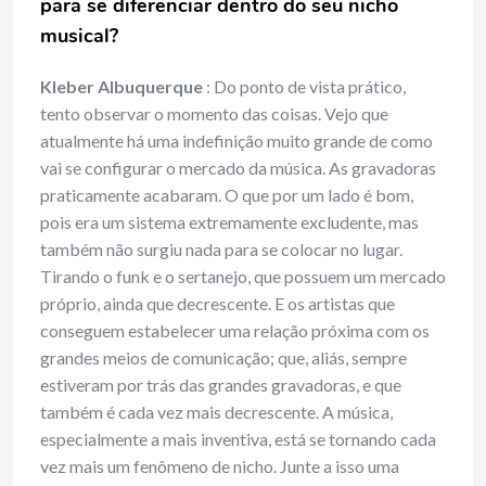
para se diferenciar dentro do seu nicho
musical?
Kleber Albuquerque
: Do ponto de vista prático,
tento observar o momento das coisas. Vejo que
atualmente há uma indefinição muito grande de como
vai se configurar o mercado da música. As gravadoras
praticamente acabaram. O que por um lado é bom,
pois era um sistema extremamente excludente, mas
também não surgiu nada para se colocar no lugar.
Tirando o funk e o sertanejo, que possuem um mercado
próprio, ainda que decrescente. E os artistas que
conseguem estabelecer uma relação próxima com os
grandes meios de comunicação; que, aliás, sempre
estiveram por trás das grandes gravadoras, e que
também é cada vez mais decrescente. A música,
especialmente a mais inventiva, está se tornando cada
vez mais um fenômeno de nicho. Junte a isso uma