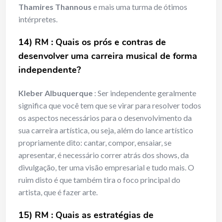
Thamires Thannous
e mais uma turma de ótimos
intérpretes.
14) RM : Quais os prós e contras de
desenvolver uma carreira musical de forma
independente?
Kleber Albuquerque
: Ser independente geralmente
significa que você tem que se virar para resolver todos
os aspectos necessários para o desenvolvimento da
sua carreira artística, ou seja, além do lance artístico
propriamente dito: cantar, compor, ensaiar, se
apresentar, é necessário correr atrás dos shows, da
divulgação, ter uma visão empresarial e tudo mais. O
ruim disto é que também tira o foco principal do
artista, que é fazer arte.
15) RM : Quais as estratégias de