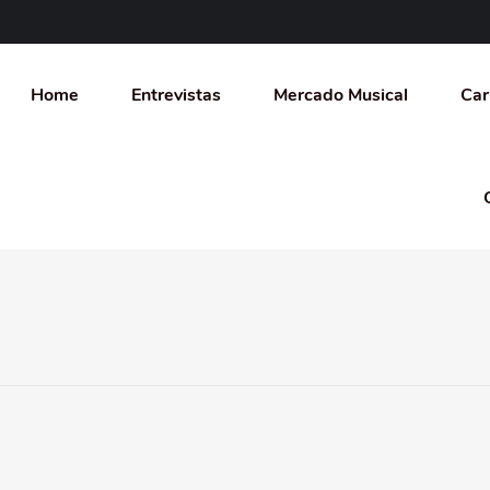
Home
Entrevistas
Mercado Musical
Car