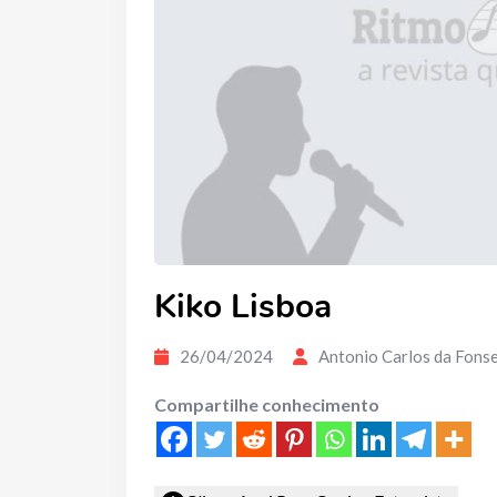
Kiko Lisboa
26/04/2024
Antonio Carlos da Fons
Compartilhe conhecimento