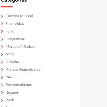
Categorias
Carreira Musical
Entrevistas
Forró
Lançamento
Mercado Musical
MPB
Notícias
Projeto Reggaebelde
Rap
Recomendamos
Reggae
Rock