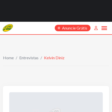
Anuncie Grátis
Home
/
Entrevistas
/
Kelvin Diniz