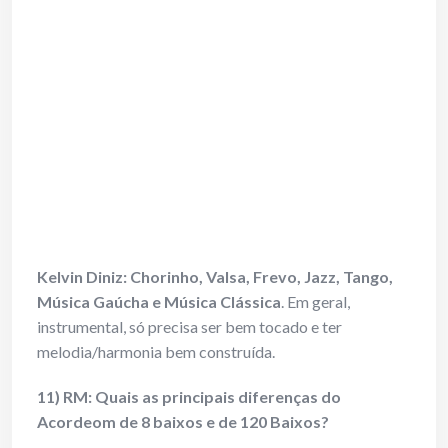
Kelvin Diniz:
Chorinho, Valsa, Frevo, Jazz, Tango,
Música Gaúcha e Música Clássica
. Em geral,
instrumental, só precisa ser bem tocado e ter
melodia/harmonia bem construída.
11) RM: Quais as principais diferenças do
Acordeom de 8 baixos e de 120 Baixos?