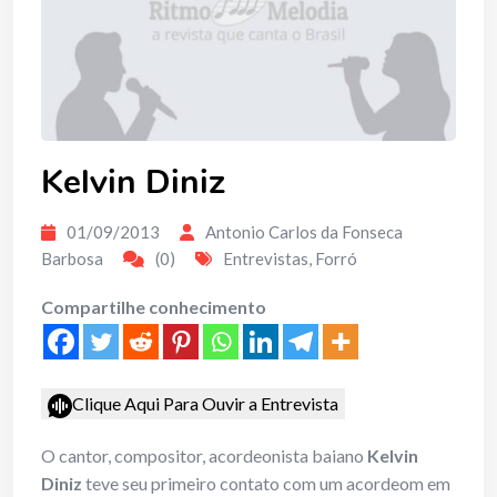
Kelvin Diniz
01/09/2013
Antonio Carlos da Fonseca
Barbosa
(0)
Entrevistas
,
Forró
Compartilhe conhecimento
Clique Aqui Para Ouvir a Entrevista
O cantor, compositor, acordeonista baiano
Kelvin
Diniz
teve seu primeiro contato com um acordeom em