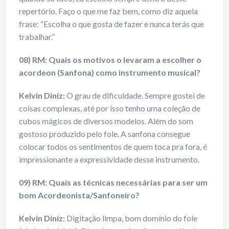
repertório. Faço o que me faz bem, como diz aquela
frase: “Escolha o que gosta de fazer e nunca terás que
trabalhar.”
08) RM: Quais os motivos o levaram a escolher o
acordeon (Sanfona) como instrumento musical?
Kelvin Diniz:
O grau de dificuldade. Sempre gostei de
coisas complexas, até por isso tenho uma coleção de
cubos mágicos de diversos modelos. Além do som
gostoso produzido pelo fole. A sanfona consegue
colocar todos os sentimentos de quem toca pra fora, é
impressionante a expressividade desse instrumento.
09) RM: Quais as técnicas necessárias para ser um
bom Acordeonista/Sanfoneiro?
Kelvin Diniz:
Digitação limpa, bom domínio do fole