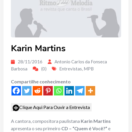
Karin Martins
28/11/2016
Antonio Carlos da Fonseca
Barbosa
(0)
Entrevistas
,
MPB
Compartilhe conhecimento
Clique Aqui Para Ouvir a Entrevista
A cantora, compositora paulistana
Karin Martins
apresenta o seu primeiro
CD – “Quem é Você?”
e