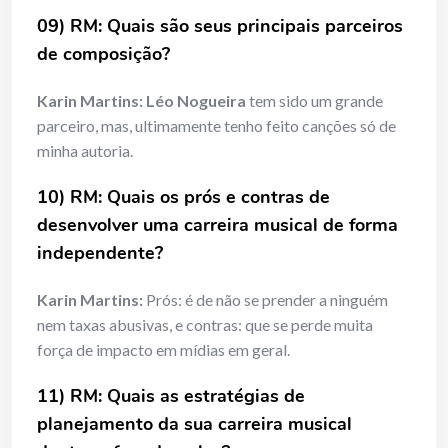
09) RM: Quais são seus principais parceiros
de composição?
Karin Martins:
Léo Nogueira
tem sido um grande
parceiro, mas, ultimamente tenho feito canções só de
minha autoria.
10) RM: Quais os prós e contras de
desenvolver uma carreira musical de forma
independente?
Karin Martins:
Prós: é de não se prender a ninguém
nem taxas abusivas, e contras: que se perde muita
força de impacto em mídias em geral.
11) RM: Quais as estratégias de
planejamento da sua carreira musical