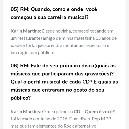
05) RM: Quando, como e onde você
começou a sua carreira musical?
Karin Martins:
Desde novinha, comecei tocando em
um restaurante (amigo de minha mãe) tinha 15 anos de
idade e foi lá que aprendi a montar um repertório e
interagir com público.
06) RM: Fale do seu primeiro disco(quais os
músicos que participaram das gravações)?
Qual o perfil musical de cada CD? E quais as
músicas que entraram no gosto do seu
público?
Karin Martins:
O meu primeiro
CD – Quem é você?
foi lançado em Julho de 2016. É um disco, Pop MPB,
mas que tem elementos do Rock alternativo