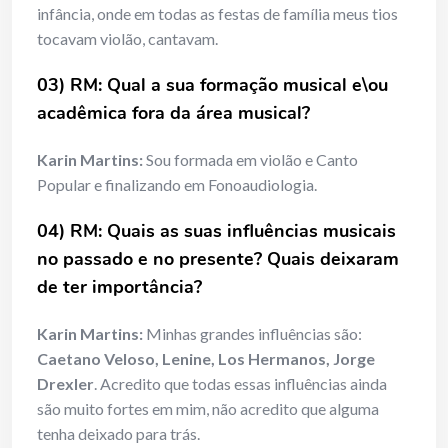
infância, onde em todas as festas de família meus tios
tocavam violão, cantavam.
03) RM: Qual a sua formação musical e\ou
acadêmica fora da área musical?
Karin Martins:
Sou formada em violão e Canto
Popular e finalizando em Fonoaudiologia.
04) RM: Quais as suas influências musicais
no passado e no presente? Quais deixaram
de ter importância?
Karin Martins:
Minhas grandes influências são:
Caetano Veloso, Lenine, Los Hermanos, Jorge
Drexler
. Acredito que todas essas influências ainda
são muito fortes em mim, não acredito que alguma
tenha deixado para trás.