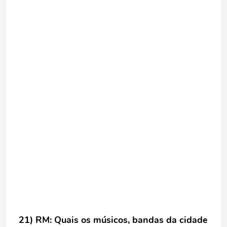
21) RM: Quais os músicos, bandas da cidade