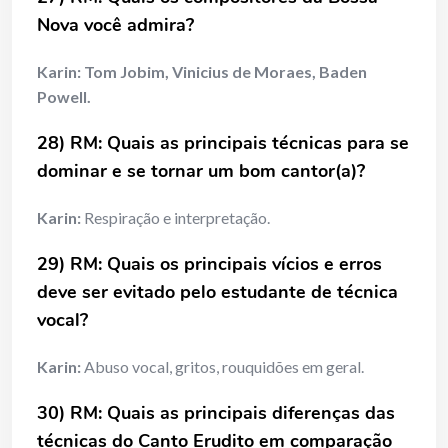
Nova você admira?
Karin:
Tom Jobim, Vinicius de Moraes, Baden
Powell.
28) RM: Quais as principais técnicas para se
dominar e se tornar um bom cantor(a)?
Karin:
Respiração e interpretação.
29) RM: Quais os principais vícios e erros
deve ser evitado pelo estudante de técnica
vocal?
Karin:
Abuso vocal, gritos, rouquidões em geral.
30) RM: Quais as principais diferenças das
técnicas do Canto Erudito em comparação