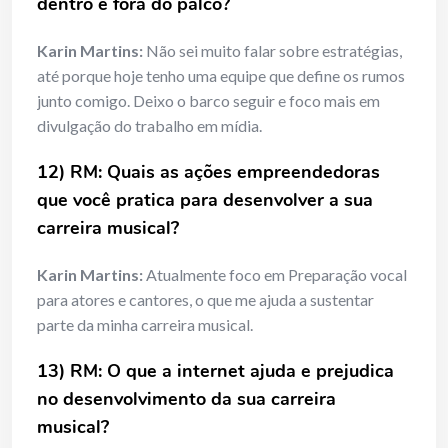
dentro e fora do palco?
Karin Martins:
Não sei muito falar sobre estratégias,
até porque hoje tenho uma equipe que define os rumos
junto comigo. Deixo o barco seguir e foco mais em
divulgação do trabalho em mídia.
12) RM: Quais as ações empreendedoras
que você pratica para desenvolver a sua
carreira musical?
Karin Martins:
Atualmente foco em Preparação vocal
para atores e cantores, o que me ajuda a sustentar
parte da minha carreira musical.
13) RM: O que a internet ajuda e prejudica
no desenvolvimento da sua carreira
musical?