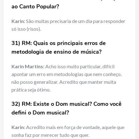
ao Canto Popular?
Karin:
São muitas precisaria de um dia para responder
só isso (risos).
31) RM: Quais os principais erros de
metodologia de ensino de música?
Karin Martins:
Acho isso muito particular, difícil
apontar um erro em metodologias que nem conheço,
não posso generalizar. Acredito que manter muita
prática seja ótimo.
32) RM: Existe o Dom musical? Como você
defini o Dom musical?
Karin:
Acredito mais em força de vontade, aquele que
sonha faz por merecer tudo que quer.