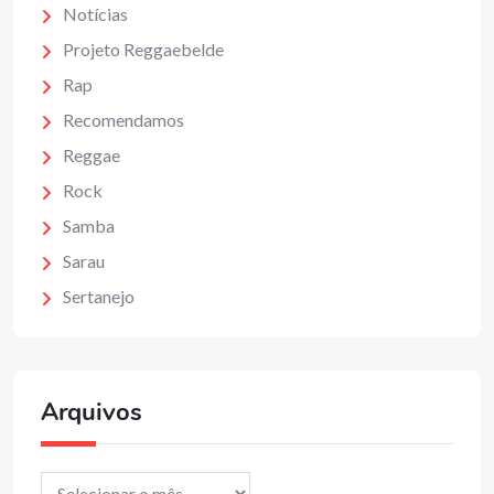
Notícias
Projeto Reggaebelde
Rap
Recomendamos
Reggae
Rock
Samba
Sarau
Sertanejo
Arquivos
Arquivos