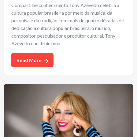
Compartilhe conhecimento Tony Azevedo celebra a
cultura popular brasileira por meio da música, da
pesquisa e da tradição com mais de quatro décadas de
dedicação à cultura popular brasileira, o músico,
compositor, pesquisador e produtor cultural. Tony
Azevedo construiu uma…
Read More