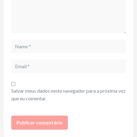
Name
Email
Salvar meus dados neste navegador para a próxima vez
que eu comentar.