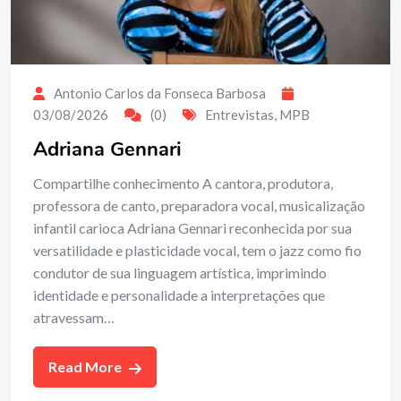
Antonio Carlos da Fonseca Barbosa
03/08/2026
(0)
Entrevistas
,
MPB
Adriana Gennari
Compartilhe conhecimento A cantora, produtora,
professora de canto, preparadora vocal, musicalização
infantil carioca Adriana Gennari reconhecida por sua
versatilidade e plasticidade vocal, tem o jazz como fio
condutor de sua linguagem artística, imprimindo
identidade e personalidade a interpretações que
atravessam…
Read More