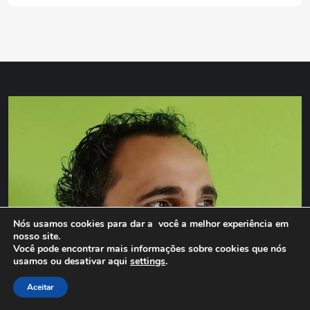
Nós usamos cookies para dar a você a melhor experiência em
nosso site.
Você pode encontrar mais informações sobre cookies que nós
usamos ou desativar aqui
settings
.
Aceitar