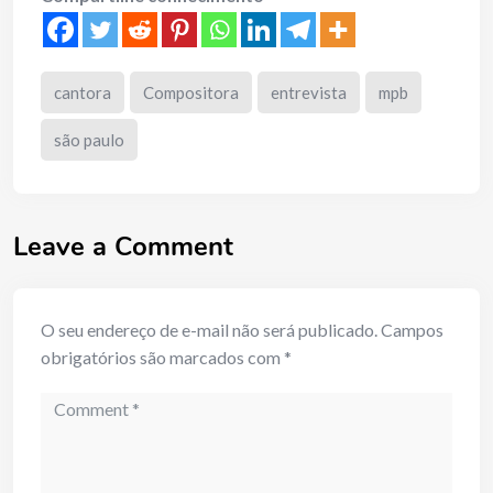
cantora
Compositora
entrevista
mpb
são paulo
Leave a Comment
O seu endereço de e-mail não será publicado.
Campos
obrigatórios são marcados com
*
Comment