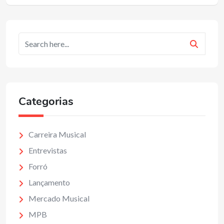
Categorias
Carreira Musical
Entrevistas
Forró
Lançamento
Mercado Musical
MPB