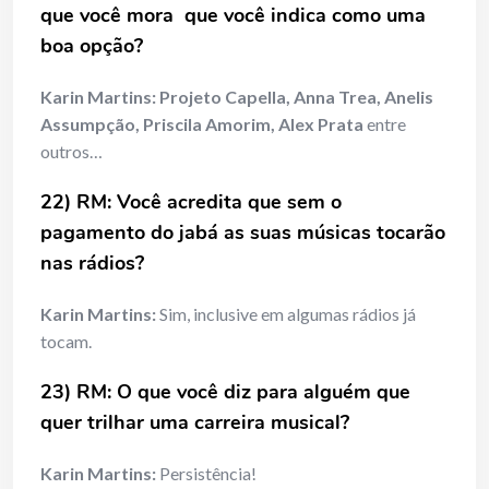
que você mora que você indica como uma
boa opção?
Karin Martins:
Projeto Capella, Anna Trea, Anelis
Assumpção, Priscila Amorim, Alex Prata
entre
outros…
22) RM: Você acredita que sem o
pagamento do jabá as suas músicas tocarão
nas rádios?
Karin Martins:
Sim, inclusive em algumas rádios já
tocam.
23) RM: O que você diz para alguém que
quer trilhar uma carreira musical?
Karin Martins:
Persistência!