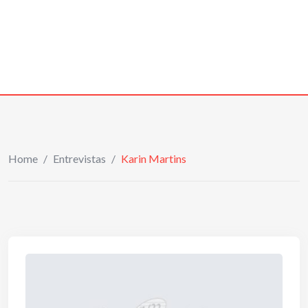
Home
/
Entrevistas
/
Karin Martins