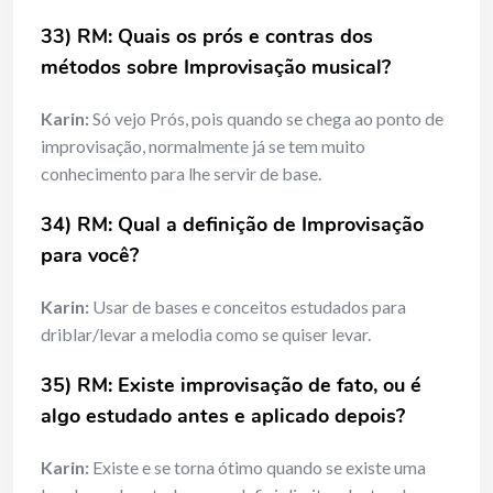
33) RM: Quais os prós e contras dos
métodos sobre Improvisação musical?
Karin:
Só vejo Prós, pois quando se chega ao ponto de
improvisação, normalmente já se tem muito
conhecimento para lhe servir de base.
34) RM: Qual a definição de Improvisação
para você?
Karin:
Usar de bases e conceitos estudados para
driblar/levar a melodia como se quiser levar.
35) RM: Existe improvisação de fato, ou é
algo estudado antes e aplicado depois?
Karin:
Existe e se torna ótimo quando se existe uma