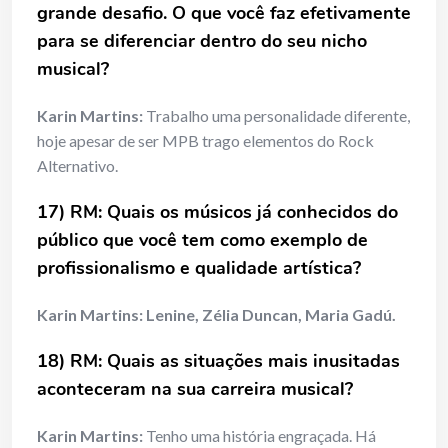
grande desafio. O que você faz efetivamente
para se diferenciar dentro do seu nicho
musical?
Karin Martins:
Trabalho uma personalidade diferente,
hoje apesar de ser MPB trago elementos do Rock
Alternativo.
17) RM: Quais os músicos já conhecidos do
público que você tem como exemplo de
profissionalismo e qualidade artística?
Karin Martins:
Lenine, Zélia Duncan, Maria Gadú.
18) RM: Quais as situações mais inusitadas
aconteceram na sua carreira musical?
Karin Martins:
Tenho uma história engraçada. Há