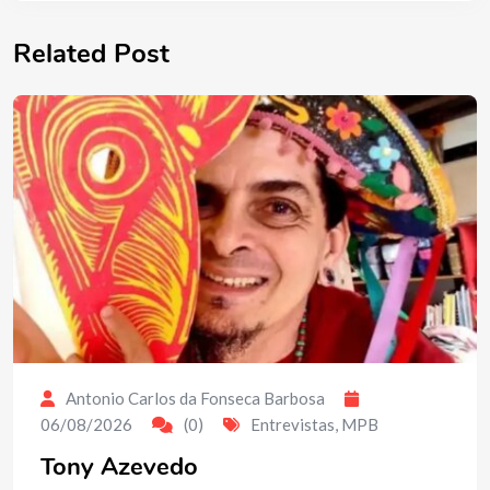
Related Post
Antonio Carlos da Fonseca Barbosa
06/08/2026
(0)
Entrevistas
,
MPB
Tony Azevedo