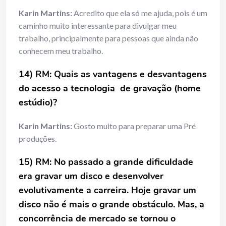
Karin Martins:
Acredito que ela só me ajuda, pois é um
caminho muito interessante para divulgar meu
trabalho, principalmente para pessoas que ainda não
conhecem meu trabalho.
14) RM: Quais as vantagens e desvantagens
do acesso a tecnologia de gravação (home
estúdio)?
Karin Martins:
Gosto muito para preparar uma Pré
produções.
15) RM: No passado a grande dificuldade
era gravar um disco e desenvolver
evolutivamente a carreira. Hoje gravar um
disco não é mais o grande obstáculo. Mas, a
concorrência de mercado se tornou o