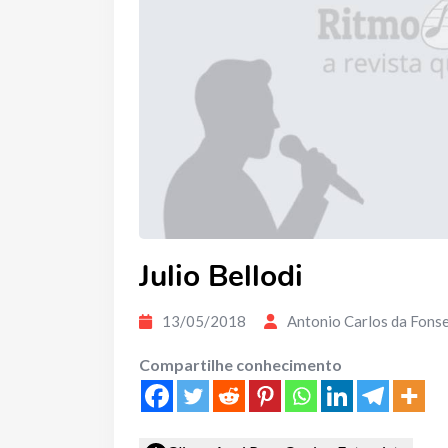
Julio Bellodi
13/05/2018
Antonio Carlos da Fons
Compartilhe conhecimento