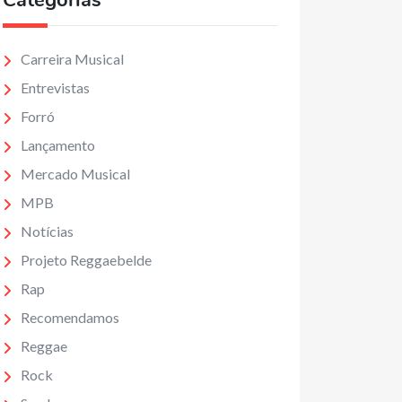
Categorias
Carreira Musical
Entrevistas
Forró
Lançamento
Mercado Musical
MPB
Notícias
Projeto Reggaebelde
Rap
Recomendamos
Reggae
Rock