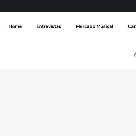
Home
Entrevistas
Mercado Musical
Car