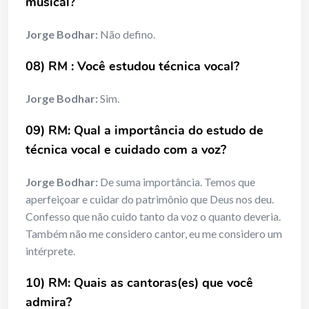
musical?
Jorge Bodhar:
Não defino.
08) RM : Você estudou técnica vocal?
Jorge Bodhar:
Sim.
09) RM: Qual a importância do estudo de
técnica vocal e cuidado com a voz?
Jorge Bodhar:
De suma importância. Temos que
aperfeiçoar e cuidar do patrimônio que Deus nos deu.
Confesso que não cuido tanto da voz o quanto deveria.
Também não me considero cantor, eu me considero um
intérprete.
10) RM: Quais as cantoras(es) que você
admira?