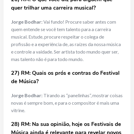
quer trilhar uma carreira musical?
Jorge Bodhar:
Vai fundo! Procure saber antes com
quem entende se você tem talento para a carreira
musical. Estude, procure respeitar o colega de
profissão e a experiência de, as raízes da nossa música
e controle a vaidade. Ser artista todo mundo quer ser,
mas talento não é para todo mundo.
27) RM: Quais os prós e contras do Festival
de Música?
Jorge Bodhar:
Tirando as “panelinhas”, mostrar coisas
novas é sempre bom, e para o compositor é mais uma
vitrine.
28) RM: Na sua opinião, hoje os Festivais de
Música ainda é relevante para revelar novos