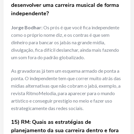
desenvolver uma carreira musical de forma
independente?
Jorge Bodhar:
Os prós é que você fica independente
como o próprio nome diz, e os contras é que sem
dinheiro para bancar os jabás na grande mídia,
divulgação, fica difícil deslanchar, ainda mais fazendo
um som fora do padrão globalizado.
As gravadoras já tem um esquema armado de ponta a
ponta. O independente tem que correr muito atrás das
mídias alternativas que não cobram o jabá, exemplo, a
revista RitmoMelodia, para aparecer para o mundo
artístico e conseguir prestígio no meio e fazer uso
estrategicamente das redes sociais.
15) RM: Quais as estratégias de
planejamento da sua carreira dentro e fora