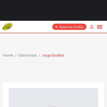
Anuncie Grátis
Home
/
Entrevistas
/
Jorge Bodhar