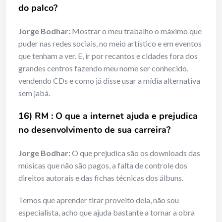
do palco?
Jorge Bodhar:
Mostrar o meu trabalho o máximo que
puder nas redes sociais, no meio artístico e em eventos
que tenham a ver. E, ir por recantos e cidades fora dos
grandes centros fazendo meu nome ser conhecido,
vendendo CDs e como já disse usar a mídia alternativa
sem jabá.
16) RM : O que a internet ajuda e prejudica
no desenvolvimento de sua carreira?
Jorge Bodhar:
O que prejudica são os downloads das
músicas que não são pagos, a falta de controle dos
direitos autorais e das fichas técnicas dos álbuns.
Temos que aprender tirar proveito dela, não sou
especialista, acho que ajuda bastante a tornar a obra