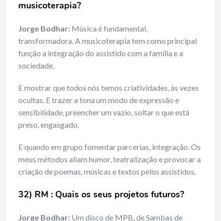
musicoterapia?
Jorge Bodhar:
Música é fundamental,
transformadora. A musicoterapia tem como principal
função a integração do assistido com a família e a
sociedade.
E mostrar que todos nós temos criatividades, às vezes
ocultas. E trazer a tona um modo de expressão e
sensibilidade, preencher um vazio, soltar o que está
preso, engasgado.
E quando em grupo fomentar parcerias, integração. Os
meus métodos aliam humor, teatralização e provocar a
criação de poemas, músicas e textos pelos assistidos.
32) RM : Quais os seus projetos futuros?
Jorge Bodhar:
Um disco de MPB, de Sambas de