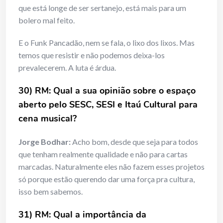
que está longe de ser sertanejo, está mais para um
bolero mal feito.
E o Funk Pancadão, nem se fala, o lixo dos lixos. Mas
temos que resistir e não podemos deixa-los
prevalecerem. A luta é árdua.
30) RM: Qual a sua opinião sobre o espaço
aberto pelo SESC, SESI e Itaú Cultural para
cena musical?
Jorge Bodhar:
Acho bom, desde que seja para todos
que tenham realmente qualidade e não para cartas
marcadas. Naturalmente eles não fazem esses projetos
só porque estão querendo dar uma força pra cultura,
isso bem sabemos.
31) RM: Qual a importância da