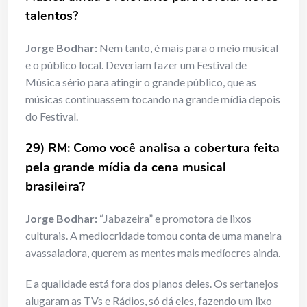
talentos?
Jorge Bodhar:
Nem tanto, é mais para o meio musical
e o público local. Deveriam fazer um Festival de
Música sério para atingir o grande público, que as
músicas continuassem tocando na grande mídia depois
do Festival.
29) RM: Como você analisa a cobertura feita
pela grande mídia da cena musical
brasileira?
Jorge Bodhar:
“Jabazeira” e promotora de lixos
culturais. A mediocridade tomou conta de uma maneira
avassaladora, querem as mentes mais medíocres ainda.
E a qualidade está fora dos planos deles. Os sertanejos
alugaram as TVs e Rádios, só dá eles, fazendo um lixo