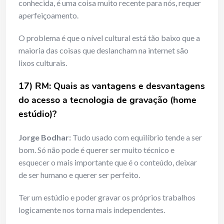
conhecida, é uma coisa muito recente para nós, requer
aperfeiçoamento.
O problema é que o nível cultural está tão baixo que a
maioria das coisas que deslancham na internet são
lixos culturais.
17) RM: Quais as vantagens e desvantagens
do acesso a tecnologia de gravação (home
estúdio)?
Jorge Bodhar:
Tudo usado com equilíbrio tende a ser
bom. Só não pode é querer ser muito técnico e
esquecer o mais importante que é o conteúdo, deixar
de ser humano e querer ser perfeito.
Ter um estúdio e poder gravar os próprios trabalhos
logicamente nos torna mais independentes.