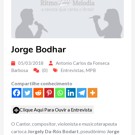
Jorge Bodhar
05/03/2018
Antonio Carlos da Fonseca
Barbosa
(0)
Entrevistas
,
MPB
Compartilhe conhecimento
Clique Aqui Para Ouvir a Entrevista
O Cantor, compositor, violonista e musicoterapeuta
carioca
Jorgely Da-Rós Bodart
, pseudônimo
Jorge