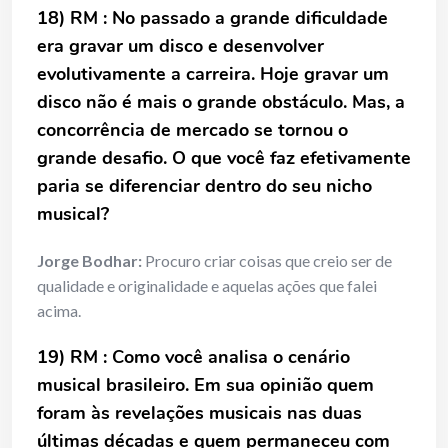
18) RM : No passado a grande dificuldade
era gravar um disco e desenvolver
evolutivamente a carreira. Hoje gravar um
disco não é mais o grande obstáculo. Mas, a
concorrência de mercado se tornou o
grande desafio. O que você faz efetivamente
paria se diferenciar dentro do seu nicho
musical?
Jorge Bodhar:
Procuro criar coisas que creio ser de
qualidade e originalidade e aquelas ações que falei
acima.
19) RM : Como você analisa o cenário
musical brasileiro. Em sua opinião quem
foram às revelações musicais nas duas
últimas décadas e quem permaneceu com