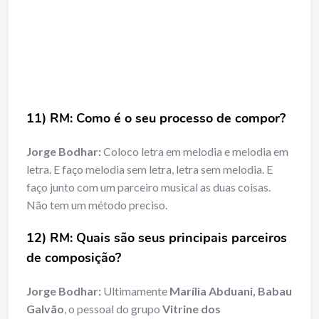
11) RM: Como é o seu processo de compor?
Jorge Bodhar:
Coloco letra em melodia e melodia em
letra. E faço melodia sem letra, letra sem melodia. E
faço junto com um parceiro musical as duas coisas.
Não tem um método preciso.
12) RM: Quais são seus principais parceiros
de composição?
Jorge Bodhar:
Ultimamente
Marília Abduani, Babau
Galvão
, o pessoal do grupo
Vitrine dos