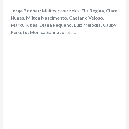
Jorge Bodhar:
Muitos, dentre eles:
Elis Regina, Clara
Nunes, Milton Nascimento, Caetano Veloso,
Marku Ribas, Diana Pequeno, Luiz Melodia, Cauby
Peixoto, Mônica Salmaso
, etc…