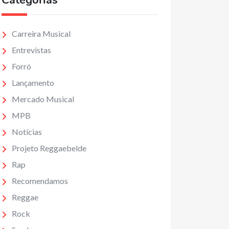
Categorias
Carreira Musical
Entrevistas
Forró
Lançamento
Mercado Musical
MPB
Notícias
Projeto Reggaebelde
Rap
Recomendamos
Reggae
Rock