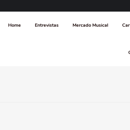
Home
Entrevistas
Mercado Musical
Car