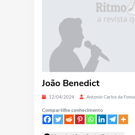
João Benedict
12/04/2024
Antonio Carlos da Fons
Compartilhe conhecimento